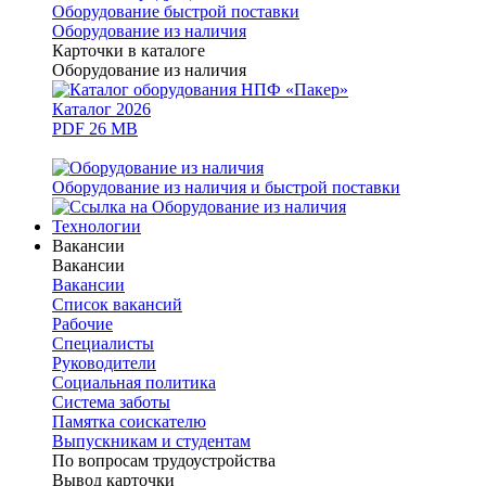
Оборудование быстрой поставки
Оборудование из наличия
Карточки в каталоге
Оборудование из наличия
Каталог 2026
PDF 26 MB
Оборудование из наличия и быстрой поставки
Технологии
Вакансии
Вакансии
Вакансии
Список вакансий
Рабочие
Специалисты
Руководители
Cоциальная политика
Система заботы
Памятка соискателю
Выпускникам и студентам
По вопросам трудоустройства
Вывод карточки