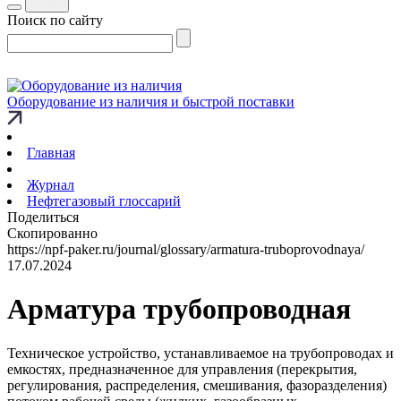
Поиск по сайту
Оборудование из наличия и быстрой поставки
Главная
Журнал
Нефтегазовый глоссарий
Поделиться
Скопированно
https://npf-paker.ru/journal/glossary/armatura-truboprovodnaya/
17.07.2024
Арматура трубопроводная
Техническое устройство, устанавливаемое на трубопроводах и
емкостях, предназначенное для управления (перекрытия,
регулирования, распределения, смешивания, фазоразделения)