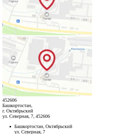
452606
Башкортостан,
г. Октябрьский
ул. Северная, 7
, 452606
Башкортостан, Октябрьский
ул. Северная, 7