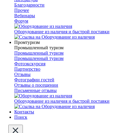
Благодарности
Прочее
Вебинары
Форум
Оборудование из наличия и быстрой поставки
Промтуризм
Промышленный туризм
Промышленный туризм
Промышленный туризм
Фотоэкскурсия
Партнерство
Отзывы
Фотографии гостей
Отзывы о посещении
Письменные отзывы
Оборудование из наличия и быстрой поставки
Контакты
Поиск