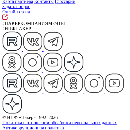
Карта партнера
Контакты
Глоссарий
Задать вопрос
Онлайн стенд
#ПАКЕРКОМПАНИЯМЕЧТЫ
#НПФПАКЕР
© НПФ «Пакер» 1992–2026
Политика в отношении обработки персональных данных
Антикоррупционная политика