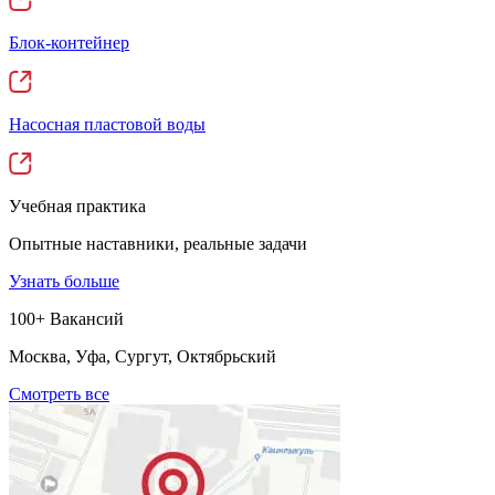
Блок-контейнер
Насосная пластовой воды
Учебная практика
Опытные наставники, реальные задачи
Узнать больше
100+ Вакансий
Москва, Уфа, Сургут, Октябрьский
Смотреть все