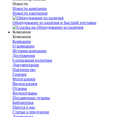
Новости
Новости компании
Новости партнеров
Оборудование из наличия и быстрой поставки
Компания
Компания
Компания
О компании
История компании
Достижения
Социальная политика
Документация
Партнерство
Галерея
Фотогалерея
Видеогалерея
Отзывы
Видеоотзывы
Письменные отзывы
Библиотека
Пресса о нас
Статьи о продукции
Литература