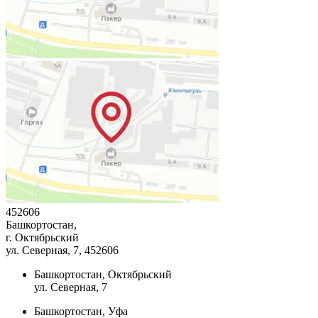
452606
Башкортостан,
г. Октябрьский
ул. Северная, 7
, 452606
Башкортостан, Октябрьский
ул. Северная, 7
Башкортостан, Уфа