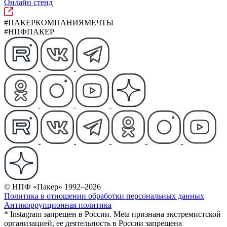
Онлайн стенд
#ПАКЕРКОМПАНИЯМЕЧТЫ
#НПФПАКЕР
© НПФ «Пакер» 1992–2026
Политика в отношении обработки персональных данных
Антикоррупционная политика
* Instagram запрещен в России. Meta признана экстремистской
организацией, ее деятельность в России запрещена