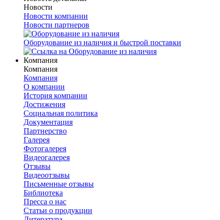
Новости
Новости компании
Новости партнеров
Оборудование из наличия и быстрой поставки
Компания
Компания
Компания
О компании
История компании
Достижения
Социальная политика
Документация
Партнерство
Галерея
Фотогалерея
Видеогалерея
Отзывы
Видеоотзывы
Письменные отзывы
Библиотека
Пресса о нас
Статьи о продукции
Литература