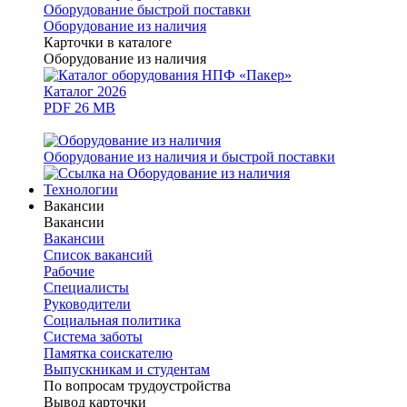
Оборудование быстрой поставки
Оборудование из наличия
Карточки в каталоге
Оборудование из наличия
Каталог 2026
PDF 26 MB
Оборудование из наличия и быстрой поставки
Технологии
Вакансии
Вакансии
Вакансии
Список вакансий
Рабочие
Специалисты
Руководители
Cоциальная политика
Система заботы
Памятка соискателю
Выпускникам и студентам
По вопросам трудоустройства
Вывод карточки