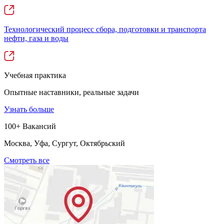
Технологический процесс сбора, подготовки и транспорта
нефти, газа и воды
Учебная практика
Опытные наставники, реальные задачи
Узнать больше
100+ Вакансий
Москва, Уфа, Сургут, Октябрьский
Смотреть все