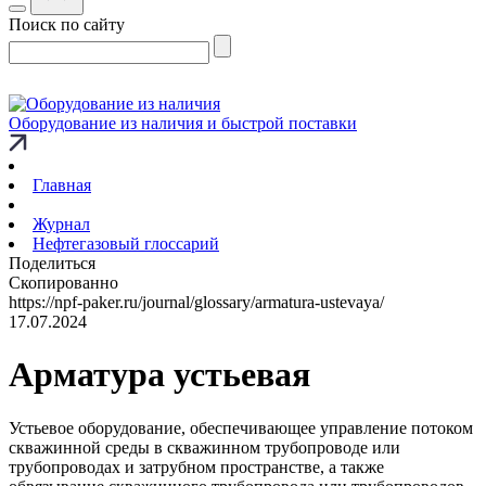
Поиск по сайту
Оборудование из наличия и быстрой поставки
Главная
Журнал
Нефтегазовый глоссарий
Поделиться
Скопированно
https://npf-paker.ru/journal/glossary/armatura-ustevaya/
17.07.2024
Арматура устьевая
Устьевое оборудование, обеспечивающее управление потоком
скважинной среды в скважинном трубопроводе или
трубопроводах и затрубном пространстве, а также