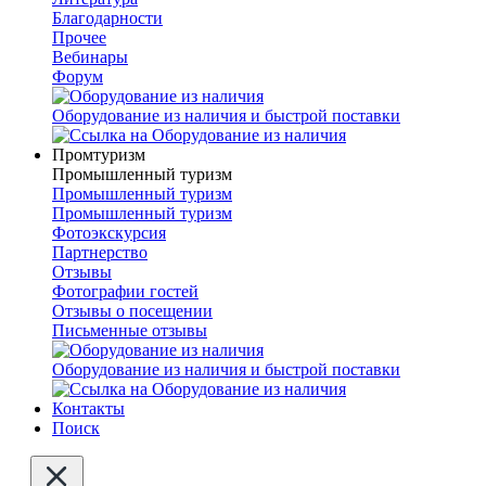
Благодарности
Прочее
Вебинары
Форум
Оборудование из наличия и быстрой поставки
Промтуризм
Промышленный туризм
Промышленный туризм
Промышленный туризм
Фотоэкскурсия
Партнерство
Отзывы
Фотографии гостей
Отзывы о посещении
Письменные отзывы
Оборудование из наличия и быстрой поставки
Контакты
Поиск