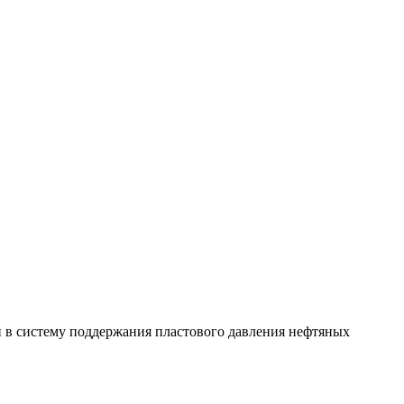
н в систему поддержания пластового давления нефтяных