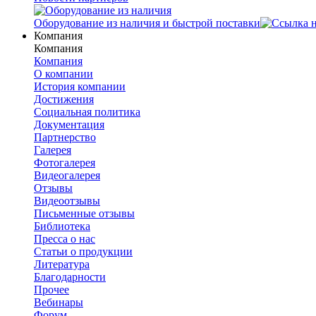
Оборудование из наличия и быстрой поставки
Компания
Компания
Компания
О компании
История компании
Достижения
Социальная политика
Документация
Партнерство
Галерея
Фотогалерея
Видеогалерея
Отзывы
Видеоотзывы
Письменные отзывы
Библиотека
Пресса о нас
Статьи о продукции
Литература
Благодарности
Прочее
Вебинары
Форум