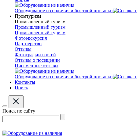
Оборудование из наличия и быстрой поставки
Промтуризм
Промышленный туризм
Промышленный туризм
Промышленный туризм
Фотоэкскурсия
Партнерство
Отзывы
Фотографии гостей
Отзывы о посещении
Письменные отзывы
Оборудование из наличия и быстрой поставки
Контакты
Поиск
Поиск по сайту