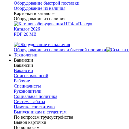
Оборудование быстрой поставки
Оборудование из наличия
Карточки в каталоге
Оборудование из наличия
Каталог 2026
PDF 26 MB
Оборудование из наличия и быстрой поставки
Технологии
Вакансии
Вакансии
Вакансии
Список вакансий
Рабочие
Специалисты
Руководители
Cоциальная политика
Система заботы
Памятка соискателю
Выпускникам и студентам
По вопросам трудоустройства
Вывод карточки
По вопросам