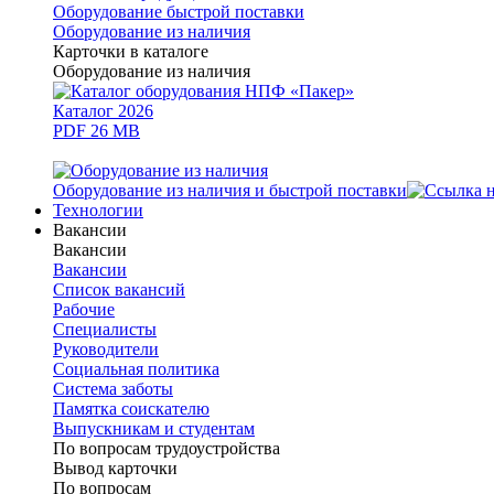
Оборудование быстрой поставки
Оборудование из наличия
Карточки в каталоге
Оборудование из наличия
Каталог 2026
PDF 26 MB
Оборудование из наличия и быстрой поставки
Технологии
Вакансии
Вакансии
Вакансии
Список вакансий
Рабочие
Специалисты
Руководители
Cоциальная политика
Система заботы
Памятка соискателю
Выпускникам и студентам
По вопросам трудоустройства
Вывод карточки
По вопросам