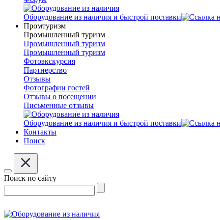
Оборудование из наличия и быстрой поставки
Промтуризм
Промышленный туризм
Промышленный туризм
Промышленный туризм
Фотоэкскурсия
Партнерство
Отзывы
Фотографии гостей
Отзывы о посещении
Письменные отзывы
Оборудование из наличия и быстрой поставки
Контакты
Поиск
Поиск по сайту