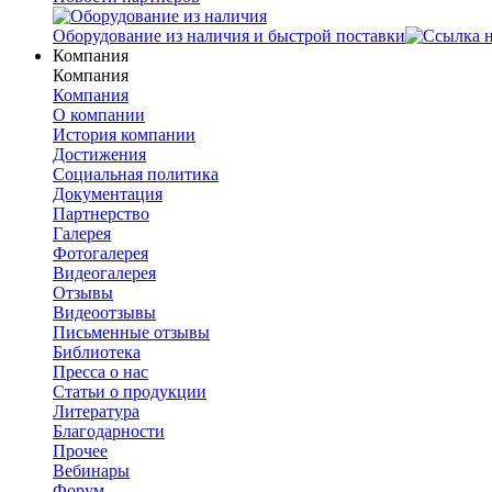
Оборудование из наличия и быстрой поставки
Компания
Компания
Компания
О компании
История компании
Достижения
Социальная политика
Документация
Партнерство
Галерея
Фотогалерея
Видеогалерея
Отзывы
Видеоотзывы
Письменные отзывы
Библиотека
Пресса о нас
Статьи о продукции
Литература
Благодарности
Прочее
Вебинары
Форум