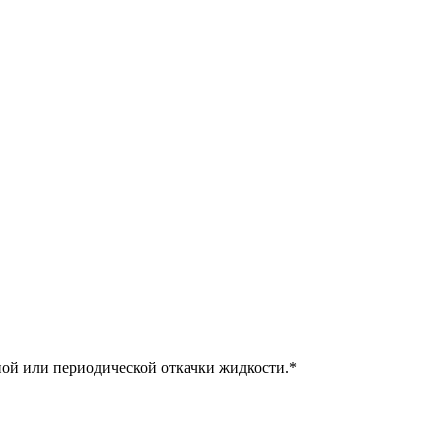
ной или периодической откачки жидкости.*