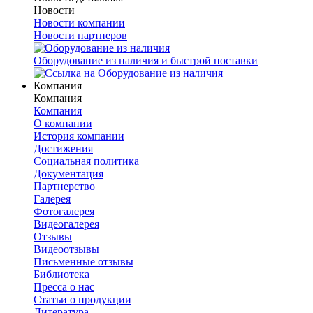
Новости
Новости компании
Новости партнеров
Оборудование из наличия и быстрой поставки
Компания
Компания
Компания
О компании
История компании
Достижения
Социальная политика
Документация
Партнерство
Галерея
Фотогалерея
Видеогалерея
Отзывы
Видеоотзывы
Письменные отзывы
Библиотека
Пресса о нас
Статьи о продукции
Литература