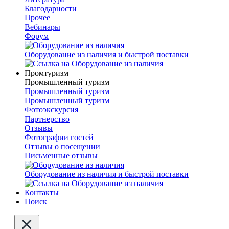
Благодарности
Прочее
Вебинары
Форум
Оборудование из наличия и быстрой поставки
Промтуризм
Промышленный туризм
Промышленный туризм
Промышленный туризм
Фотоэкскурсия
Партнерство
Отзывы
Фотографии гостей
Отзывы о посещении
Письменные отзывы
Оборудование из наличия и быстрой поставки
Контакты
Поиск