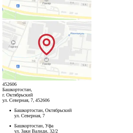
452606
Башкортостан,
г. Октябрьский
ул. Северная, 7
, 452606
Башкортостан, Октябрьский
ул. Северная, 7
Башкортостан, Уфа
ул. Заки Валиди, 32/2