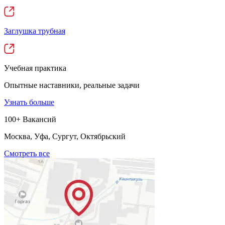
Заглушка трубная
Учебная практика
Опытные наставники, реальные задачи
Узнать больше
100+ Вакансий
Москва, Уфа, Сургут, Октябрьский
Смотреть все