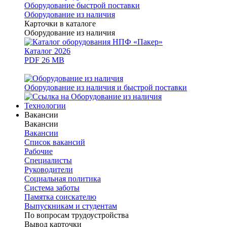
Оборудование быстрой поставки
Оборудование из наличия
Карточки в каталоге
Оборудование из наличия
Каталог 2026
PDF 26 MB
Оборудование из наличия и быстрой поставки
Технологии
Вакансии
Вакансии
Вакансии
Список вакансий
Рабочие
Специалисты
Руководители
Cоциальная политика
Система заботы
Памятка соискателю
Выпускникам и студентам
По вопросам трудоустройства
Вывод карточки