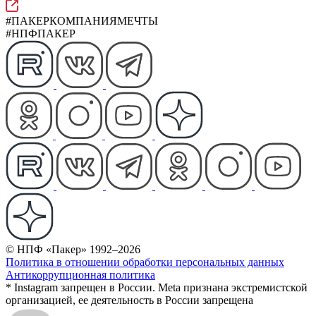
#ПАКЕРКОМПАНИЯМЕЧТЫ
#НПФПАКЕР
© НПФ «Пакер» 1992–2026
Политика в отношении обработки персональных данных
Антикоррупционная политика
* Instagram запрещен в России. Meta признана экстремистской
организацией, ее деятельность в России запрещена