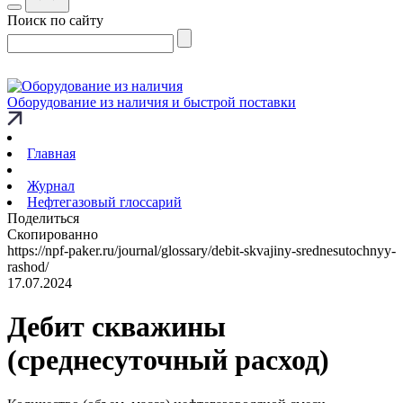
Поиск по сайту
Оборудование из наличия и быстрой поставки
Главная
Журнал
Нефтегазовый глоссарий
Поделиться
Скопированно
https://npf-paker.ru/journal/glossary/debit-skvajiny-srednesutochnyy-
rashod/
17.07.2024
Дебит скважины
(среднесуточный расход)