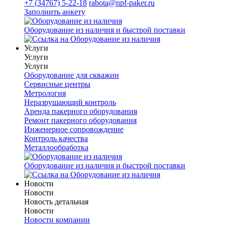
+7 (34767) 5-22-18
rabota@npf-paker.ru
Заполнить анкету
Оборудование из наличия и быстрой поставки
Услуги
Услуги
Услуги
Оборудование для скважин
Сервисные центры
Метрология
Неразрушающий контроль
Аренда пакерного оборудования
Ремонт пакерного оборудования
Инженерное сопровождение
Контроль качества
Металлообработка
Оборудование из наличия и быстрой поставки
Новости
Новости
Новость детальная
Новости
Новости компании