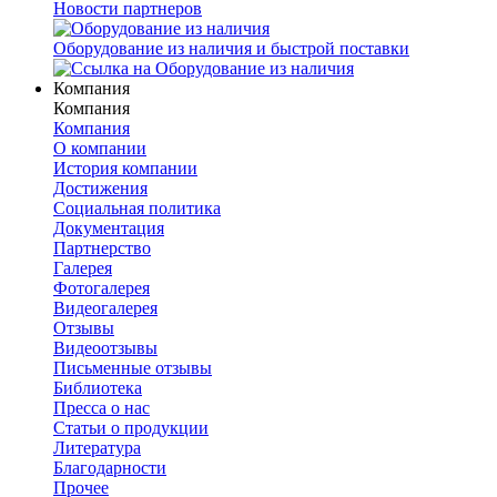
Новости партнеров
Оборудование из наличия и быстрой поставки
Компания
Компания
Компания
О компании
История компании
Достижения
Социальная политика
Документация
Партнерство
Галерея
Фотогалерея
Видеогалерея
Отзывы
Видеоотзывы
Письменные отзывы
Библиотека
Пресса о нас
Статьи о продукции
Литература
Благодарности
Прочее