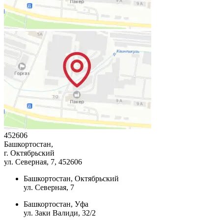
452606
Башкортостан,
г. Октябрьский
ул. Северная, 7
, 452606
Башкортостан, Октябрьский
ул. Северная, 7
Башкортостан, Уфа
ул. Заки Валиди, 32/2