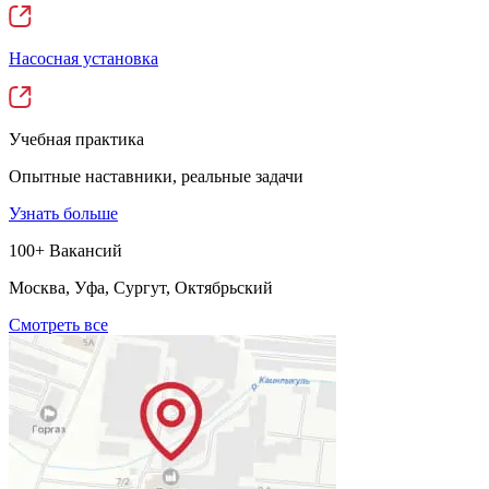
Насосная установка
Учебная практика
Опытные наставники, реальные задачи
Узнать больше
100+ Вакансий
Москва, Уфа, Сургут, Октябрьский
Смотреть все