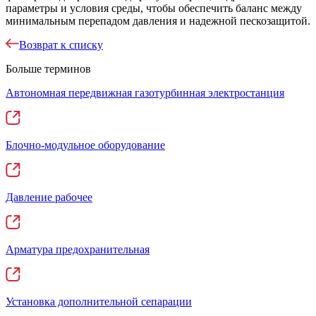
параметры и условия среды, чтобы обеспечить баланс между
минимальным перепадом давления и надежной пескозащитой.
Возврат к списку
Больше терминов
Автономная передвижная газотурбинная электростанция
Блочно-модульное оборудование
Давление рабочее
Арматура предохранительная
Установка дополнительной сепарации