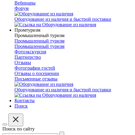
Вебинары
Форум
Оборудование из наличия и быстрой поставки
Промтуризм
Промышленный туризм
Промышленный туризм
Промышленный туризм
Фотоэкскурсия
Партнерство
Отзывы
Фотографии гостей
Отзывы о посещении
Письменные отзывы
Оборудование из наличия и быстрой поставки
Контакты
Поиск
Поиск по сайту