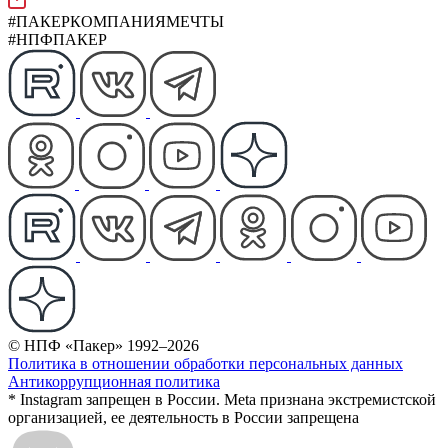
#ПАКЕРКОМПАНИЯМЕЧТЫ
#НПФПАКЕР
© НПФ «Пакер» 1992–2026
Политика в отношении обработки персональных данных
Антикоррупционная политика
* Instagram запрещен в России. Meta признана экстремистской
организацией, ее деятельность в России запрещена