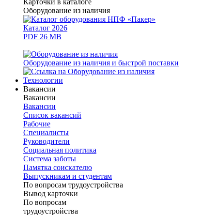
Карточки в каталоге
Оборудование из наличия
Каталог 2026
PDF 26 MB
Оборудование из наличия и быстрой поставки
Технологии
Вакансии
Вакансии
Вакансии
Список вакансий
Рабочие
Специалисты
Руководители
Cоциальная политика
Система заботы
Памятка соискателю
Выпускникам и студентам
По вопросам трудоустройства
Вывод карточки
По вопросам
трудоустройства