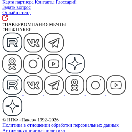
Карта партнера
Контакты
Глоссарий
Задать вопрос
Онлайн стенд
#ПАКЕРКОМПАНИЯМЕЧТЫ
#НПФПАКЕР
© НПФ «Пакер» 1992–2026
Политика в отношении обработки персональных данных
Антикоррупционная политика