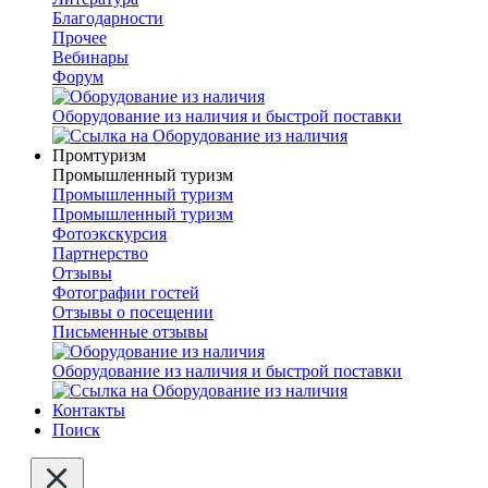
Благодарности
Прочее
Вебинары
Форум
Оборудование из наличия и быстрой поставки
Промтуризм
Промышленный туризм
Промышленный туризм
Промышленный туризм
Фотоэкскурсия
Партнерство
Отзывы
Фотографии гостей
Отзывы о посещении
Письменные отзывы
Оборудование из наличия и быстрой поставки
Контакты
Поиск