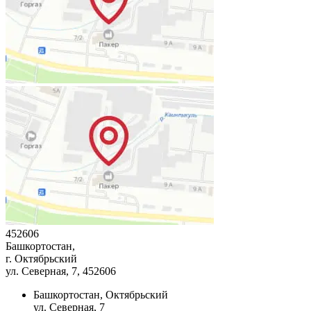
452606
Башкортостан,
г. Октябрьский
ул. Северная, 7
, 452606
Башкортостан, Октябрьский
ул. Северная, 7