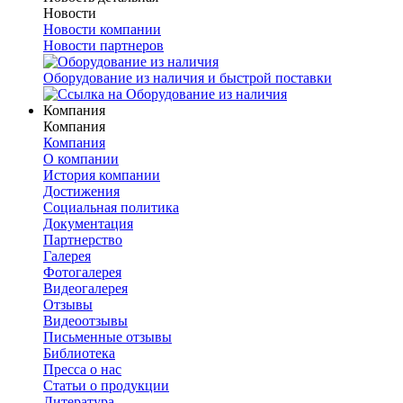
Новости
Новости компании
Новости партнеров
Оборудование из наличия и быстрой поставки
Компания
Компания
Компания
О компании
История компании
Достижения
Социальная политика
Документация
Партнерство
Галерея
Фотогалерея
Видеогалерея
Отзывы
Видеоотзывы
Письменные отзывы
Библиотека
Пресса о нас
Статьи о продукции
Литература