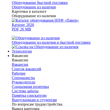
Оборудование быстрой поставки
Оборудование из наличия
Карточки в каталоге
Оборудование из наличия
Каталог 2026
PDF 26 MB
Оборудование из наличия и быстрой поставки
Технологии
Вакансии
Вакансии
Вакансии
Список вакансий
Рабочие
Специалисты
Руководители
Cоциальная политика
Система заботы
Памятка соискателю
Выпускникам и студентам
По вопросам трудоустройства
Вывод карточки