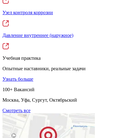
Узел контроля коррозии
Давление внутреннее (наружное)
Учебная практика
Опытные наставники, реальные задачи
Узнать больше
100+ Вакансий
Москва, Уфа, Сургут, Октябрьский
Смотреть все