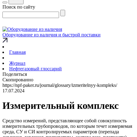
Поиск по сайту
Оборудование из наличия и быстрой поставки
Главная
Журнал
Нефтегазовый глоссарий
Поделиться
Скопированно
https://npf-paker.ru/journal/glossary/izmeritelnyy-kompleks/
17.07.2024
Измерительный комплекс
Средство измерений, представляющее собой совокупность
измерительных трубопроводов, по которым течет измеряемая
среда, СУ и СИ контролируемых параметров (перепада