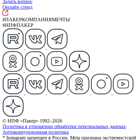
Задать вопрос
Онлайн стенд
#ПАКЕРКОМПАНИЯМЕЧТЫ
#НПФПАКЕР
© НПФ «Пакер» 1992–2026
Политика в отношении обработки персональных данных
Антикоррупционная политика
* Instagram запрещен в России. Meta признана экстремистской