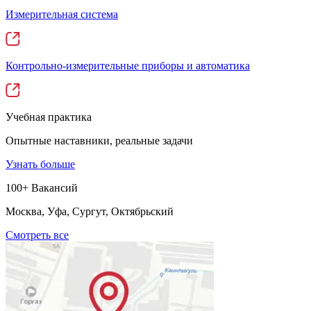
Измерительная система
Контрольно-измерительные приборы и автоматика
Учебная практика
Опытные наставники, реальные задачи
Узнать больше
100+ Вакансий
Москва, Уфа, Сургут, Октябрьский
Смотреть все