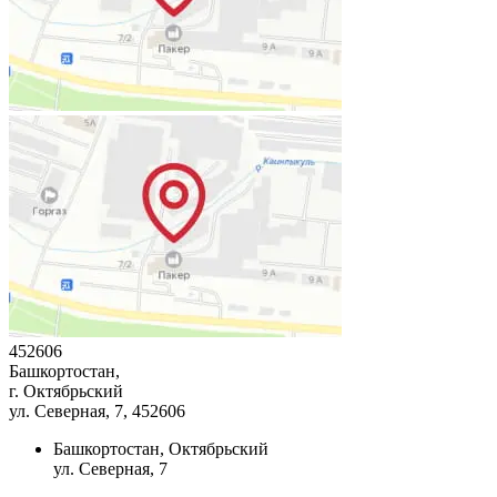
452606
Башкортостан,
г. Октябрьский
ул. Северная, 7
, 452606
Башкортостан, Октябрьский
ул. Северная, 7