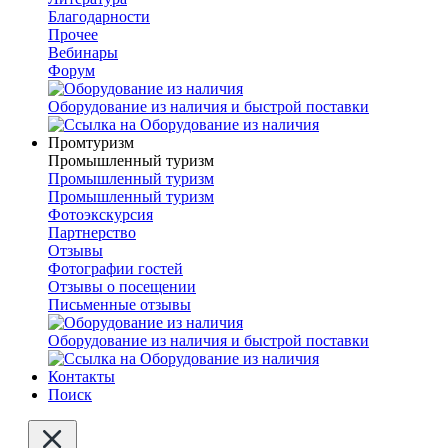
Благодарности
Прочее
Вебинары
Форум
Оборудование из наличия и быстрой поставки
Промтуризм
Промышленный туризм
Промышленный туризм
Промышленный туризм
Фотоэкскурсия
Партнерство
Отзывы
Фотографии гостей
Отзывы о посещении
Письменные отзывы
Оборудование из наличия и быстрой поставки
Контакты
Поиск