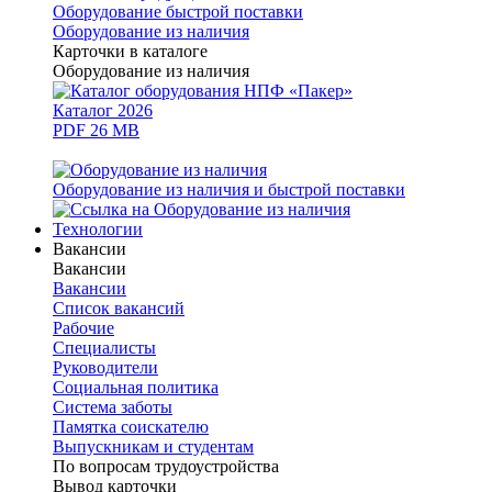
Оборудование быстрой поставки
Оборудование из наличия
Карточки в каталоге
Оборудование из наличия
Каталог 2026
PDF 26 MB
Оборудование из наличия и быстрой поставки
Технологии
Вакансии
Вакансии
Вакансии
Список вакансий
Рабочие
Специалисты
Руководители
Cоциальная политика
Система заботы
Памятка соискателю
Выпускникам и студентам
По вопросам трудоустройства
Вывод карточки