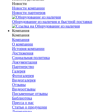
Новости
Новости компании
Новости партнеров
Оборудование из наличия и быстрой поставки
Компания
Компания
Компания
О компании
История компании
Достижения
Социальная политика
Документация
Партнерство
Галерея
Фотогалерея
Видеогалерея
Отзывы
Видеоотзывы
Письменные отзывы
Библиотека
Пресса о нас
Статьи о продукции
Литература