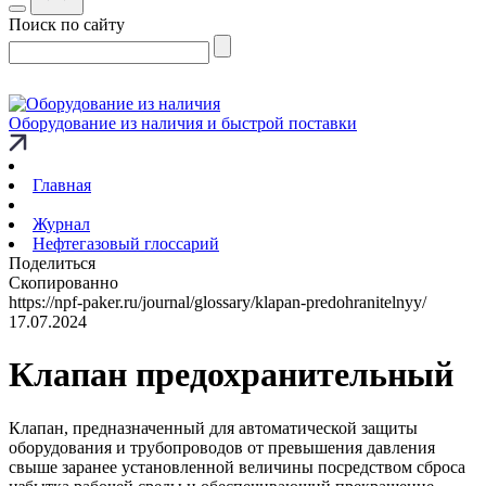
Поиск по сайту
Оборудование из наличия и быстрой поставки
Главная
Журнал
Нефтегазовый глоссарий
Поделиться
Скопированно
https://npf-paker.ru/journal/glossary/klapan-predohranitelnyy/
17.07.2024
Клапан предохранительный
Клапан, предназначенный для автоматической защиты
оборудования и трубопроводов от превышения давления
свыше заранее установленной величины посредством сброса