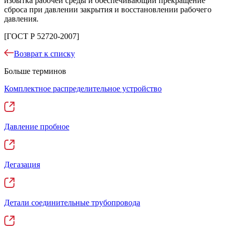
избытка рабочей среды и обеспечивающий прекращение
сброса при давлении закрытия и восстановлении рабочего
давления.
[ГОСТ Р 52720-2007]
Возврат к списку
Больше терминов
Комплектное распределительное устройство
Давление пробное
Дегазация
Детали соединительные трубопровода