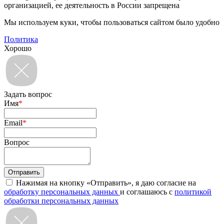
организацией, ее деятельность в России запрещена
Мы используем куки, чтобы пользоваться сайтом было удобно
Политика
Хорошо
Задать вопрос
Имя
*
Email
*
Вопрос
Нажимая на кнопку «Отправить», я даю согласие на
обработку персональных данных
и соглашаюсь с
политикой
обработки персональных данных