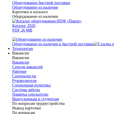
Оборудование быстрой поставки
Оборудование из наличия
Карточки в каталоге
Оборудование из наличия
Каталог 2026
PDF 26 MB
Оборудование из наличия и быстрой поставки
Технологии
Вакансии
Вакансии
Вакансии
Список вакансий
Рабочие
Специалисты
Руководители
Cоциальная политика
Система заботы
Памятка соискателю
Выпускникам и студентам
По вопросам трудоустройства
Вывод карточки
По вопросам