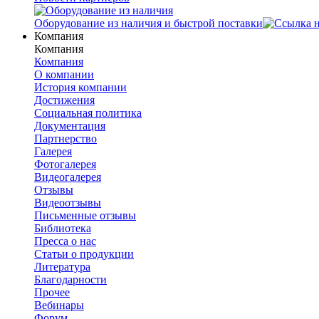
Оборудование из наличия и быстрой поставки
Компания
Компания
Компания
О компании
История компании
Достижения
Социальная политика
Документация
Партнерство
Галерея
Фотогалерея
Видеогалерея
Отзывы
Видеоотзывы
Письменные отзывы
Библиотека
Пресса о нас
Статьи о продукции
Литература
Благодарности
Прочее
Вебинары
Форум