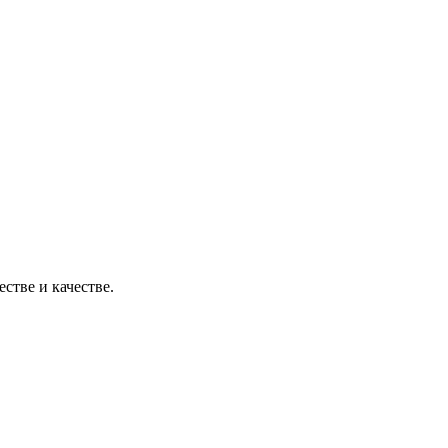
стве и качестве.