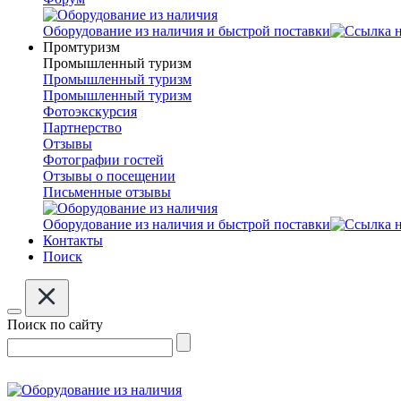
Оборудование из наличия и быстрой поставки
Промтуризм
Промышленный туризм
Промышленный туризм
Промышленный туризм
Фотоэкскурсия
Партнерство
Отзывы
Фотографии гостей
Отзывы о посещении
Письменные отзывы
Оборудование из наличия и быстрой поставки
Контакты
Поиск
Поиск по сайту