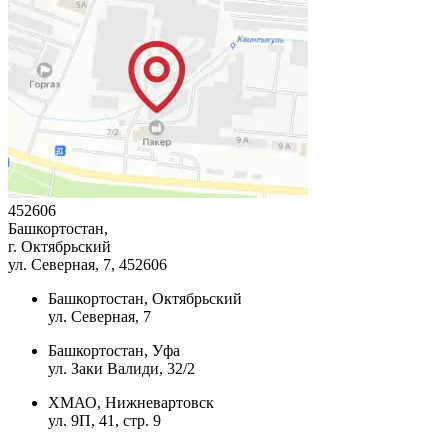
452606
Башкортостан,
г. Октябрьский
ул. Северная, 7
, 452606
Башкортостан, Октябрьский
ул. Северная, 7
Башкортостан, Уфа
ул. Заки Валиди, 32/2
ХМАО, Нижневартовск
ул. 9П, 41, стр. 9