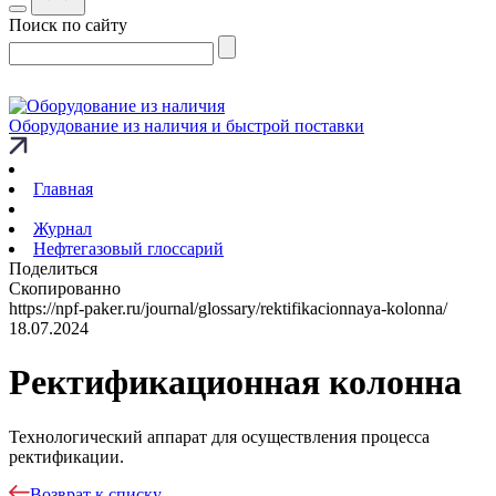
Поиск по сайту
Оборудование из наличия и быстрой поставки
Главная
Журнал
Нефтегазовый глоссарий
Поделиться
Скопированно
https://npf-paker.ru/journal/glossary/rektifikacionnaya-kolonna/
18.07.2024
Ректификационная колонна
Технологический аппарат для осуществления процесса
ректификации.
Возврат к списку