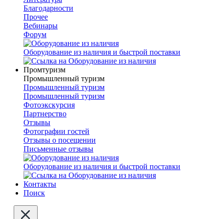
Благодарности
Прочее
Вебинары
Форум
Оборудование из наличия и быстрой поставки
Промтуризм
Промышленный туризм
Промышленный туризм
Промышленный туризм
Фотоэкскурсия
Партнерство
Отзывы
Фотографии гостей
Отзывы о посещении
Письменные отзывы
Оборудование из наличия и быстрой поставки
Контакты
Поиск