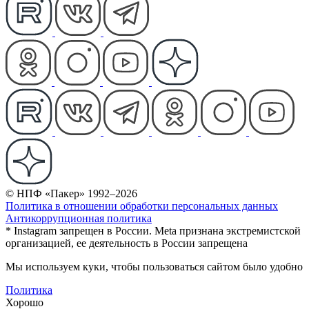
© НПФ «Пакер» 1992–2026
Политика в отношении обработки персональных данных
Антикоррупционная политика
* Instagram запрещен в России. Meta признана экстремистской
организацией, ее деятельность в России запрещена
Мы используем куки, чтобы пользоваться сайтом было удобно
Политика
Хорошо