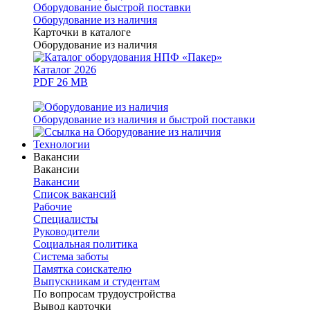
Оборудование быстрой поставки
Оборудование из наличия
Карточки в каталоге
Оборудование из наличия
Каталог 2026
PDF 26 MB
Оборудование из наличия и быстрой поставки
Технологии
Вакансии
Вакансии
Вакансии
Список вакансий
Рабочие
Специалисты
Руководители
Cоциальная политика
Система заботы
Памятка соискателю
Выпускникам и студентам
По вопросам трудоустройства
Вывод карточки