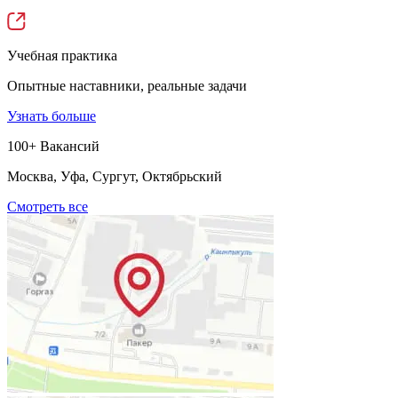
Учебная практика
Опытные наставники, реальные задачи
Узнать больше
100+ Вакансий
Москва, Уфа, Сургут, Октябрьский
Смотреть все