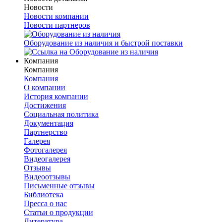
Новости
Новости компании
Новости партнеров
Оборудование из наличия и быстрой поставки
Компания
Компания
Компания
О компании
История компании
Достижения
Социальная политика
Документация
Партнерство
Галерея
Фотогалерея
Видеогалерея
Отзывы
Видеоотзывы
Письменные отзывы
Библиотека
Пресса о нас
Статьи о продукции
Литература