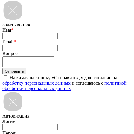
Задать вопрос
Имя
*
Email
*
Вопрос
Нажимая на кнопку «Отправить», я даю согласие на
обработку персональных данных
и соглашаюсь с
политикой
обработки персональных данных
Авторизация
Логин
Пароль