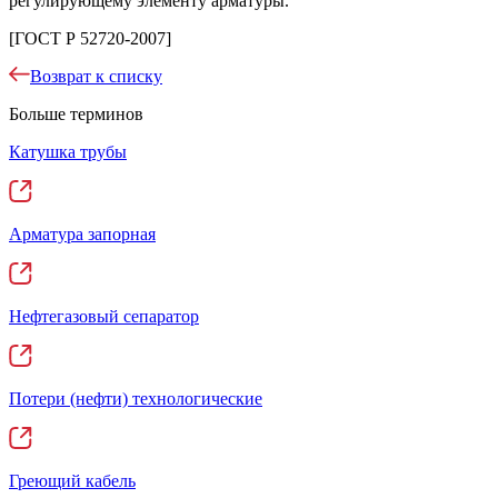
регулирующему элементу арматуры.
[ГОСТ Р 52720-2007]
Возврат к списку
Больше терминов
Катушка трубы
Арматура запорная
Нефтегазовый сепаратор
Потери (нефти) технологические
Греющий кабель