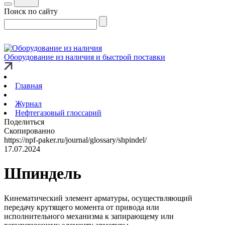
Поиск по сайту
Оборудование из наличия и быстрой поставки
Главная
Журнал
Нефтегазовый глоссарий
Поделиться
Скопированно
https://npf-paker.ru/journal/glossary/shpindel/
17.07.2024
Шпиндель
Кинематический элемент арматуры, осуществляющий
передачу крутящего момента от привода или
исполнительного механизма к запирающему или