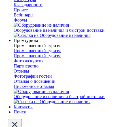
Благодарности
Прочее
Вебинары
Форум
Оборудование из наличия и быстрой поставки
Промтуризм
Промышленный туризм
Промышленный туризм
Промышленный туризм
Фотоэкскурсия
Партнерство
Отзывы
Фотографии гостей
Отзывы о посещении
Письменные отзывы
Оборудование из наличия и быстрой поставки
Контакты
Поиск