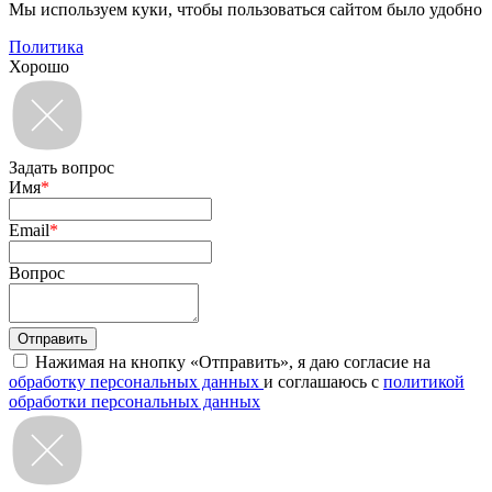
Мы используем куки, чтобы пользоваться сайтом было удобно
Политика
Хорошо
Задать вопрос
Имя
*
Email
*
Вопрос
Нажимая на кнопку «Отправить», я даю согласие на
обработку персональных данных
и соглашаюсь с
политикой
обработки персональных данных