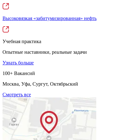
Высоковязкая «забитумизированная» нефть
Учебная практика
Опытные наставники, реальные задачи
Узнать больше
100+ Вакансий
Москва, Уфа, Сургут, Октябрьский
Смотреть все