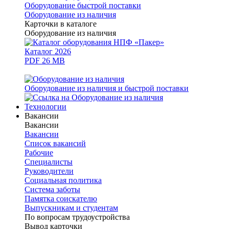
Оборудование быстрой поставки
Оборудование из наличия
Карточки в каталоге
Оборудование из наличия
Каталог 2026
PDF 26 MB
Оборудование из наличия и быстрой поставки
Технологии
Вакансии
Вакансии
Вакансии
Список вакансий
Рабочие
Специалисты
Руководители
Cоциальная политика
Система заботы
Памятка соискателю
Выпускникам и студентам
По вопросам трудоустройства
Вывод карточки