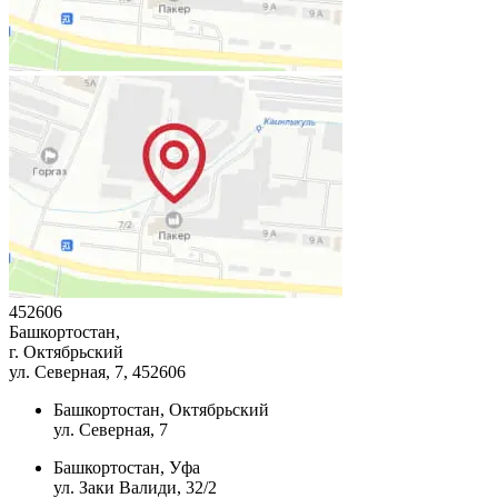
452606
Башкортостан,
г. Октябрьский
ул. Северная, 7
, 452606
Башкортостан, Октябрьский
ул. Северная, 7
Башкортостан, Уфа
ул. Заки Валиди, 32/2