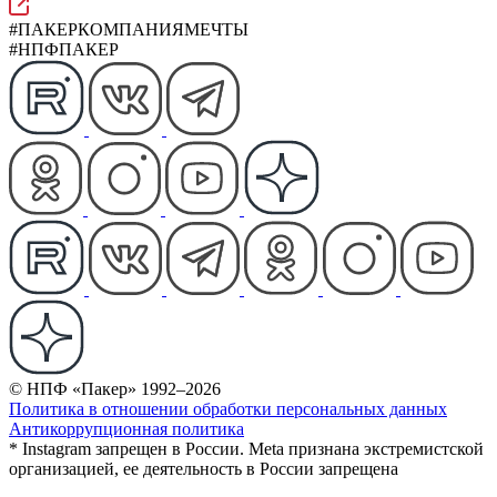
#ПАКЕРКОМПАНИЯМЕЧТЫ
#НПФПАКЕР
© НПФ «Пакер» 1992–2026
Политика в отношении обработки персональных данных
Антикоррупционная политика
* Instagram запрещен в России. Meta признана экстремистской
организацией, ее деятельность в России запрещена