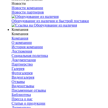
Новости
Новости компании
Новости партнеров
Оборудование из наличия и быстрой поставки
Компания
Компания
Компания
О компании
История компании
Достижения
Социальная политика
Документация
Партнерство
Галерея
Фотогалерея
Видеогалерея
Отзывы
Видеоотзывы
Письменные отзывы
Библиотека
Пресса о нас
Статьи о продукции
Литература