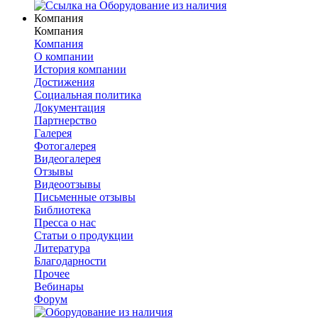
Компания
Компания
Компания
О компании
История компании
Достижения
Социальная политика
Документация
Партнерство
Галерея
Фотогалерея
Видеогалерея
Отзывы
Видеоотзывы
Письменные отзывы
Библиотека
Пресса о нас
Статьи о продукции
Литература
Благодарности
Прочее
Вебинары
Форум