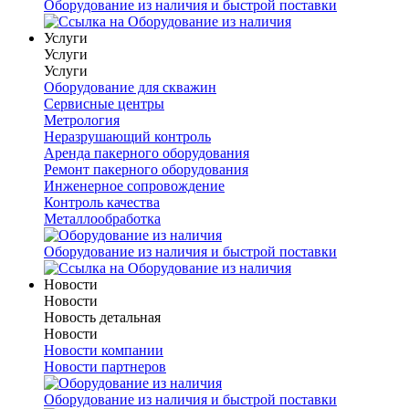
Оборудование из наличия и быстрой поставки
Услуги
Услуги
Услуги
Оборудование для скважин
Сервисные центры
Метрология
Неразрушающий контроль
Аренда пакерного оборудования
Ремонт пакерного оборудования
Инженерное сопровождение
Контроль качества
Металлообработка
Оборудование из наличия и быстрой поставки
Новости
Новости
Новость детальная
Новости
Новости компании
Новости партнеров
Оборудование из наличия и быстрой поставки