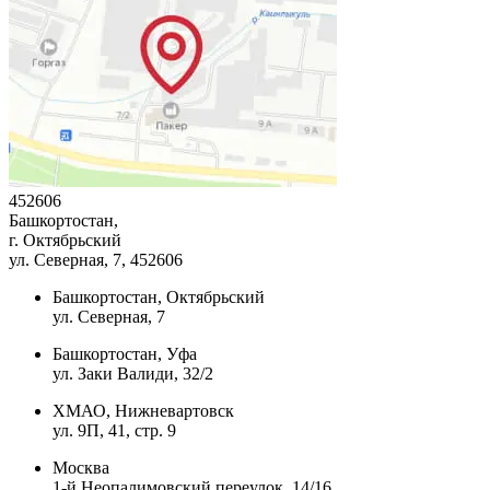
452606
Башкортостан,
г. Октябрьский
ул. Северная, 7
, 452606
Башкортостан, Октябрьский
ул. Северная, 7
Башкортостан, Уфа
ул. Заки Валиди, 32/2
ХМАО, Нижневартовск
ул. 9П, 41, стр. 9
Москва
1-й Неопалимовский переулок, 14/16