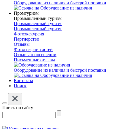
Оборудование из наличия и быстрой поставки
Промтуризм
Промышленный туризм
Промышленный туризм
Промышленный туризм
Фотоэкскурсия
Партнерство
Отзывы
Фотографии гостей
Отзывы о посещении
Письменные отзывы
Оборудование из наличия и быстрой поставки
Контакты
Поиск
Поиск по сайту