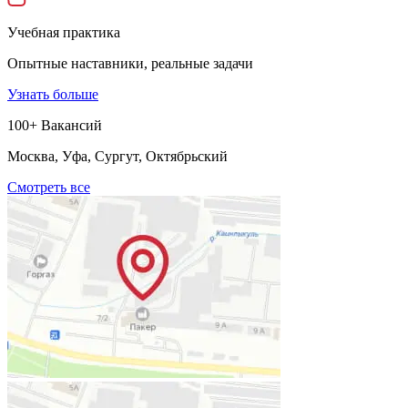
Учебная практика
Опытные наставники, реальные задачи
Узнать больше
100+ Вакансий
Москва, Уфа, Сургут, Октябрьский
Смотреть все