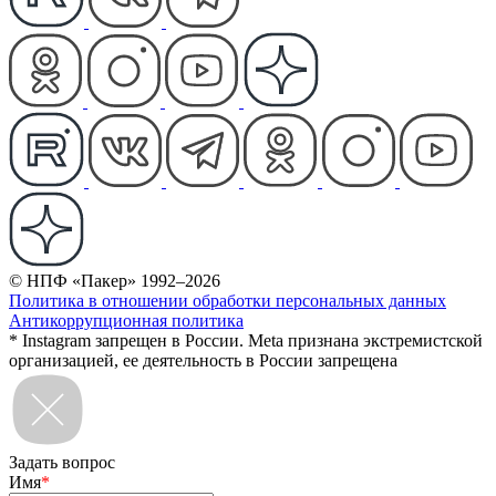
© НПФ «Пакер» 1992–2026
Политика в отношении обработки персональных данных
Антикоррупционная политика
* Instagram запрещен в России. Meta признана экстремистской
организацией, ее деятельность в России запрещена
Задать вопрос
Имя
*