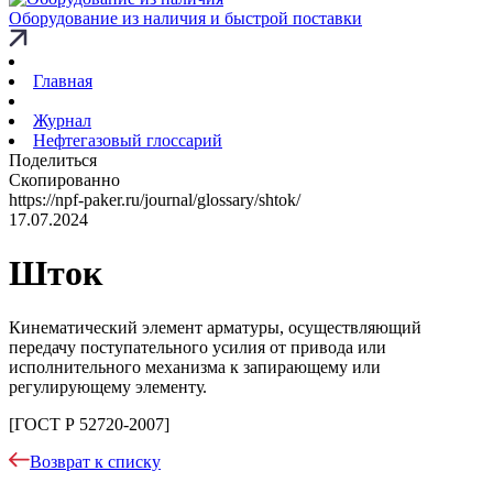
Оборудование из наличия и быстрой поставки
Главная
Журнал
Нефтегазовый глоссарий
Поделиться
Скопированно
https://npf-paker.ru/journal/glossary/shtok/
17.07.2024
Шток
Кинематический элемент арматуры, осуществляющий
передачу поступательного усилия от привода или
исполнительного механизма к запирающему или
регулирующему элементу.
[ГОСТ Р 52720-2007]
Возврат к списку