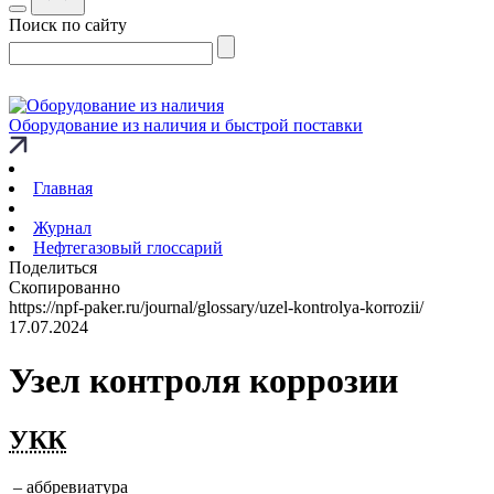
Поиск по сайту
Оборудование из наличия и быстрой поставки
Главная
Журнал
Нефтегазовый глоссарий
Поделиться
Скопированно
https://npf-paker.ru/journal/glossary/uzel-kontrolya-korrozii/
17.07.2024
Узел контроля коррозии
УКК
– аббревиатура