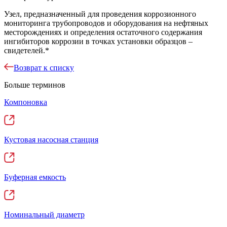
Узел, предназначенный для проведения коррозионного
мониторинга трубопроводов и оборудования на нефтяных
месторождениях и определения остаточного содержания
ингибиторов коррозии в точках установки образцов –
свидетелей.*
Возврат к списку
Больше терминов
Компоновка
Кустовая насосная станция
Буферная емкость
Номинальный диаметр