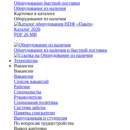
Оборудование быстрой поставки
Оборудование из наличия
Карточки в каталоге
Оборудование из наличия
Каталог 2026
PDF 26 MB
Оборудование из наличия и быстрой поставки
Технологии
Вакансии
Вакансии
Вакансии
Список вакансий
Рабочие
Специалисты
Руководители
Cоциальная политика
Система заботы
Памятка соискателю
Выпускникам и студентам
По вопросам трудоустройства
Вывод карточки