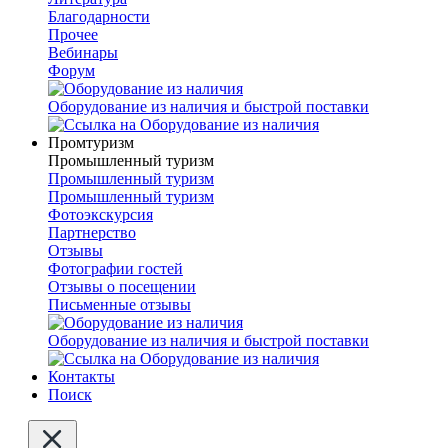
Благодарности
Прочее
Вебинары
Форум
Оборудование из наличия и быстрой поставки
Промтуризм
Промышленный туризм
Промышленный туризм
Промышленный туризм
Фотоэкскурсия
Партнерство
Отзывы
Фотографии гостей
Отзывы о посещении
Письменные отзывы
Оборудование из наличия и быстрой поставки
Контакты
Поиск