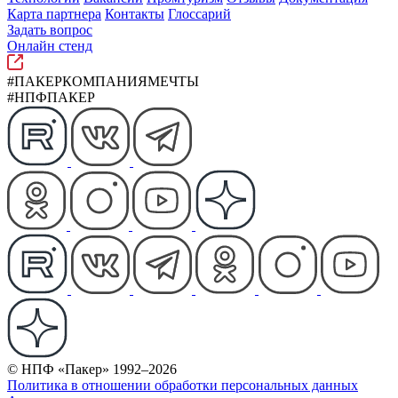
Карта партнера
Контакты
Глоссарий
Задать вопрос
Онлайн стенд
#ПАКЕРКОМПАНИЯМЕЧТЫ
#НПФПАКЕР
© НПФ «Пакер» 1992–2026
Политика в отношении обработки персональных данных