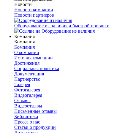
Новости
Новости компании
Новости партнеров
Оборудование из наличия и быстрой поставки
Компания
Компания
Компания
О компании
История компании
Достижения
Социальная политика
Документация
Партнерство
Галерея
Фотогалерея
Видеогалерея
Отзывы
Видеоотзывы
Письменные отзывы
Библиотека
Пресса о нас
Статьи о продукции
Литература