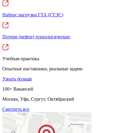
Наброс нагрузки ГТА (ГТЭС)
Потери (нефти) технологические
Учебная практика
Опытные наставники, реальные задачи
Узнать больше
100+ Вакансий
Москва, Уфа, Сургут, Октябрьский
Смотреть все