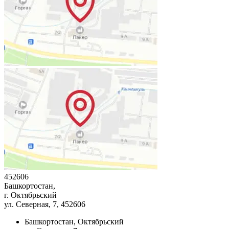
452606
Башкортостан,
г. Октябрьский
ул. Северная, 7
, 452606
Башкортостан, Октябрьский