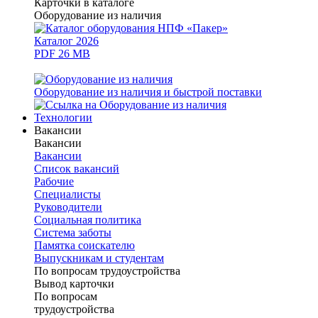
Карточки в каталоге
Оборудование из наличия
Каталог 2026
PDF 26 MB
Оборудование из наличия и быстрой поставки
Технологии
Вакансии
Вакансии
Вакансии
Список вакансий
Рабочие
Специалисты
Руководители
Cоциальная политика
Система заботы
Памятка соискателю
Выпускникам и студентам
По вопросам трудоустройства
Вывод карточки
По вопросам
трудоустройства