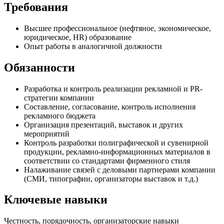
Требования
Высшее профессиональное (нефтяное, экономическое,
юридическое, HR) образование
Опыт работы в аналогичной должности
Обязанности
Разработка и контроль реализации рекламной и PR-
стратегии компании
Составление, согласование, контроль исполнения
рекламного бюджета
Организация презентаций, выставок и других
мероприятий
Контроль разработки полиграфической и сувенирной
продукции, рекламно-информационных материалов в
соответствии со стандартами фирменного стиля
Налаживание связей с деловыми партнерами компании
(СМИ, типографии, организаторы выставок и т.д.)
Ключевые навыки
Честность, порядочность, организаторские навыки