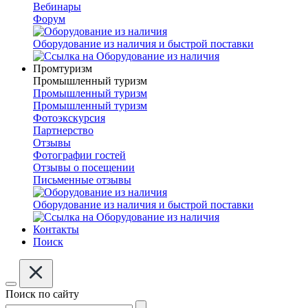
Вебинары
Форум
Оборудование из наличия и быстрой поставки
Промтуризм
Промышленный туризм
Промышленный туризм
Промышленный туризм
Фотоэкскурсия
Партнерство
Отзывы
Фотографии гостей
Отзывы о посещении
Письменные отзывы
Оборудование из наличия и быстрой поставки
Контакты
Поиск
Поиск по сайту