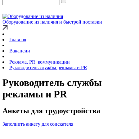
Оборудование из наличия и быстрой поставки
Главная
Вакансии
Реклама, PR, коммуникации
Руководитель службы рекламы и PR
Руководитель службы
рекламы и PR
Анкеты для трудоустройства
Заполнить анкету для соискателя