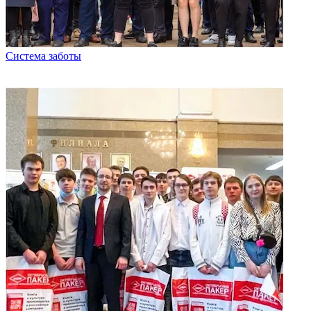
Система заботы