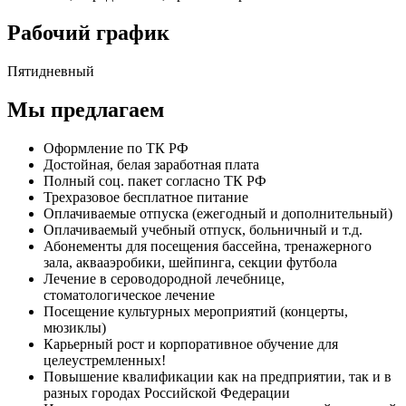
Рабочий график
Пятидневный
Мы предлагаем
Оформление по ТК РФ
Достойная, белая заработная плата
Полный соц. пакет согласно ТК РФ
Трехразовое бесплатное питание
Оплачиваемые отпуска (ежегодный и дополнительный)
Оплачиваемый учебный отпуск, больничный и т.д.
Абонементы для посещения бассейна, тренажерного
зала, аквааэробики, шейпинга, секции футбола
Лечение в сероводородной лечебнице,
стоматологическое лечение
Посещение культурных мероприятий (концерты,
мюзиклы)
Карьерный рост и корпоративное обучение для
целеустремленных!
Повышение квалификации как на предприятии, так и в
разных городах Российской Федерации