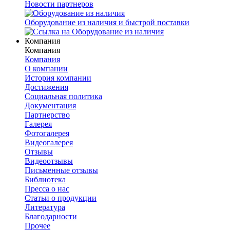
Новости партнеров
Оборудование из наличия и быстрой поставки
Компания
Компания
Компания
О компании
История компании
Достижения
Социальная политика
Документация
Партнерство
Галерея
Фотогалерея
Видеогалерея
Отзывы
Видеоотзывы
Письменные отзывы
Библиотека
Пресса о нас
Статьи о продукции
Литература
Благодарности
Прочее