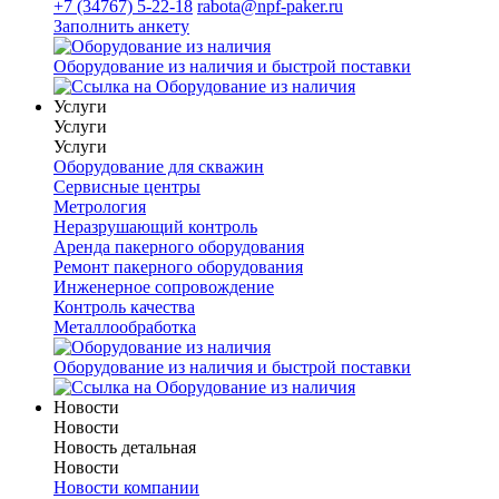
+7 (34767) 5-22-18
rabota@npf-paker.ru
Заполнить анкету
Оборудование из наличия и быстрой поставки
Услуги
Услуги
Услуги
Оборудование для скважин
Сервисные центры
Метрология
Неразрушающий контроль
Аренда пакерного оборудования
Ремонт пакерного оборудования
Инженерное сопровождение
Контроль качества
Металлообработка
Оборудование из наличия и быстрой поставки
Новости
Новости
Новость детальная
Новости
Новости компании