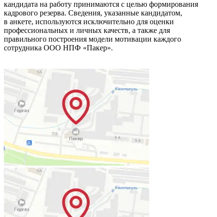
кандидата на работу принимаются с целью формирования
кадрового резерва. Сведения, указанные кандидатом,
в анкете, используются исключительно для оценки
профессиональных и личных качеств, а также для
правильного построения модели мотивации каждого
сотрудника ООО НПФ «Пакер».