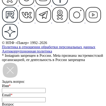
© НПФ «Пакер» 1992–2026
Политика в отношении обработки персональных данных
Антикоррупционная политика
* Instagram запрещен в России. Meta признана экстремистской
организацией, ее деятельность в России запрещена
Задать вопрос
Имя
*
Email
*
Вопрос