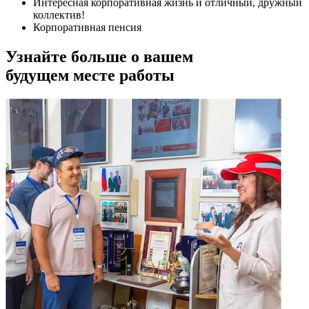
Интересная корпоративная жизнь и отличный, дружный
коллектив!
Корпоративная пенсия
Узнайте больше о вашем
будущем месте работы