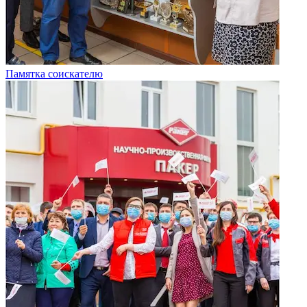
Памятка соискателю