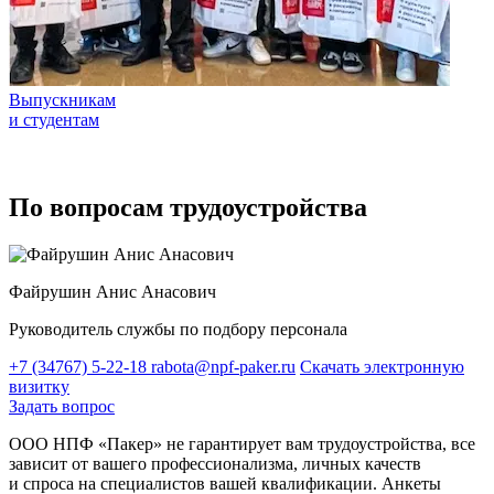
Выпускникам
и студентам
По вопросам трудоустройства
Файрушин Анис Анасович
Руководитель службы по подбору персонала
+7 (34767) 5-22-18
rabota@npf-paker.ru
Скачать электронную
визитку
Задать вопрос
ООО НПФ «Пакер» не гарантирует вам трудоустройства, все
зависит от вашего профессионализма, личных качеств
и спроса на специалистов вашей квалификации. Анкеты