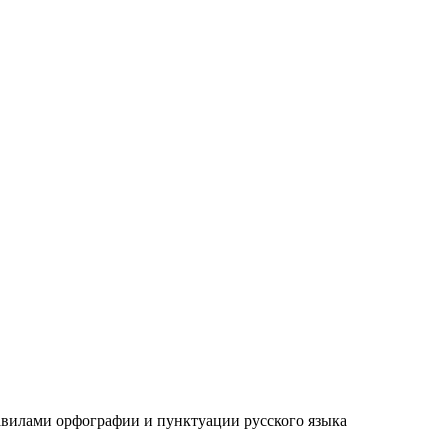
авилами орфографии и пунктуации русского языка