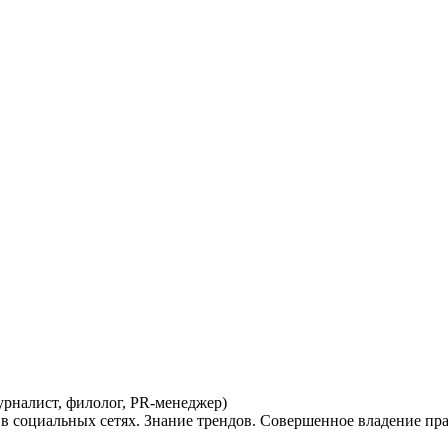
рналист, филолог, PR-менеджер)
в социальных сетях. Знание трендов. Совершенное владение пр