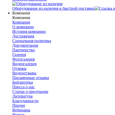
Оборудование из наличия и быстрой поставки
Компания
Компания
Компания
О компании
История компании
Достижения
Социальная политика
Документация
Партнерство
Галерея
Фотогалерея
Видеогалерея
Отзывы
Видеоотзывы
Письменные отзывы
Библиотека
Пресса о нас
Статьи о продукции
Литература
Благодарности
Прочее
Вебинары
Форум