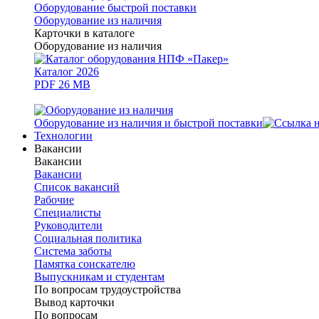
Оборудование быстрой поставки
Оборудование из наличия
Карточки в каталоге
Оборудование из наличия
Каталог 2026
PDF 26 MB
Оборудование из наличия и быстрой поставки
Технологии
Вакансии
Вакансии
Вакансии
Список вакансий
Рабочие
Специалисты
Руководители
Cоциальная политика
Система заботы
Памятка соискателю
Выпускникам и студентам
По вопросам трудоустройства
Вывод карточки
По вопросам