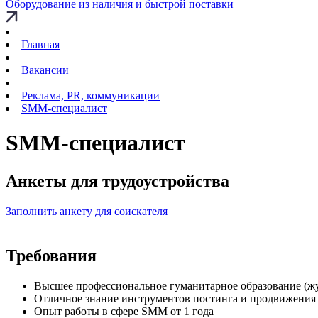
Оборудование из наличия и быстрой поставки
Главная
Вакансии
Реклама, PR, коммуникации
SMM-специалист
SMM-специалист
Анкеты для трудоустройства
Заполнить анкету для соискателя
Требования
Высшее профессиональное гуманитарное образование (жу
Отличное знание инструментов постинга и продвижения 
Опыт работы в сфере SMM от 1 года