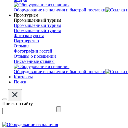
Оборудование из наличия и быстрой поставки
Промтуризм
Промышленный туризм
Промышленный туризм
Промышленный туризм
Фотоэкскурсия
Партнерство
Отзывы
Фотографии гостей
Отзывы о посещении
Письменные отзывы
Оборудование из наличия и быстрой поставки
Контакты
Поиск
Поиск по сайту