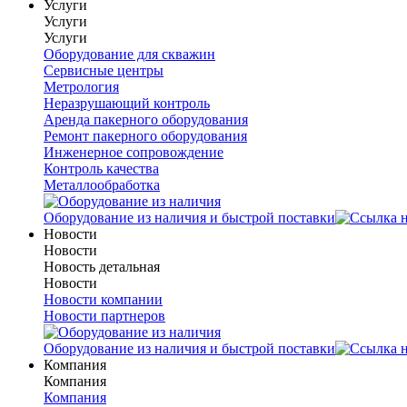
Услуги
Услуги
Услуги
Оборудование для скважин
Сервисные центры
Метрология
Неразрушающий контроль
Аренда пакерного оборудования
Ремонт пакерного оборудования
Инженерное сопровождение
Контроль качества
Металлообработка
Оборудование из наличия и быстрой поставки
Новости
Новости
Новость детальная
Новости
Новости компании
Новости партнеров
Оборудование из наличия и быстрой поставки
Компания
Компания
Компания