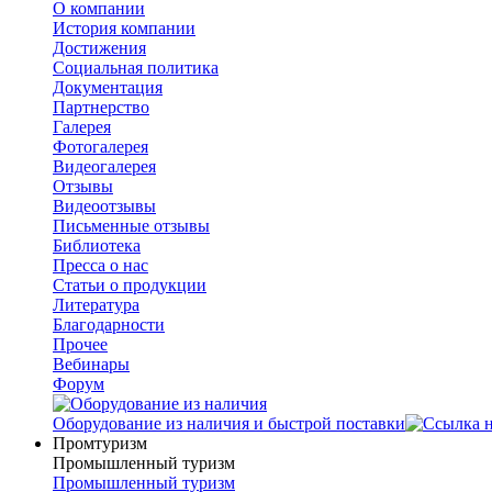
О компании
История компании
Достижения
Социальная политика
Документация
Партнерство
Галерея
Фотогалерея
Видеогалерея
Отзывы
Видеоотзывы
Письменные отзывы
Библиотека
Пресса о нас
Статьи о продукции
Литература
Благодарности
Прочее
Вебинары
Форум
Оборудование из наличия и быстрой поставки
Промтуризм
Промышленный туризм
Промышленный туризм