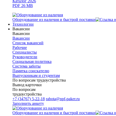
Каталог 2026
PDF 26 MB
Оборудование из наличия и быстрой поставки
Технологии
Вакансии
Вакансии
Вакансии
Список вакансий
Рабочие
Специалисты
Руководители
Cоциальная политика
Система заботы
Памятка соискателю
Выпускникам и студентам
По вопросам трудоустройства
Вывод карточки
По вопросам
трудоустройства
+7 (34767) 5-22-18
rabota@npf-paker.ru
Заполнить анкету
Оборудование из наличия и быстрой поставки