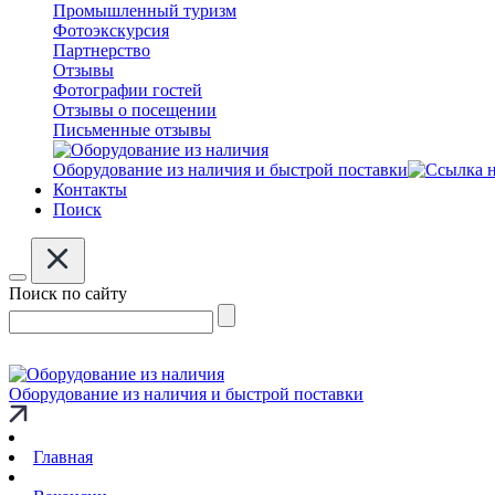
Промышленный туризм
Фотоэкскурсия
Партнерство
Отзывы
Фотографии гостей
Отзывы о посещении
Письменные отзывы
Оборудование из наличия и быстрой поставки
Контакты
Поиск
Поиск по сайту
Оборудование из наличия и быстрой поставки
Главная