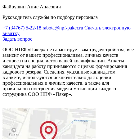
Файрушин Анис Анасович
Руководитель службы по подбору персонала
+7 (34767) 5-22-18
rabota@npf-paker.ru
Скачать электронную
визитку
Задать вопрос
ООО НПФ «Пакер» не гарантирует вам трудоустройства, все
зависит от вашего профессионализма, личных качеств
и спроса на специалистов вашей квалификации. Анкеты
кандидата на работу принимаются с целью формирования
кадрового резерва. Сведения, указанные кандидатом,
в анкете, используются исключительно для оценки
профессиональных и личных качеств, а также для
правильного построения модели мотивации каждого
сотрудника ООО НПФ «Пакер».