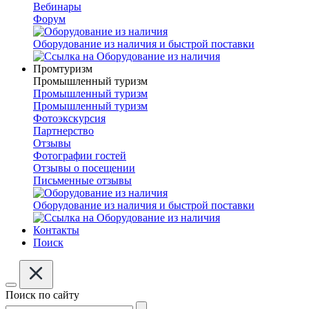
Вебинары
Форум
Оборудование из наличия и быстрой поставки
Промтуризм
Промышленный туризм
Промышленный туризм
Промышленный туризм
Фотоэкскурсия
Партнерство
Отзывы
Фотографии гостей
Отзывы о посещении
Письменные отзывы
Оборудование из наличия и быстрой поставки
Контакты
Поиск
Поиск по сайту