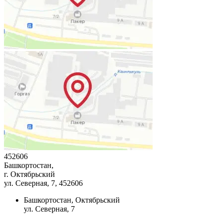
452606
Башкортостан,
г. Октябрьский
ул. Северная, 7
, 452606
Башкортостан, Октябрьский
ул. Северная, 7