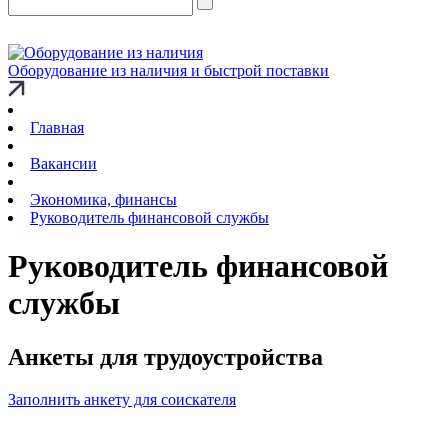
Оборудование из наличия и быстрой поставки
Главная
Вакансии
Экономика, финансы
Руководитель финансовой службы
Руководитель финансовой
службы
Анкеты для трудоустройства
Заполнить анкету для соискателя