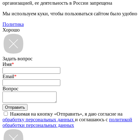
организацией, ее деятельность в России запрещена
Мы используем куки, чтобы пользоваться сайтом было удобно
Политика
Хорошо
Задать вопрос
Имя
*
Email
*
Вопрос
Нажимая на кнопку «Отправить», я даю согласие на
обработку персональных данных
и соглашаюсь с
политикой
обработки персональных данных