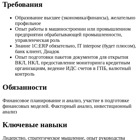
Требования
Образование высшее (экономика/финансы), желательно
профильное
Опыт работы в машиностроении или промышленном
предприятии обрабатывающей промышленности,
управленческая роль
Знание 1С:ERP обязательно, IT interpose (будет плюсом),
банк клиент, Диадок
Опыт подготовки пакетов документов для открытия
ВКЛ, НКЛ, предоставление мониторинга кредитным
организациям, ведение ИДС счетов в ГПБ, валютный
контроль
Обязанности
Финансовое планирование и анализ, участие в подготовке
финансовых моделей. Факторный анализ, инвестиционный
анализ
Ключевые навыки
Лидерство, стратегическое мышление, опыт руководства