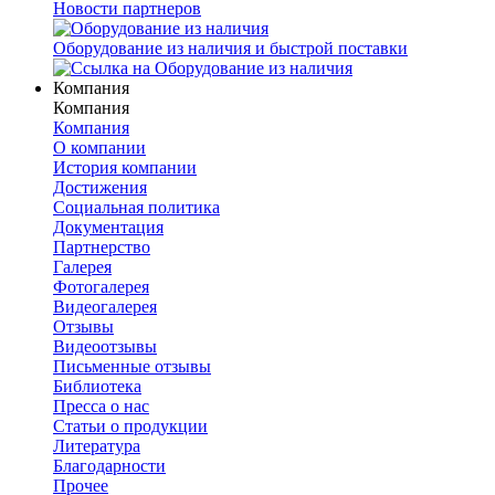
Новости партнеров
Оборудование из наличия и быстрой поставки
Компания
Компания
Компания
О компании
История компании
Достижения
Социальная политика
Документация
Партнерство
Галерея
Фотогалерея
Видеогалерея
Отзывы
Видеоотзывы
Письменные отзывы
Библиотека
Пресса о нас
Статьи о продукции
Литература
Благодарности
Прочее