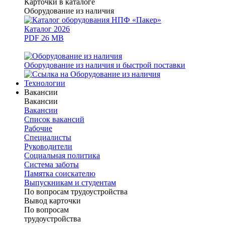
Карточки в каталоге
Оборудование из наличия
Каталог 2026
PDF 26 MB
Оборудование из наличия и быстрой поставки
Технологии
Вакансии
Вакансии
Вакансии
Список вакансий
Рабочие
Специалисты
Руководители
Cоциальная политика
Система заботы
Памятка соискателю
Выпускникам и студентам
По вопросам трудоустройства
Вывод карточки
По вопросам
трудоустройства