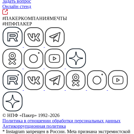
Задать вопрос
Онлайн стенд
#ПАКЕРКОМПАНИЯМЕЧТЫ
#НПФПАКЕР
© НПФ «Пакер» 1992–2026
Политика в отношении обработки персональных данных
Антикоррупционная политика
* Instagram запрещен в России. Meta признана экстремистской