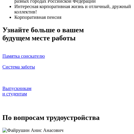
разных городах Российской Федерации
Интересная корпоративная жизнь и отличный, дружный
коллектив!
Корпоративная пенсия
Узнайте больше о вашем
будущем месте работы
Памятка соискателю
Система заботы
Выпускникам
и студентам
По вопросам трудоустройства