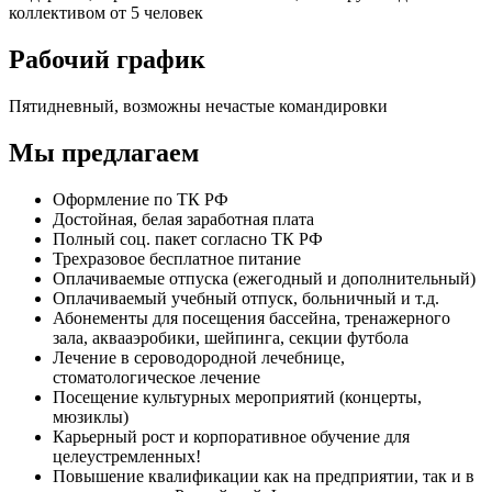
коллективом от 5 человек
Рабочий график
Пятидневный, возможны нечастые командировки
Мы предлагаем
Оформление по ТК РФ
Достойная, белая заработная плата
Полный соц. пакет согласно ТК РФ
Трехразовое бесплатное питание
Оплачиваемые отпуска (ежегодный и дополнительный)
Оплачиваемый учебный отпуск, больничный и т.д.
Абонементы для посещения бассейна, тренажерного
зала, аквааэробики, шейпинга, секции футбола
Лечение в сероводородной лечебнице,
стоматологическое лечение
Посещение культурных мероприятий (концерты,
мюзиклы)
Карьерный рост и корпоративное обучение для
целеустремленных!
Повышение квалификации как на предприятии, так и в