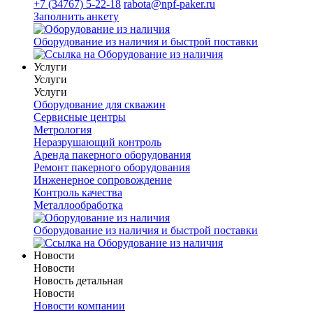
+7 (34767) 5-22-18
rabota@npf-paker.ru
Заполнить анкету
Оборудование из наличия и быстрой поставки
Услуги
Услуги
Услуги
Оборудование для скважин
Сервисные центры
Метрология
Неразрушающий контроль
Аренда пакерного оборудования
Ремонт пакерного оборудования
Инженерное сопровождение
Контроль качества
Металлообработка
Оборудование из наличия и быстрой поставки
Новости
Новости
Новость детальная
Новости
Новости компании