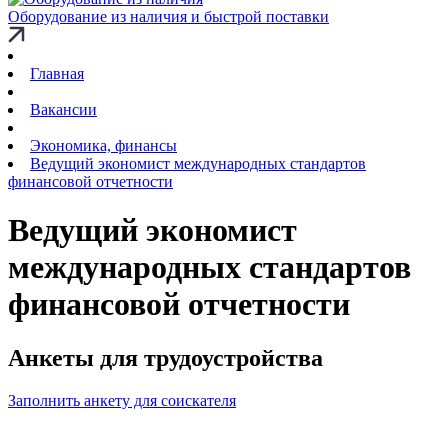
Оборудование из наличия и быстрой поставки
Главная
Вакансии
Экономика, финансы
Ведущий экономист международных стандартов
финансовой отчетности
Ведущий экономист
международных стандартов
финансовой отчетности
Анкеты для трудоустройства
Заполнить анкету для соискателя