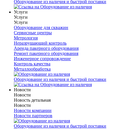
Оборудование из наличия и быстрой поставки
Услуги
Услуги
Услуги
Оборудование для скважин
Сервисные центры
Метрология
Неразрушающий контроль
Аренда пакерного оборудования
Ремонт пакерного оборудования
Инженерное сопровождение
Контроль качества
Металлообработка
Оборудование из наличия и быстрой поставки
Новости
Новости
Новость детальная
Новости
Новости компании
Новости партнеров
Оборудование из наличия и быстрой поставки