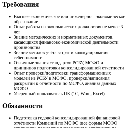
Требования
Высшее экономическое или инженерно – экономическое
образование
Опыт работы на экономических должностях не менее 3
лет
Знание методических и нормативных документов,
касающихся финансово-экономической деятельности
производства
Знание методов учёта затрат и калькулирования
себестоимости
Отличные знания стандартов РСБУ, МСФО и
принципов подготовки консолидированной отчетности
Опыт проверки/подготовки трансформационных
моделей из РСБУ в МСФО, проверки/написания
раскрытий к отчетности по МСФО, анализа данных
МСФО
Уверенный пользователь ПК (1С, Word, Excel)
Обязанности
Подготовка годовой консолидированной финансовой
отчётности Компаний по МСФО (все формы МСФО