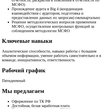
отчётности, раскрытия и пояснения к отчётности по
МСФО)
Прохождение аудита в Big 4 (координация
взаимодействия с аудитором, подготовка и
предоставление данных по запросам) ежеквартально
Решение методологических вопросов применения
МСФО, осуществление контрольных функций за
соблюдением методологии МСФО
Ключевые навыки
Аналитические способности, навыки работы с большим
объемом информации, умение работать самостоятельно и в
команде, инициативность, ответственность
Рабочий график
Пятидневный
Мы предлагаем
Оформление по ТК РФ
Достойная, белая заработная плата