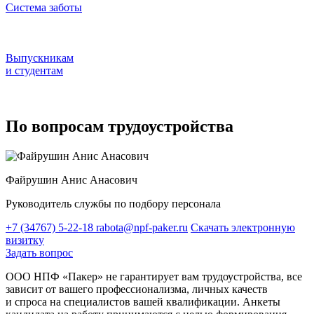
Система заботы
Выпускникам
и студентам
По вопросам трудоустройства
Файрушин Анис Анасович
Руководитель службы по подбору персонала
+7 (34767) 5-22-18
rabota@npf-paker.ru
Скачать электронную
визитку
Задать вопрос
ООО НПФ «Пакер» не гарантирует вам трудоустройства, все
зависит от вашего профессионализма, личных качеств
и спроса на специалистов вашей квалификации. Анкеты