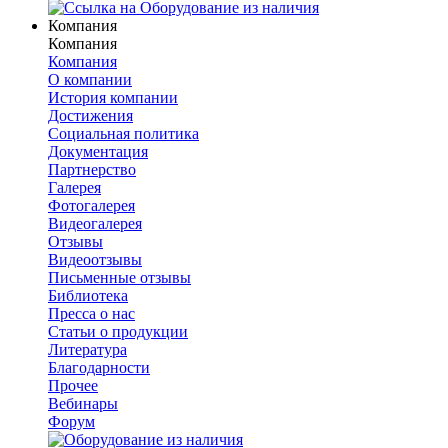
Компания
Компания
Компания
О компании
История компании
Достижения
Социальная политика
Документация
Партнерство
Галерея
Фотогалерея
Видеогалерея
Отзывы
Видеоотзывы
Письменные отзывы
Библиотека
Пресса о нас
Статьи о продукции
Литература
Благодарности
Прочее
Вебинары
Форум