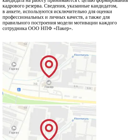
кандидата на работу принимаются с целью формирования
кадрового резерва. Сведения, указанные кандидатом,
в анкете, используются исключительно для оценки
профессиональных и личных качеств, а также для
правильного построения модели мотивации каждого
сотрудника ООО НПФ «Пакер».