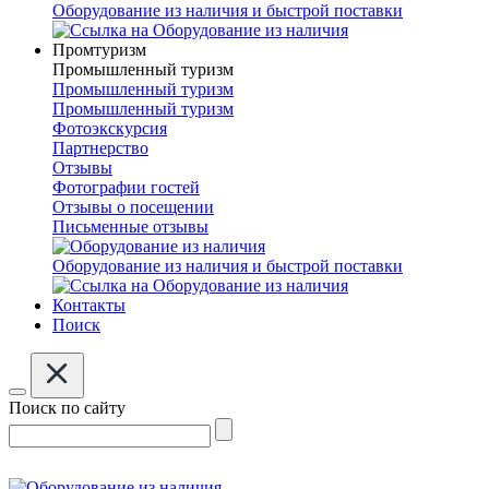
Оборудование из наличия и быстрой поставки
Промтуризм
Промышленный туризм
Промышленный туризм
Промышленный туризм
Фотоэкскурсия
Партнерство
Отзывы
Фотографии гостей
Отзывы о посещении
Письменные отзывы
Оборудование из наличия и быстрой поставки
Контакты
Поиск
Поиск по сайту