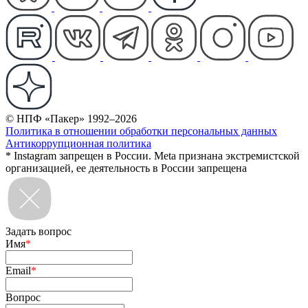
© НПФ «Пакер» 1992–2026
Политика в отношении обработки персональных данных
Антикоррупционная политика
* Instagram запрещен в России. Meta признана экстремистской
организацией, ее деятельность в России запрещена
Задать вопрос
Имя
*
Email
*
Вопрос