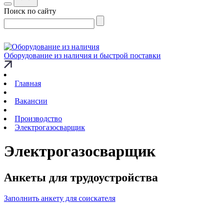
Поиск по сайту
Оборудование из наличия и быстрой поставки
Главная
Вакансии
Производство
Электрогазосварщик
Электрогазосварщик
Анкеты для трудоустройства
Заполнить анкету для соискателя