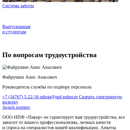
Система заботы
Выпускникам
и студентам
По вопросам трудоустройства
Файрушин Анис Анасович
Руководитель службы по подбору персонала
+7 (34767) 5-22-18
rabota@npf-paker.ru
Скачать электронную
визитку
Задать вопрос
ООО НПФ «Пакер» не гарантирует вам трудоустройства, все
зависит от вашего профессионализма, личных качеств
и спроса на специалистов вашей квалификации. Анкеты