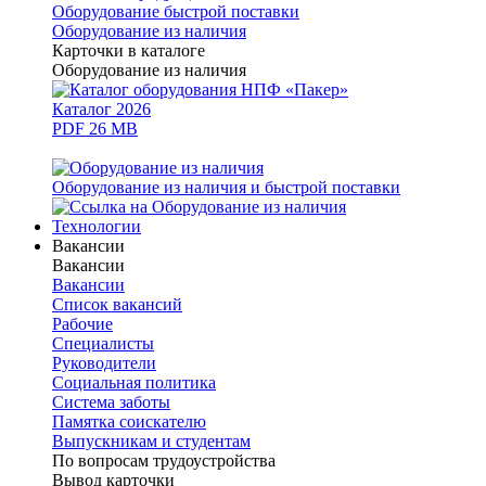
Оборудование быстрой поставки
Оборудование из наличия
Карточки в каталоге
Оборудование из наличия
Каталог 2026
PDF 26 MB
Оборудование из наличия и быстрой поставки
Технологии
Вакансии
Вакансии
Вакансии
Список вакансий
Рабочие
Специалисты
Руководители
Cоциальная политика
Система заботы
Памятка соискателю
Выпускникам и студентам
По вопросам трудоустройства
Вывод карточки