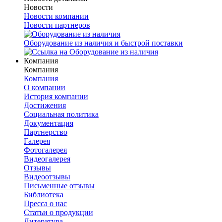
Новости
Новости компании
Новости партнеров
Оборудование из наличия и быстрой поставки
Компания
Компания
Компания
О компании
История компании
Достижения
Социальная политика
Документация
Партнерство
Галерея
Фотогалерея
Видеогалерея
Отзывы
Видеоотзывы
Письменные отзывы
Библиотека
Пресса о нас
Статьи о продукции
Литература