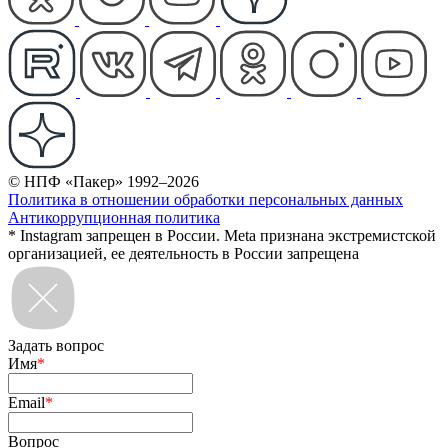
© НПФ «Пакер» 1992–2026
Политика в отношении обработки персональных данных
Антикоррупционная политика
* Instagram запрещен в России. Meta признана экстремистской
организацией, ее деятельность в России запрещена
Задать вопрос
Имя
*
Email
*
Вопрос