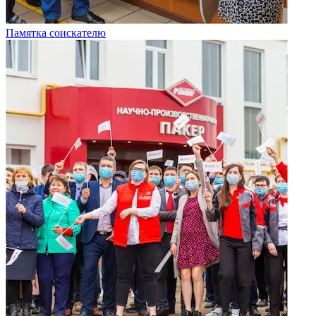
Памятка соискателю