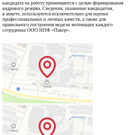
кандидата на работу принимаются с целью формирования
кадрового резерва. Сведения, указанные кандидатом,
в анкете, используются исключительно для оценки
профессиональных и личных качеств, а также для
правильного построения модели мотивации каждого
сотрудника ООО НПФ «Пакер».