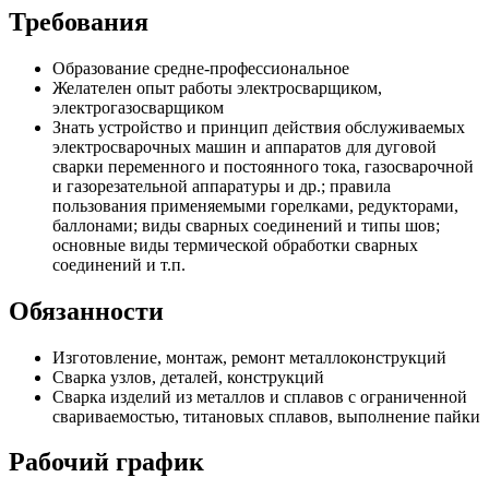
Требования
Образование средне-профессиональное
Желателен опыт работы электросварщиком,
электрогазосварщиком
Знать устройство и принцип действия обслуживаемых
электросварочных машин и аппаратов для дуговой
сварки переменного и постоянного тока, газосварочной
и газорезательной аппаратуры и др.; правила
пользования применяемыми горелками, редукторами,
баллонами; виды сварных соединений и типы шов;
основные виды термической обработки сварных
соединений и т.п.
Обязанности
Изготовление, монтаж, ремонт металлоконструкций
Сварка узлов, деталей, конструкций
Сварка изделий из металлов и сплавов с ограниченной
свариваемостью, титановых сплавов, выполнение пайки
Рабочий график