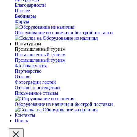
Благодарности
Прочее
Вебинары
Форум
Оборудование из наличия и быстрой поставки
Промтуризм
Промышленный туризм
Промышленный туризм
Промышленный туризм
Фотоэкскурсия
Партнерство
Отзывы
Фотографии гостей
Отзывы о посещении
Письменные отзывы
Оборудование из наличия и быстрой поставки
Контакты
Поиск