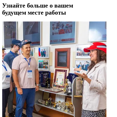
Узнайте больше о вашем
будущем месте работы