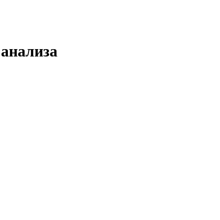
 анализа