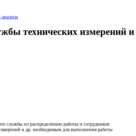
 анализа
ужбы технических измерений и
те службы по распределению работы и сотрудников
измерений и др. необходимым для выполнения работы