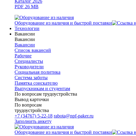
Каталог 2026
PDF 26 MB
Оборудование из наличия и быстрой поставки
Технологии
Вакансии
Вакансии
Вакансии
Список вакансий
Рабочие
Специалисты
Руководители
Cоциальная политика
Система заботы
Памятка соискателю
Выпускникам и студентам
По вопросам трудоустройства
Вывод карточки
По вопросам
трудоустройства
+7 (34767) 5-22-18
rabota@npf-paker.ru
Заполнить анкету
Оборудование из наличия и быстрой поставки