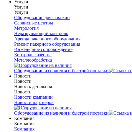
Услуги
Услуги
Услуги
Оборудование для скважин
Сервисные центры
Метрология
Неразрушающий контроль
Аренда пакерного оборудования
Ремонт пакерного оборудования
Инженерное сопровождение
Контроль качества
Металлообработка
Оборудование из наличия и быстрой поставки
Новости
Новости
Новость детальная
Новости
Новости компании
Новости партнеров
Оборудование из наличия и быстрой поставки
Компания
Компания
Компания