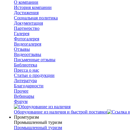
О компании
История компании
Достижения
Социальная политика
Документация
Партнерство
Галерея
Фотогалерея
Видеогалерея
Отзывы
Видеоотзывы
Письменные отзывы
Библиотека
Пресса о нас
Статьи о продукции
Литература
Благодарности
Прочее
Вебинары
Форум
Оборудование из наличия и быстрой поставки
Промтуризм
Промышленный туризм
Промышленный туризм