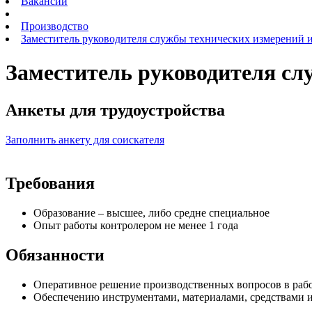
Вакансии
Производство
Заместитель руководителя службы технических измерений и
Заместитель руководителя сл
Анкеты для трудоустройства
Заполнить анкету для соискателя
Требования
Образование – высшее, либо средне специальное
Опыт работы контролером не менее 1 года
Обязанности
Оперативное решение производственных вопросов в рабо
Обеспечению инструментами, материалами, средствами 