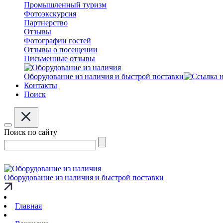
Промышленный туризм
Фотоэкскурсия
Партнерство
Отзывы
Фотографии гостей
Отзывы о посещении
Письменные отзывы
Оборудование из наличия и быстрой поставки
Контакты
Поиск
Поиск по сайту
Оборудование из наличия и быстрой поставки
Главная