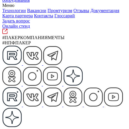
оборудования
Меню
Технологии
Вакансии
Промтуризм
Отзывы
Документация
Карта партнера
Контакты
Глоссарий
Задать вопрос
Онлайн стенд
#ПАКЕРКОМПАНИЯМЕЧТЫ
#НПФПАКЕР