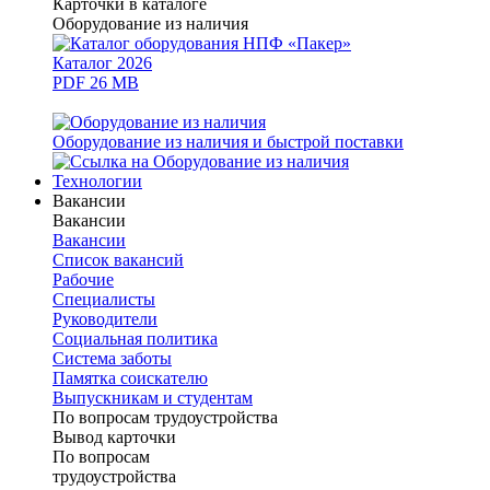
Карточки в каталоге
Оборудование из наличия
Каталог 2026
PDF 26 MB
Оборудование из наличия и быстрой поставки
Технологии
Вакансии
Вакансии
Вакансии
Список вакансий
Рабочие
Специалисты
Руководители
Cоциальная политика
Система заботы
Памятка соискателю
Выпускникам и студентам
По вопросам трудоустройства
Вывод карточки
По вопросам
трудоустройства