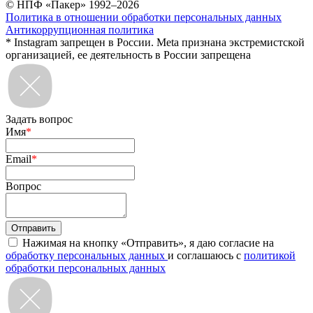
© НПФ «Пакер» 1992–2026
Политика в отношении обработки персональных данных
Антикоррупционная политика
* Instagram запрещен в России. Meta признана экстремистской
организацией, ее деятельность в России запрещена
Задать вопрос
Имя
*
Email
*
Вопрос
Нажимая на кнопку «Отправить», я даю согласие на
обработку персональных данных
и соглашаюсь с
политикой
обработки персональных данных