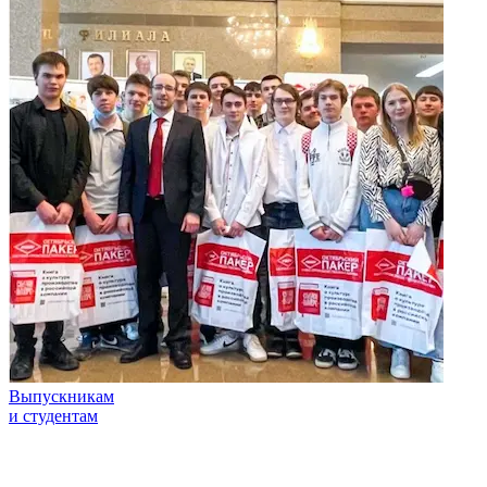
Выпускникам
и студентам