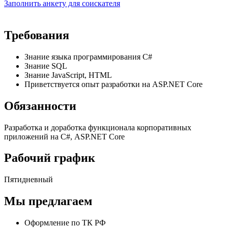
Заполнить анкету для соискателя
Требования
Знание языка программирования С#
Знание SQL
Знание JavaScript, HTML
Приветствуется опыт разработки на ASP.NET Core
Обязанности
Разработка и доработка функционала корпоративных
приложений на С#, ASP.NET Core
Рабочий график
Пятидневный
Мы предлагаем
Оформление по ТК РФ