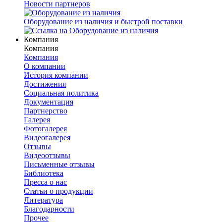
Новости партнеров
Оборудование из наличия и быстрой поставки
Компания
Компания
Компания
О компании
История компании
Достижения
Социальная политика
Документация
Партнерство
Галерея
Фотогалерея
Видеогалерея
Отзывы
Видеоотзывы
Письменные отзывы
Библиотека
Пресса о нас
Статьи о продукции
Литература
Благодарности
Прочее