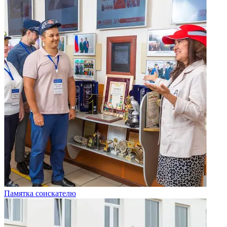
Памятка соискателю