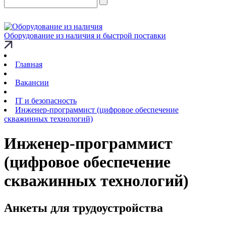
Оборудование из наличия и быстрой поставки
Главная
Вакансии
IT и безопасность
Инженер-программист (цифровое обеспечение
скважинных технологий)
Инженер-программист
(цифровое обеспечение
скважинных технологий)
Анкеты для трудоустройства