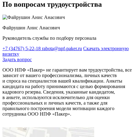
По вопросам трудоустройства
Файрушин Анис Анасович
Руководитель службы по подбору персонала
+7 (34767) 5-22-18
rabota@npf-paker.ru
Скачать электронную
визитку
Задать вопрос
ООО НПФ «Пакер» не гарантирует вам трудоустройства, все
зависит от вашего профессионализма, личных качеств
и спроса на специалистов вашей квалификации. Анкеты
кандидата на работу принимаются с целью формирования
кадрового резерва. Сведения, указанные кандидатом,
в анкете, используются исключительно для оценки
профессиональных и личных качеств, а также для
правильного построения модели мотивации каждого
сотрудника ООО НПФ «Пакер».