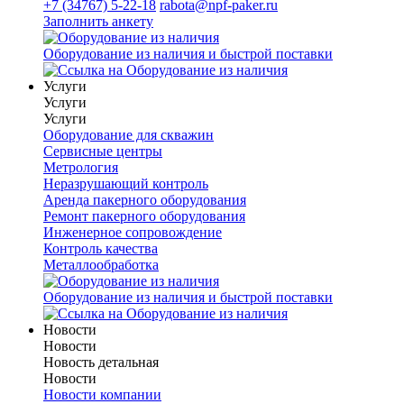
+7 (34767) 5-22-18
rabota@npf-paker.ru
Заполнить анкету
Оборудование из наличия и быстрой поставки
Услуги
Услуги
Услуги
Оборудование для скважин
Сервисные центры
Метрология
Неразрушающий контроль
Аренда пакерного оборудования
Ремонт пакерного оборудования
Инженерное сопровождение
Контроль качества
Металлообработка
Оборудование из наличия и быстрой поставки
Новости
Новости
Новость детальная
Новости
Новости компании