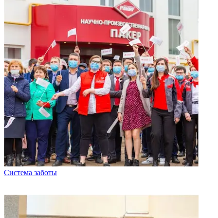
Система заботы