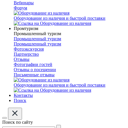
Вебинары
Форум
Оборудование из наличия и быстрой поставки
Промтуризм
Промышленный туризм
Промышленный туризм
Промышленный туризм
Фотоэкскурсия
Партнерство
Отзывы
Фотографии гостей
Отзывы о посещении
Письменные отзывы
Оборудование из наличия и быстрой поставки
Контакты
Поиск
Поиск по сайту