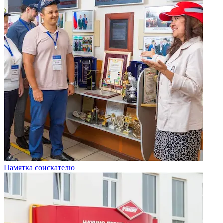
Памятка соискателю