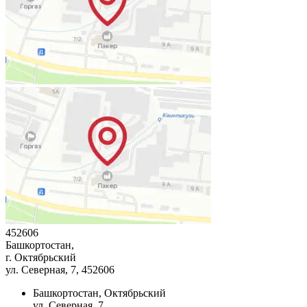
452606
Башкортостан,
г. Октябрьский
ул. Северная, 7
, 452606
Башкортостан, Октябрьский
ул. Северная, 7