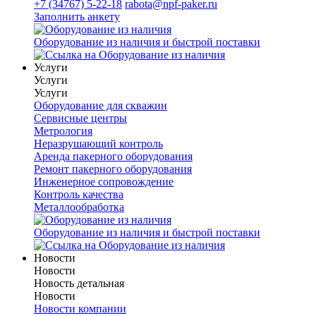
+7 (34767) 5-22-18
rabota@npf-paker.ru
Заполнить анкету
Оборудование из наличия и быстрой поставки
Услуги
Услуги
Услуги
Оборудование для скважин
Сервисные центры
Метрология
Неразрушающий контроль
Аренда пакерного оборудования
Ремонт пакерного оборудования
Инженерное сопровождение
Контроль качества
Металлообработка
Оборудование из наличия и быстрой поставки
Новости
Новости
Новость детальная
Новости
Новости компании