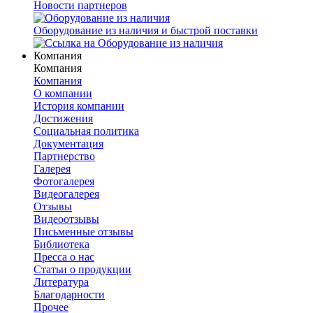
Новости партнеров
Оборудование из наличия и быстрой поставки
Компания
Компания
Компания
О компании
История компании
Достижения
Социальная политика
Документация
Партнерство
Галерея
Фотогалерея
Видеогалерея
Отзывы
Видеоотзывы
Письменные отзывы
Библиотека
Пресса о нас
Статьи о продукции
Литература
Благодарности
Прочее