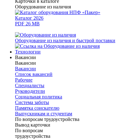
Карточки в каталоге
Оборудование из наличия
Каталог 2026
PDF 26 MB
Оборудование из наличия и быстрой поставки
Технологии
Вакансии
Вакансии
Вакансии
Список вакансий
Рабочие
Специалисты
Руководители
Cоциальная политика
Система заботы
Памятка соискателю
Выпускникам и студентам
По вопросам трудоустройства
Вывод карточки
По вопросам
трудоустройства