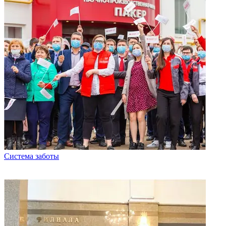
Система заботы