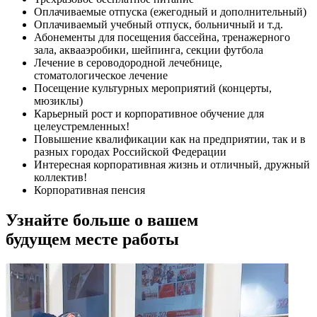
Оплачиваемые отпуска (ежегодный и дополнительный)
Оплачиваемый учебный отпуск, больничный и т.д.
Абонементы для посещения бассейна, тренажерного
зала, аквааэробики, шейпинга, секции футбола
Лечение в сероводородной лечебнице,
стоматологическое лечение
Посещение культурных мероприятий (концерты,
мюзиклы)
Карьерный рост и корпоративное обучение для
целеустремленных!
Повышение квалификации как на предприятии, так и в
разных городах Российской Федерации
Интересная корпоративная жизнь и отличный, дружный
коллектив!
Корпоративная пенсия
Узнайте больше о вашем
будущем месте работы