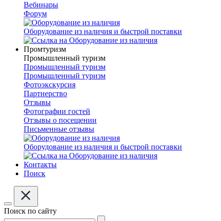
Вебинары
Форум
Оборудование из наличия и быстрой поставки
Промтуризм
Промышленный туризм
Промышленный туризм
Промышленный туризм
Фотоэкскурсия
Партнерство
Отзывы
Фотографии гостей
Отзывы о посещении
Письменные отзывы
Оборудование из наличия и быстрой поставки
Контакты
Поиск
Поиск по сайту