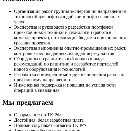
Организация работ группы экспертов по направлениям
технологий для нефтегазодобычи и нефтесервисных
услуг
Экспертиза и руководство разработки портфелей
проектов новой техники и технологий (работа в
команде проекта), оптимизация бюджета и выполнения
графика проектов
Экспертиза выполнения опытно-промышленных работ,
контроль качества данных, валидация результатов
Сбор данных, сравнительный анализ и выдача
рекомендаций по развитию и разработке портфелей
нового оборудования и технологий
Разработка и внедрение методик выполнения работ по
профильному направлению
Инженерная поддержка и повышение успешности
операций в скважинах
Мы предлагаем
Оформление по ТК РФ
Достойная, белая заработная плата
Полный соц. пакет согласно ТК РФ
Трехразовое бесплатное питание