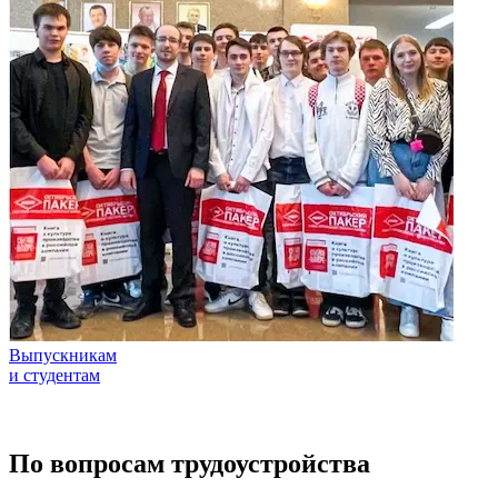
Выпускникам
и студентам
По вопросам трудоустройства