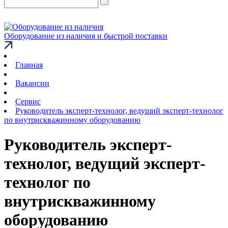
Оборудование из наличия и быстрой поставки
Главная
Вакансии
Сервис
Руководитель эксперт-технолог, ведущий эксперт-технолог
по внутрискважинному оборудованию
Руководитель эксперт-
технолог, ведущий эксперт-
технолог по
внутрискважинному
оборудованию