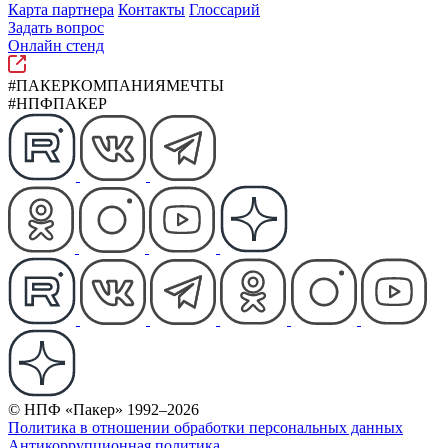
Карта партнера
Контакты
Глоссарий
Задать вопрос
Онлайн стенд
#ПАКЕРКОМПАНИЯМЕЧТЫ
#НПФПАКЕР
© НПФ «Пакер» 1992–2026
Политика в отношении обработки персональных данных
Антикоррупционная политика