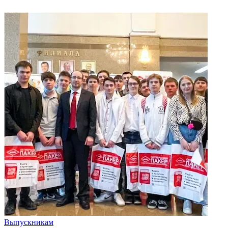
Выпускникам