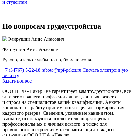
и студентам
По вопросам трудоустройства
Файрушин Анис Анасович
Руководитель службы по подбору персонала
+7 (34767) 5-22-18
rabota@npf-paker.ru
Скачать электронную
визитку
Задать вопрос
ООО НПФ «Пакер» не гарантирует вам трудоустройства, все
зависит от вашего профессионализма, личных качеств
и спроса на специалистов вашей квалификации. Анкеты
кандидата на работу принимаются с целью формирования
кадрового резерва. Сведения, указанные кандидатом,
в анкете, используются исключительно для оценки
профессиональных и личных качеств, а также для
правильного построения модели мотивации каждого
сотрудника ООО НПФ «Пакер».