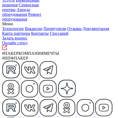
Услуги
Инженерные
решения
Сервисные
центры
Аренда
оборудования
Ремонт
оборудования
Меню
Технологии
Вакансии
Промтуризм
Отзывы
Документация
Карта партнера
Контакты
Глоссарий
Задать вопрос
Онлайн стенд
#ПАКЕРКОМПАНИЯМЕЧТЫ
#НПФПАКЕР