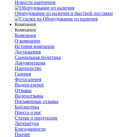
Новости партнеров
Оборудование из наличия и быстрой поставки
Компания
Компания
Компания
О компании
История компании
Достижения
Социальная политика
Документация
Партнерство
Галерея
Фотогалерея
Видеогалерея
Отзывы
Видеоотзывы
Письменные отзывы
Библиотека
Пресса о нас
Статьи о продукции
Литература
Благодарности
Прочее