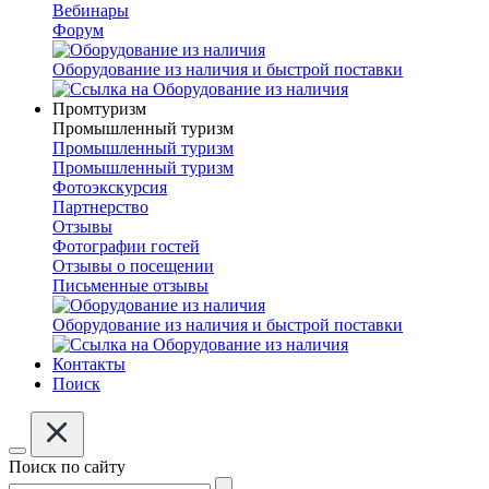
Вебинары
Форум
Оборудование из наличия и быстрой поставки
Промтуризм
Промышленный туризм
Промышленный туризм
Промышленный туризм
Фотоэкскурсия
Партнерство
Отзывы
Фотографии гостей
Отзывы о посещении
Письменные отзывы
Оборудование из наличия и быстрой поставки
Контакты
Поиск
Поиск по сайту