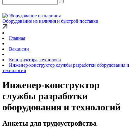
Оборудование из наличия и быстрой поставки
Главная
Вакансии
Конструктора, технологи
Инженер-конструктор службы разработки оборудования и
технологий
Инженер-конструктор
службы разработки
оборудования и технологий
Анкеты для трудоустройства