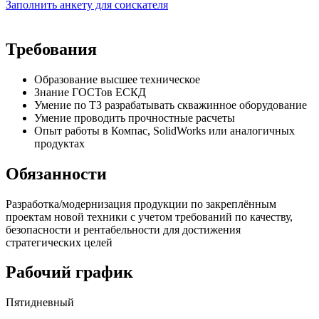
Заполнить анкету для соискателя
Требования
Образование высшее техническое
Знание ГОСТов ЕСКД
Умение по ТЗ разрабатывать скважинное оборудование
Умение проводить прочностные расчеты
Опыт работы в Компас, SolidWorks или аналогичных
продуктах
Обязанности
Разработка/модернизация продукции по закреплённым
проектам новой техники с учетом требований по качеству,
безопасности и рентабельности для достижения
стратегических целей
Рабочий график
Пятидневный