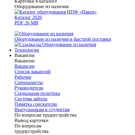
Карточки в каталоге
Оборудование из наличия
Каталог 2026
PDF 26 MB
Оборудование из наличия и быстрой поставки
Технологии
Вакансии
Вакансии
Вакансии
Список вакансий
Рабочие
Специалисты
Руководители
Cоциальная политика
Система заботы
Памятка соискателю
Выпускникам и студентам
По вопросам трудоустройства
Вывод карточки
По вопросам
трудоустройства