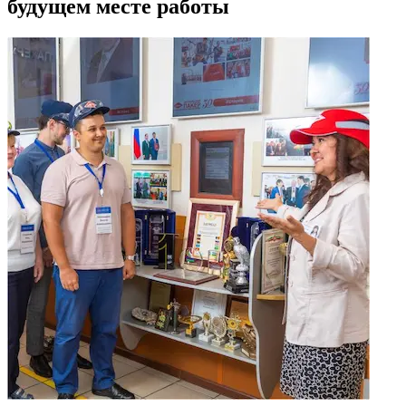
будущем месте работы