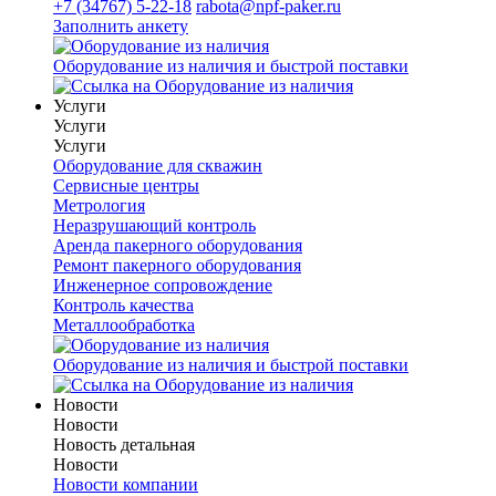
+7 (34767) 5-22-18
rabota@npf-paker.ru
Заполнить анкету
Оборудование из наличия и быстрой поставки
Услуги
Услуги
Услуги
Оборудование для скважин
Сервисные центры
Метрология
Неразрушающий контроль
Аренда пакерного оборудования
Ремонт пакерного оборудования
Инженерное сопровождение
Контроль качества
Металлообработка
Оборудование из наличия и быстрой поставки
Новости
Новости
Новость детальная
Новости
Новости компании