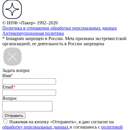
© НПФ «Пакер» 1992–2026
Политика в отношении обработки персональных данных
Антикоррупционная политика
* Instagram запрещен в России. Meta признана экстремистской
организацией, ее деятельность в России запрещена
Задать вопрос
Имя
*
Email
*
Вопрос
Нажимая на кнопку «Отправить», я даю согласие на
обработку персональных данных
и соглашаюсь с
политикой