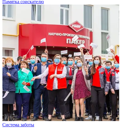
Памятка соискателю
Система заботы