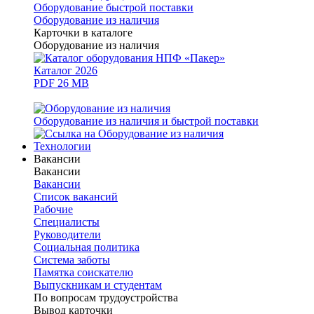
Оборудование быстрой поставки
Оборудование из наличия
Карточки в каталоге
Оборудование из наличия
Каталог 2026
PDF 26 MB
Оборудование из наличия и быстрой поставки
Технологии
Вакансии
Вакансии
Вакансии
Список вакансий
Рабочие
Специалисты
Руководители
Cоциальная политика
Система заботы
Памятка соискателю
Выпускникам и студентам
По вопросам трудоустройства
Вывод карточки