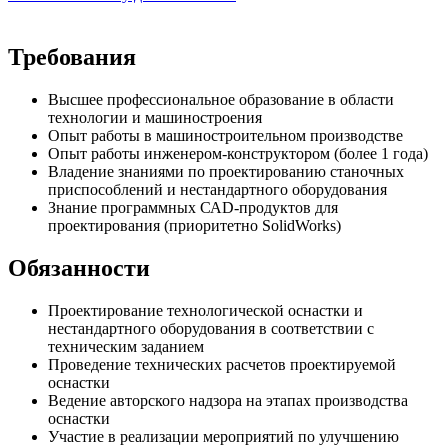
Требования
Высшее профессиональное образование в области
технологии и машиностроения
Опыт работы в машиностроительном производстве
Опыт работы инженером-конструктором (более 1 года)
Владение знаниями по проектированию станочных
приспособлений и нестандартного оборудования
Знание программных САD-продуктов для
проектирования (приоритетно SolidWorks)
Обязанности
Проектирование технологической оснастки и
нестандартного оборудования в соответствии с
техническим заданием
Проведение технических расчетов проектируемой
оснастки
Ведение авторского надзора на этапах производства
оснастки
Участие в реализации мероприятий по улучшению