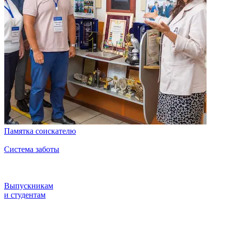
Памятка соискателю
Система заботы
Выпускникам
и студентам