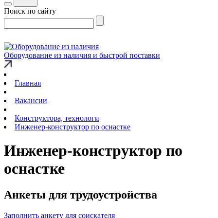
Поиск по сайту
Оборудование из наличия и быстрой поставки
Главная
Вакансии
Конструктора, технологи
Инженер-конструктор по оснастке
Инженер-конструктор по
оснастке
Анкеты для трудоустройства
Заполнить анкету для соискателя