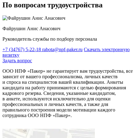
По вопросам трудоустройства
Файрушин Анис Анасович
Руководитель службы по подбору персонала
+7 (34767) 5-22-18
rabota@npf-paker.ru
Скачать электронную
визитку
Задать вопрос
ООО НПФ «Пакер» не гарантирует вам трудоустройства, все
зависит от вашего профессионализма, личных качеств
и спроса на специалистов вашей квалификации. Анкеты
кандидата на работу принимаются с целью формирования
кадрового резерва. Сведения, указанные кандидатом,
в анкете, используются исключительно для оценки
профессиональных и личных качеств, а также для
правильного построения модели мотивации каждого
сотрудника ООО НПФ «Пакер».