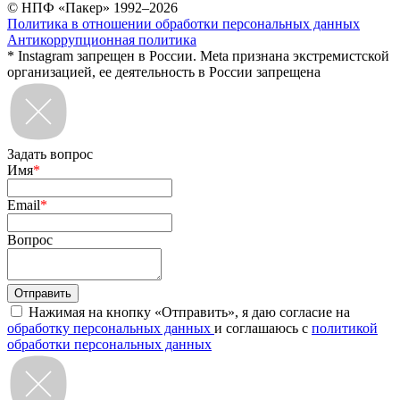
© НПФ «Пакер» 1992–2026
Политика в отношении обработки персональных данных
Антикоррупционная политика
* Instagram запрещен в России. Meta признана экстремистской
организацией, ее деятельность в России запрещена
Задать вопрос
Имя
*
Email
*
Вопрос
Нажимая на кнопку «Отправить», я даю согласие на
обработку персональных данных
и соглашаюсь с
политикой
обработки персональных данных