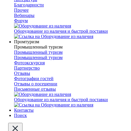
Благодарности
Прочее
Вебинары
Форум
Оборудование из наличия и быстрой поставки
Промтуризм
Промышленный туризм
Промышленный туризм
Промышленный туризм
Фотоэкскурсия
Партнерство
Отзывы
Фотографии гостей
Отзывы о посещении
Письменные отзывы
Оборудование из наличия и быстрой поставки
Контакты
Поиск