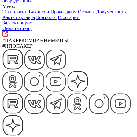
оборудования
Меню
Технологии
Вакансии
Промтуризм
Отзывы
Документация
Карта партнера
Контакты
Глоссарий
Задать вопрос
Онлайн стенд
#ПАКЕРКОМПАНИЯМЕЧТЫ
#НПФПАКЕР