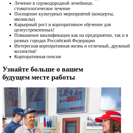
Лечение в сероводородной лечебнице,
стоматологическое лечение
Посещение культурных мероприятий (концерты,
мюзиклы)
Карьерный рост и корпоративное обучение для
целеустремленных!
Повышение квалификации как на предприятии, так и в
разных городах Российской Федерации
Интересная корпоративная жизнь и отличный, дружный
коллектив!
Корпоративная пенсия
Узнайте больше о вашем
будущем месте работы