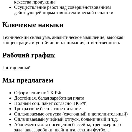
качества продукции
Осуществление работ над совершенствованием
действующей нормативно-технической оснастки
Ключевые навыки
Технический склад ума, аналитическое мышление, высокая
концентрация и устойчивость внимания, ответственность
Рабочий график
Пятидневный
Мы предлагаем
Оформление по ТК РФ
Достойная, белая заработная плата
Полный соц. пакет согласно ТК РФ
Трехразовое бесплатное питание
Оплачиваемые отпуска (ежегодный и дополнительный)
Оплачиваемый учебный отпуск, больничный и т.д.
Абонементы для посещения бассейна, тренажерного
зала, аквааэробики, шейпинга, секции футбола