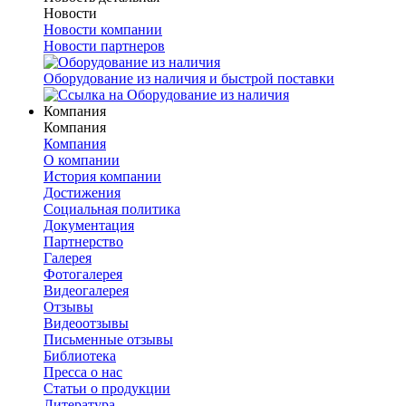
Новости
Новости компании
Новости партнеров
Оборудование из наличия и быстрой поставки
Компания
Компания
Компания
О компании
История компании
Достижения
Социальная политика
Документация
Партнерство
Галерея
Фотогалерея
Видеогалерея
Отзывы
Видеоотзывы
Письменные отзывы
Библиотека
Пресса о нас
Статьи о продукции
Литература