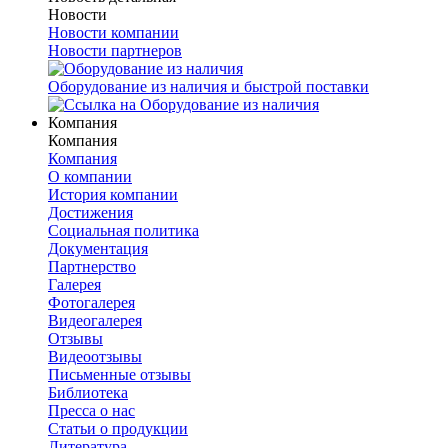
Новости
Новости компании
Новости партнеров
Оборудование из наличия и быстрой поставки
Компания
Компания
Компания
О компании
История компании
Достижения
Социальная политика
Документация
Партнерство
Галерея
Фотогалерея
Видеогалерея
Отзывы
Видеоотзывы
Письменные отзывы
Библиотека
Пресса о нас
Статьи о продукции
Литература