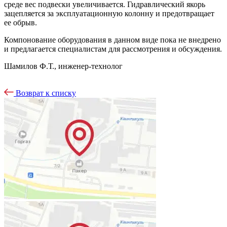
среде вес подвески увеличивается. Гидравлический якорь
зацепляется за эксплуатационную колонну и предотвращает
ее обрыв.
Компонование оборудования в данном виде пока не внедрено
и предлагается специалистам для рассмотрения и обсуждения.
Шамилов Ф.Т., инженер-технолог
Возврат к списку