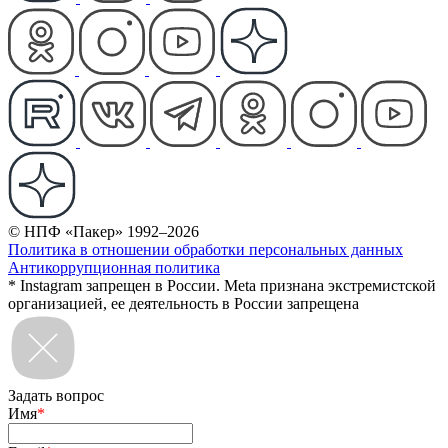
© НПФ «Пакер» 1992–2026
Политика в отношении обработки персональных данных
Антикоррупционная политика
* Instagram запрещен в России. Meta признана экстремистской
организацией, ее деятельность в России запрещена
Задать вопрос
Имя
*