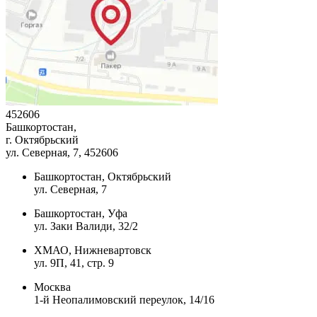
452606
Башкортостан,
г. Октябрьский
ул. Северная, 7
, 452606
Башкортостан, Октябрьский
ул. Северная, 7
Башкортостан, Уфа
ул. Заки Валиди, 32/2
ХМАО, Нижневартовск
ул. 9П, 41, стр. 9
Москва
1-й Неопалимовский переулок, 14/16