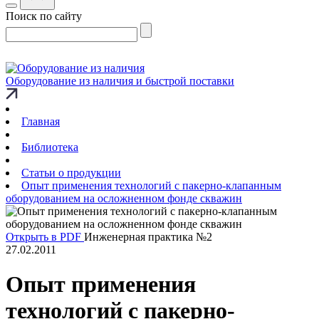
Поиск по сайту
Оборудование из наличия и быстрой поставки
Главная
Библиотека
Статьи о продукции
Опыт применения технологий с пакерно-клапанным
оборудованием на осложненном фонде скважин
Открыть в PDF
Инженерная практика №2
27.02.2011
Опыт применения
технологий с пакерно-