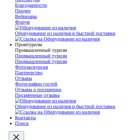
Благодарности
Прочее
Вебинары
Форум
Оборудование из наличия и быстрой поставки
Промтуризм
Промышленный туризм
Промышленный туризм
Промышленный туризм
Фотоэкскурсия
Партнерство
Отзывы
Фотографии гостей
Отзывы о посещении
Письменные отзывы
Оборудование из наличия и быстрой поставки
Контакты
Поиск