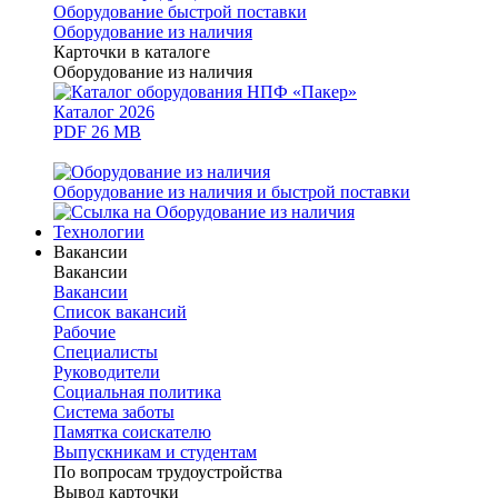
Оборудование быстрой поставки
Оборудование из наличия
Карточки в каталоге
Оборудование из наличия
Каталог 2026
PDF 26 MB
Оборудование из наличия и быстрой поставки
Технологии
Вакансии
Вакансии
Вакансии
Список вакансий
Рабочие
Специалисты
Руководители
Cоциальная политика
Система заботы
Памятка соискателю
Выпускникам и студентам
По вопросам трудоустройства
Вывод карточки