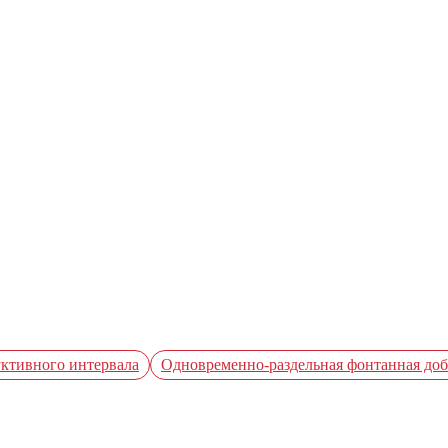
уктивного интервала
Одновременно-раздельная фонтанная доб