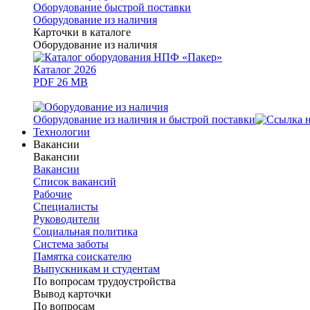
Оборудование быстрой поставки
Оборудование из наличия
Карточки в каталоге
Оборудование из наличия
Каталог 2026
PDF 26 MB
Оборудование из наличия и быстрой поставки
Технологии
Вакансии
Вакансии
Вакансии
Список вакансий
Рабочие
Специалисты
Руководители
Cоциальная политика
Система заботы
Памятка соискателю
Выпускникам и студентам
По вопросам трудоустройства
Вывод карточки
По вопросам