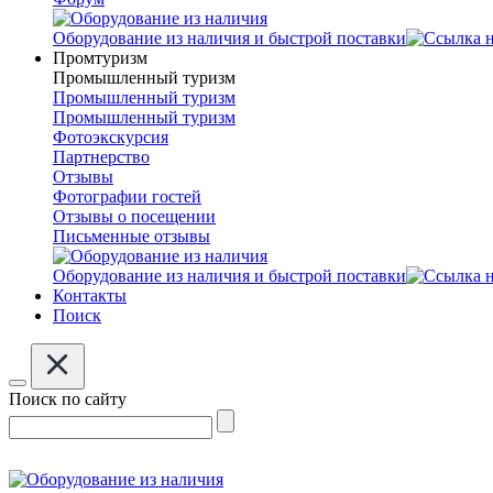
Оборудование из наличия и быстрой поставки
Промтуризм
Промышленный туризм
Промышленный туризм
Промышленный туризм
Фотоэкскурсия
Партнерство
Отзывы
Фотографии гостей
Отзывы о посещении
Письменные отзывы
Оборудование из наличия и быстрой поставки
Контакты
Поиск
Поиск по сайту