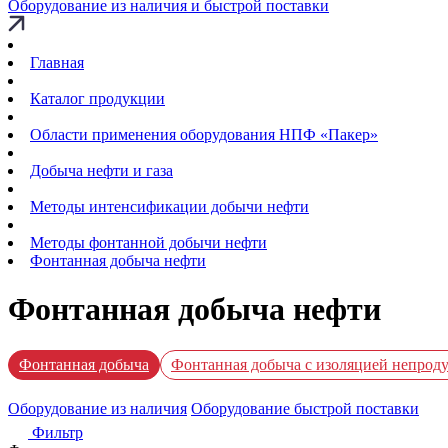
Оборудование из наличия и быстрой поставки
Главная
Каталог продукции
Области применения оборудования НПФ «Пакер»
Добыча нефти и газа
Методы интенсификации добычи нефти
Методы фонтанной добычи нефти
Фонтанная добыча нефти
Фонтанная добыча нефти
Фонтанная добыча
Фонтанная добыча с изоляцией непрод
Оборудование из наличия
Оборудование быстрой поставки
Фильтр