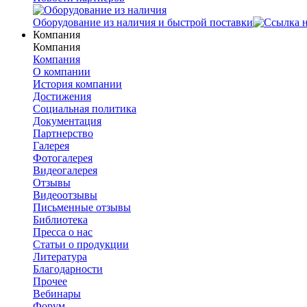
Оборудование из наличия и быстрой поставки
Компания
Компания
Компания
О компании
История компании
Достижения
Социальная политика
Документация
Партнерство
Галерея
Фотогалерея
Видеогалерея
Отзывы
Видеоотзывы
Письменные отзывы
Библиотека
Пресса о нас
Статьи о продукции
Литература
Благодарности
Прочее
Вебинары
Форум