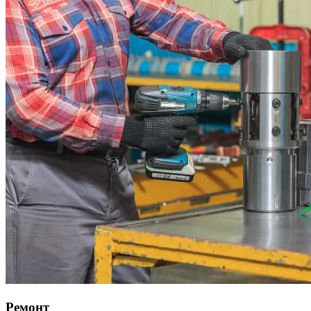
Ремонт