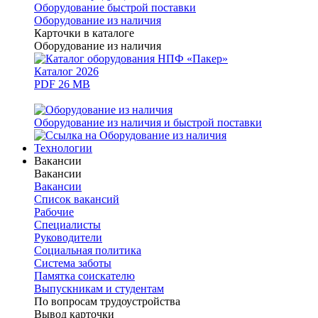
Оборудование быстрой поставки
Оборудование из наличия
Карточки в каталоге
Оборудование из наличия
Каталог 2026
PDF 26 MB
Оборудование из наличия и быстрой поставки
Технологии
Вакансии
Вакансии
Вакансии
Список вакансий
Рабочие
Специалисты
Руководители
Cоциальная политика
Система заботы
Памятка соискателю
Выпускникам и студентам
По вопросам трудоустройства
Вывод карточки