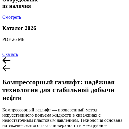
из наличия
Смотреть
Каталог 2026
PDF 26 МБ
Скачать
Компрессорный газлифт: надёжная
технология для стабильной добычи
нефти
Компрессорный газлифт — проверенный метод
искусственного подъема жидкости в скважинах с
недостаточным пластовым давлением. Технология основана
на закачке сжатого газа с поверхности в межтрубное