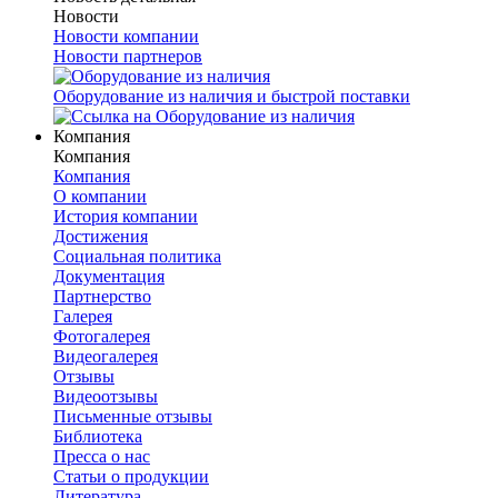
Новости
Новости компании
Новости партнеров
Оборудование из наличия и быстрой поставки
Компания
Компания
Компания
О компании
История компании
Достижения
Социальная политика
Документация
Партнерство
Галерея
Фотогалерея
Видеогалерея
Отзывы
Видеоотзывы
Письменные отзывы
Библиотека
Пресса о нас
Статьи о продукции
Литература