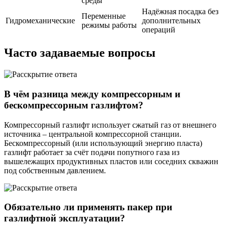
среды
Надёжная посадка без
Переменные
Гидромеханические
дополнительных
режимы работы
операций
Часто задаваемые вопросы
В чём разница между компрессорным и
бескомпрессорным газлифтом?
Компрессорный газлифт использует сжатый газ от внешнего
источника – центральной компрессорной станции.
Бескомпрессорный (или использующий энергию пласта)
газлифт работает за счёт подачи попутного газа из
вышележащих продуктивных пластов или соседних скважин
под собственным давлением.
Обязательно ли применять пакер при
газлифтной эксплуатации?