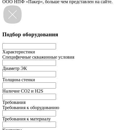
ООО НПФ «Пакер», больше чем представлен на сайте.
Подбор оборудования
Характеристики
Специфичные скважинные условия
Диаметр ЭК
Толщина стенки
Наличие СО2 и H2S
Требования
Требования к оборудованию
Требования к материалу