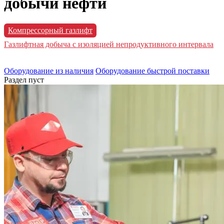
добычи нефти
Компрессорный газлифт
Газлифтная добыча с изоляцией непродуктивного интервала
Оборудование из наличия
Оборудование быстрой поставки
Раздел пуст