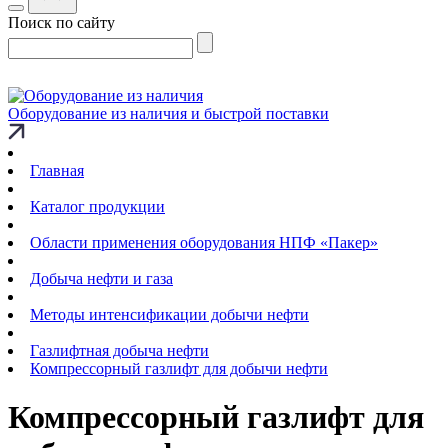
Поиск по сайту
Оборудование из наличия и быстрой поставки
Главная
Каталог продукции
Области применения оборудования НПФ «Пакер»
Добыча нефти и газа
Методы интенсификации добычи нефти
Газлифтная добыча нефти
Компрессорный газлифт для добычи нефти
Компрессорный газлифт для