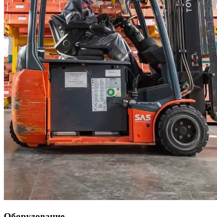
Оборудование