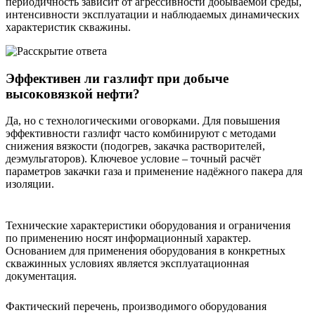
периодичность зависит от агрессивности добываемой среды,
интенсивности эксплуатации и наблюдаемых динамических
характеристик скважины.
Эффективен ли газлифт при добыче
высоковязкой нефти?
Да, но с технологическими оговорками. Для повышения
эффективности газлифт часто комбинируют с методами
снижения вязкости (подогрев, закачка растворителей,
деэмульгаторов). Ключевое условие – точный расчёт
параметров закачки газа и применение надёжного пакера для
изоляции.
Технические характеристики оборудования и ограничения
по применению носят информационный характер.
Основанием для применения оборудования в конкретных
скважинных условиях является эксплуатационная
документация.
Фактический перечень, производимого оборудования