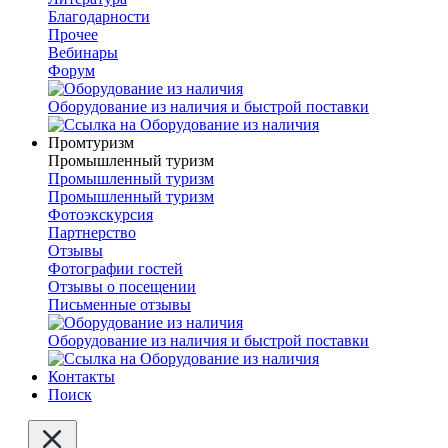
Благодарности
Прочее
Вебинары
Форум
Оборудование из наличия и быстрой поставки
Промтуризм
Промышленный туризм
Промышленный туризм
Промышленный туризм
Фотоэкскурсия
Партнерство
Отзывы
Фотографии гостей
Отзывы о посещении
Письменные отзывы
Оборудование из наличия и быстрой поставки
Контакты
Поиск