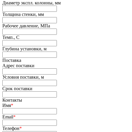
Диаметр экспл. колонны, мм
Толщина стенки, мм
Рабочее давление, МПа
Темп., С
Глубина установки, м
Поставка
Адрес поставки
Условия поставки, м
Срок поставки
Контакты
Имя
*
Email
*
Телефон
*