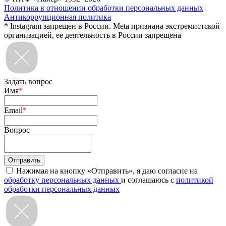
Политика в отношении обработки персональных данных
Антикоррупционная политика
* Instagram запрещен в России. Meta признана экстремистской
организацией, ее деятельность в России запрещена
Задать вопрос
Имя
*
Email
*
Вопрос
Нажимая на кнопку «Отправить», я даю согласие на
обработку персональных данных
и соглашаюсь с
политикой
обработки персональных данных