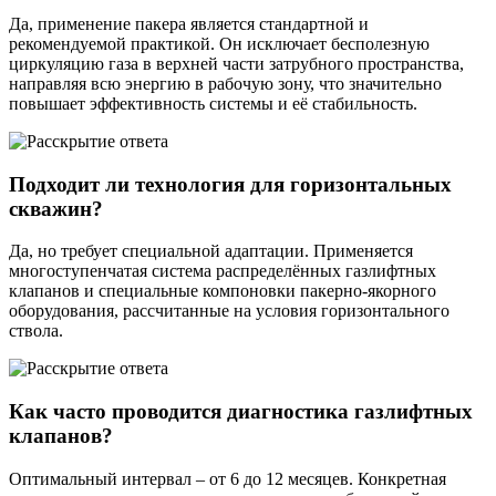
Да, применение пакера является стандартной и
рекомендуемой практикой. Он исключает бесполезную
циркуляцию газа в верхней части затрубного пространства,
направляя всю энергию в рабочую зону, что значительно
повышает эффективность системы и её стабильность.
Подходит ли технология для горизонтальных
скважин?
Да, но требует специальной адаптации. Применяется
многоступенчатая система распределённых газлифтных
клапанов и специальные компоновки пакерно-якорного
оборудования, рассчитанные на условия горизонтального
ствола.
Как часто проводится диагностика газлифтных
клапанов?
Оптимальный интервал – от 6 до 12 месяцев. Конкретная