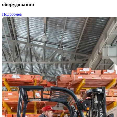
оборудования
Подробнее