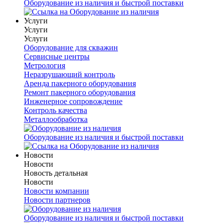
Оборудование из наличия и быстрой поставки
Услуги
Услуги
Услуги
Оборудование для скважин
Сервисные центры
Метрология
Неразрушающий контроль
Аренда пакерного оборудования
Ремонт пакерного оборудования
Инженерное сопровождение
Контроль качества
Металлообработка
Оборудование из наличия и быстрой поставки
Новости
Новости
Новость детальная
Новости
Новости компании
Новости партнеров
Оборудование из наличия и быстрой поставки