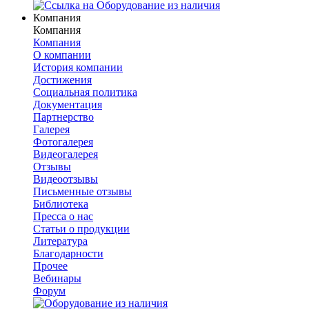
Компания
Компания
Компания
О компании
История компании
Достижения
Социальная политика
Документация
Партнерство
Галерея
Фотогалерея
Видеогалерея
Отзывы
Видеоотзывы
Письменные отзывы
Библиотека
Пресса о нас
Статьи о продукции
Литература
Благодарности
Прочее
Вебинары
Форум