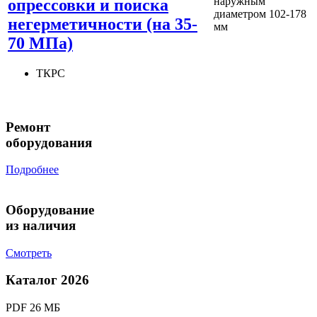
наружным
опрессовки и поиска
диаметром 102-178
негерметичности (на 35-
мм
70 МПа)
ТКРС
Ремонт
оборудования
Подробнее
Оборудование
из наличия
Смотреть
Каталог 2026
PDF 26 МБ