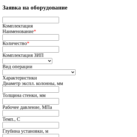
Заявка на оборудование
Комплектация
Наименование
*
Количество
*
Комплектация ЗИП
Вид операции
Характеристики
Диаметр экспл. колонны, мм
Толщина стенки, мм
Рабочее давление, МПа
Темп., С
Глубина установки, м