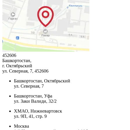
452606
Башкортостан,
г. Октябрьский
ул. Северная, 7
, 452606
Башкортостан, Октябрьский
ул. Северная, 7
Башкортостан, Уфа
ул. Заки Валиди, 32/2
ХМАО, Нижневартовск
ул. 9П, 41, стр. 9
Москва