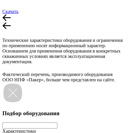
Скачать
Технические характеристики оборудования и ограничения
по применению носят информационный характер.
Основанием для применения оборудования в конкретных
скважинных условиях является эксплуатационная
документация.
Фактический перечень, производимого оборудования
ООО НПФ «Пакер», больше чем представлен на сайте.
Подбор оборудования
Характеристики