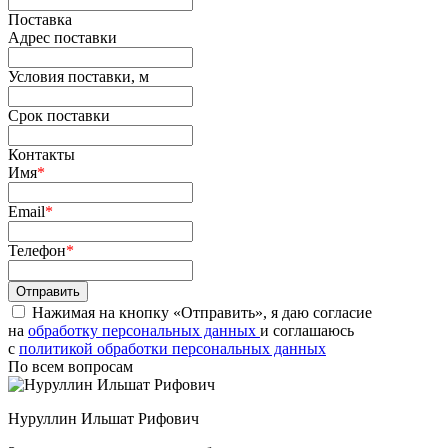
Поставка
Адрес поставки
Условия поставки, м
Срок поставки
Контакты
Имя
*
Email
*
Телефон
*
Нажимая на кнопку «Отправить», я даю согласие
на
обработку персональных данных
и соглашаюсь
c
политикой обработки персональных данных
По всем вопросам
Нуруллин Ильшат Рифович