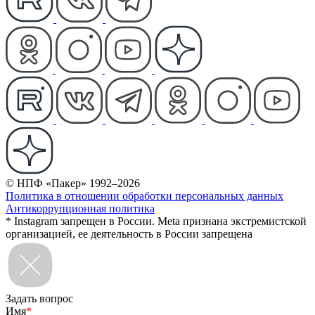
© НПФ «Пакер» 1992–2026
Политика в отношении обработки персональных данных
Антикоррупционная политика
* Instagram запрещен в России. Meta признана экстремистской
организацией, ее деятельность в России запрещена
Задать вопрос
Имя
*