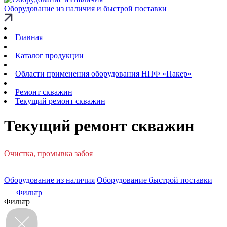
Оборудование из наличия и быстрой поставки
Главная
Каталог продукции
Области применения оборудования НПФ «Пакер»
Ремонт скважин
Текущий ремонт скважин
Текущий ремонт скважин
Очистка, промывка забоя
Оборудование из наличия
Оборудование быстрой поставки
Фильтр
Фильтр