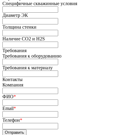
Специфичные скважинные условия
Диаметр ЭК
Толщина стенки
Наличие СО2 и H2S
Требования
Требования к оборудованию
Требования к материалу
Контакты
Компания
ФИО
*
Email
*
Телефон
*