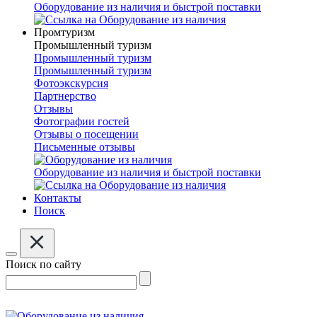
Оборудование из наличия и быстрой поставки
Промтуризм
Промышленный туризм
Промышленный туризм
Промышленный туризм
Фотоэкскурсия
Партнерство
Отзывы
Фотографии гостей
Отзывы о посещении
Письменные отзывы
Оборудование из наличия и быстрой поставки
Контакты
Поиск
Поиск по сайту