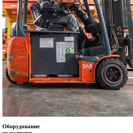
Оборудование
из наличия