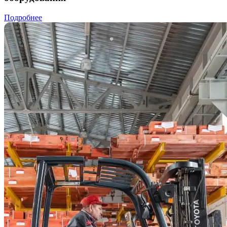
Подробнее