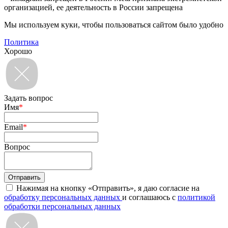
организацией, ее деятельность в России запрещена
Мы используем куки, чтобы пользоваться сайтом было удобно
Политика
Хорошо
Задать вопрос
Имя
*
Email
*
Вопрос
Нажимая на кнопку «Отправить», я даю согласие на
обработку персональных данных
и соглашаюсь с
политикой
обработки персональных данных