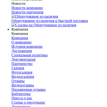
Новости
Новости компании
Новости партнеров
Оборудование из наличия и быстрой поставки
Компания
Компания
Компания
О компании
История компании
Достижения
Социальная политика
Документация
Партнерство
Галерея
Фотогалерея
Видеогалерея
Отзывы
Видеоотзывы
Письменные отзывы
Библиотека
Пресса о нас
Статьи о продукции
Литература