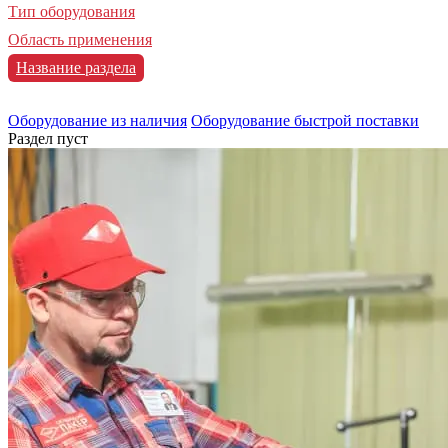
Тип оборудования
Область применения
Название раздела
Оборудование из наличия
Оборудование быстрой поставки
Раздел пуст