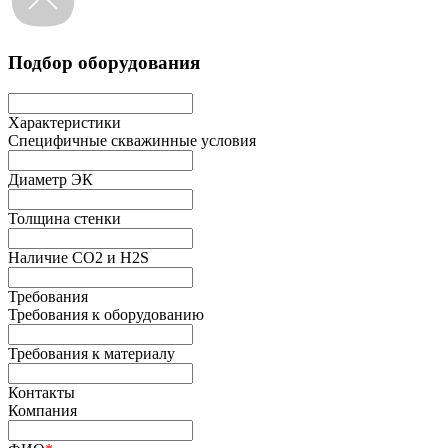
Подбор оборудования
Характеристики
Специфичные скважинные условия
Диаметр ЭК
Толщина стенки
Наличие СО2 и H2S
Требования
Требования к оборудованию
Требования к материалу
Контакты
Компания