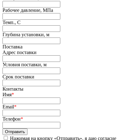
Рабочее давление, МПа
Темп., С
Глубина установки, м
Поставка
Адрес поставки
Условия поставки, м
Срок поставки
Контакты
Имя
*
Email
*
Телефон
*
Нажимая на кнопку «Отправить», я даю согласие