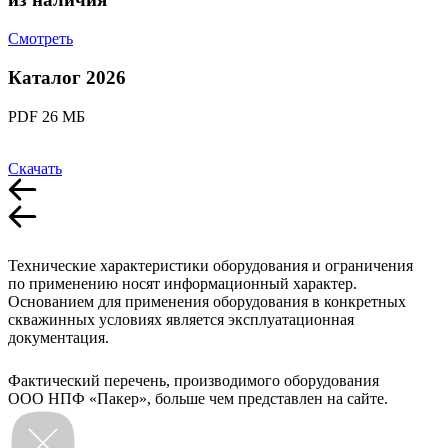
Смотреть
Каталог 2026
PDF 26 МБ
Скачать
Технические характеристики оборудования и ограничения
по применению носят информационный характер.
Основанием для применения оборудования в конкретных
скважинных условиях является эксплуатационная
документация.
Фактический перечень, производимого оборудования
ООО НПФ «Пакер», больше чем представлен на сайте.