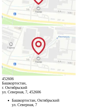
452606
Башкортостан,
г. Октябрьский
ул. Северная, 7
, 452606
Башкортостан, Октябрьский
ул. Северная, 7