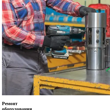
Ремонт
оборудования