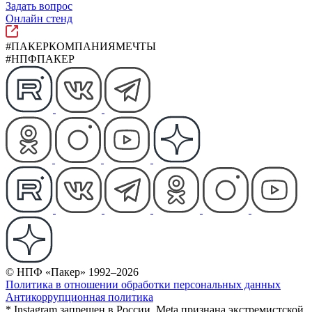
Задать вопрос
Онлайн стенд
#ПАКЕРКОМПАНИЯМЕЧТЫ
#НПФПАКЕР
© НПФ «Пакер» 1992–2026
Политика в отношении обработки персональных данных
Антикоррупционная политика
* Instagram запрещен в России. Meta признана экстремистской