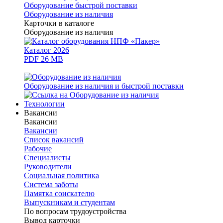
Оборудование быстрой поставки
Оборудование из наличия
Карточки в каталоге
Оборудование из наличия
Каталог 2026
PDF 26 MB
Оборудование из наличия и быстрой поставки
Технологии
Вакансии
Вакансии
Вакансии
Список вакансий
Рабочие
Специалисты
Руководители
Cоциальная политика
Система заботы
Памятка соискателю
Выпускникам и студентам
По вопросам трудоустройства
Вывод карточки