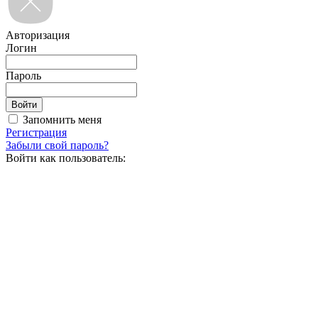
Авторизация
Логин
Пароль
Запомнить меня
Регистрация
Забыли свой пароль?
Войти как пользователь: