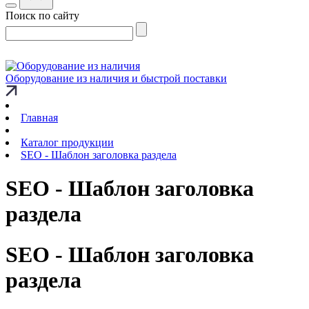
Поиск по сайту
Оборудование из наличия и быстрой поставки
Главная
Каталог продукции
SEO - Шаблон заголовка раздела
SEO - Шаблон заголовка
раздела
SEO - Шаблон заголовка
раздела