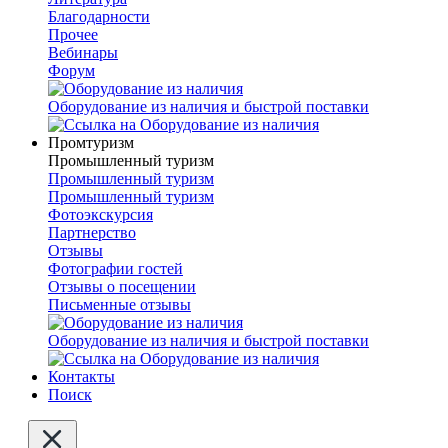
Благодарности
Прочее
Вебинары
Форум
Оборудование из наличия и быстрой поставки
Промтуризм
Промышленный туризм
Промышленный туризм
Промышленный туризм
Фотоэкскурсия
Партнерство
Отзывы
Фотографии гостей
Отзывы о посещении
Письменные отзывы
Оборудование из наличия и быстрой поставки
Контакты
Поиск