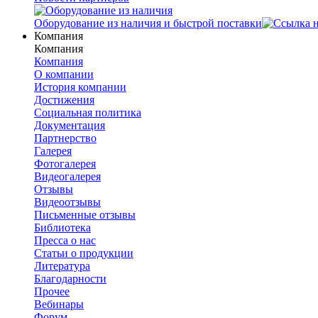
Оборудование из наличия и быстрой поставки
Компания
Компания
Компания
О компании
История компании
Достижения
Социальная политика
Документация
Партнерство
Галерея
Фотогалерея
Видеогалерея
Отзывы
Видеоотзывы
Письменные отзывы
Библиотека
Пресса о нас
Статьи о продукции
Литература
Благодарности
Прочее
Вебинары
Форум