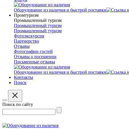
Оборудование из наличия и быстрой поставки
Промтуризм
Промышленный туризм
Промышленный туризм
Промышленный туризм
Фотоэкскурсия
Партнерство
Отзывы
Фотографии гостей
Отзывы о посещении
Письменные отзывы
Оборудование из наличия и быстрой поставки
Контакты
Поиск
Поиск по сайту