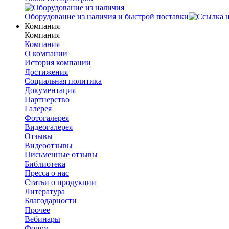
Оборудование из наличия и быстрой поставки
Компания
Компания
Компания
О компании
История компании
Достижения
Социальная политика
Документация
Партнерство
Галерея
Фотогалерея
Видеогалерея
Отзывы
Видеоотзывы
Письменные отзывы
Библиотека
Пресса о нас
Статьи о продукции
Литература
Благодарности
Прочее
Вебинары
Форум