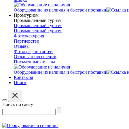
Оборудование из наличия и быстрой поставки
Промтуризм
Промышленный туризм
Промышленный туризм
Промышленный туризм
Фотоэкскурсия
Партнерство
Отзывы
Фотографии гостей
Отзывы о посещении
Письменные отзывы
Оборудование из наличия и быстрой поставки
Контакты
Поиск
Поиск по сайту