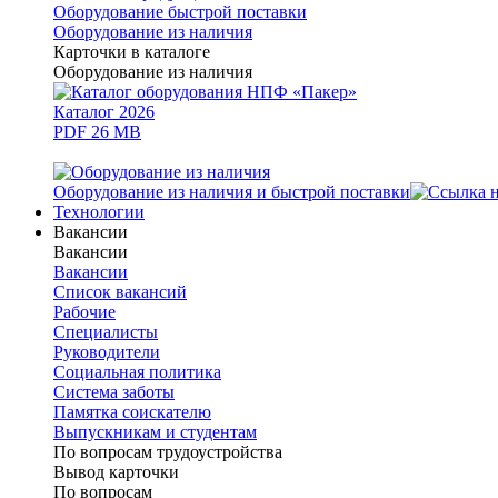
Оборудование быстрой поставки
Оборудование из наличия
Карточки в каталоге
Оборудование из наличия
Каталог 2026
PDF 26 MB
Оборудование из наличия и быстрой поставки
Технологии
Вакансии
Вакансии
Вакансии
Список вакансий
Рабочие
Специалисты
Руководители
Cоциальная политика
Система заботы
Памятка соискателю
Выпускникам и студентам
По вопросам трудоустройства
Вывод карточки
По вопросам