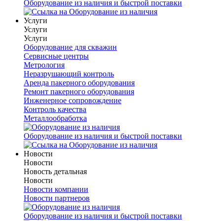
Оборудование из наличия и быстрой поставки
Услуги
Услуги
Услуги
Оборудование для скважин
Сервисные центры
Метрология
Неразрушающий контроль
Аренда пакерного оборудования
Ремонт пакерного оборудования
Инженерное сопровождение
Контроль качества
Металлообработка
Оборудование из наличия и быстрой поставки
Новости
Новости
Новость детальная
Новости
Новости компании
Новости партнеров
Оборудование из наличия и быстрой поставки