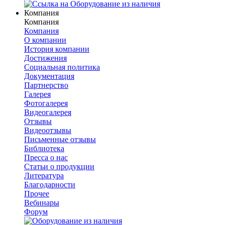
Компания
Компания
Компания
О компании
История компании
Достижения
Социальная политика
Документация
Партнерство
Галерея
Фотогалерея
Видеогалерея
Отзывы
Видеоотзывы
Письменные отзывы
Библиотека
Пресса о нас
Статьи о продукции
Литература
Благодарности
Прочее
Вебинары
Форум