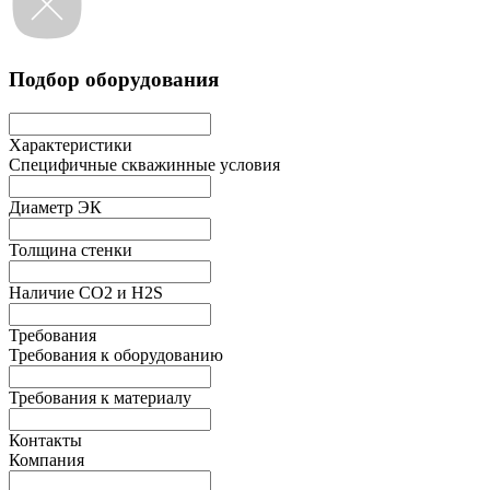
Подбор оборудования
Характеристики
Специфичные скважинные условия
Диаметр ЭК
Толщина стенки
Наличие СО2 и H2S
Требования
Требования к оборудованию
Требования к материалу
Контакты
Компания