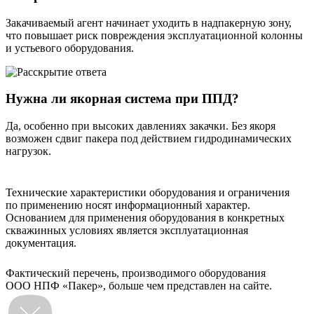
Закачиваемый агент начинает уходить в надпакерную зону,
что повышает риск повреждения эксплуатационной колонны
и устьевого оборудования.
Нужна ли якорная система при ППД?
Да, особенно при высоких давлениях закачки. Без якоря
возможен сдвиг пакера под действием гидродинамических
нагрузок.
Технические характеристики оборудования и ограничения
по применению носят информационный характер.
Основанием для применения оборудования в конкретных
скважинных условиях является эксплуатационная
документация.
Фактический перечень, производимого оборудования
ООО НПФ «Пакер», больше чем представлен на сайте.