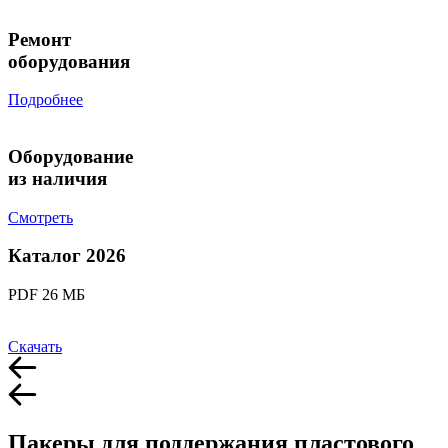
Ремонт
оборудования
Подробнее
Оборудование
из наличия
Смотреть
Каталог 2026
PDF 26 МБ
Скачать
Пакеры для поддержания пластового