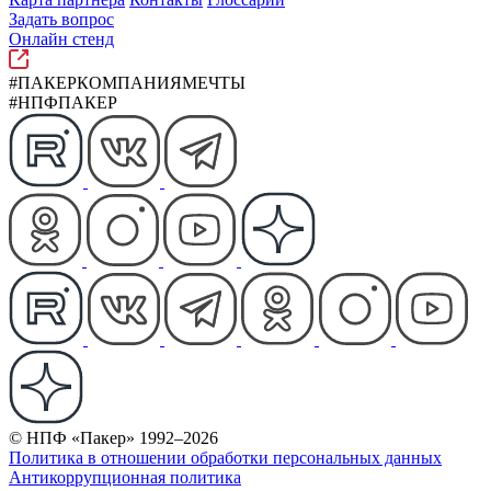
Задать вопрос
Онлайн стенд
#ПАКЕРКОМПАНИЯМЕЧТЫ
#НПФПАКЕР
© НПФ «Пакер» 1992–2026
Политика в отношении обработки персональных данных
Антикоррупционная политика