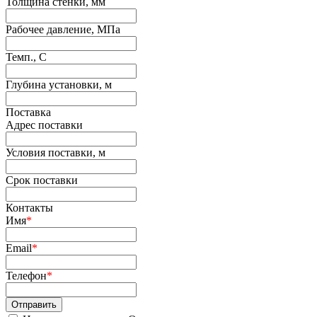
Толщина стенки, мм
Рабочее давление, МПа
Темп., С
Глубина установки, м
Поставка
Адрес поставки
Условия поставки, м
Срок поставки
Контакты
Имя
*
Email
*
Телефон
*