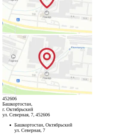
452606
Башкортостан,
г. Октябрьский
ул. Северная, 7
, 452606
Башкортостан, Октябрьский
ул. Северная, 7