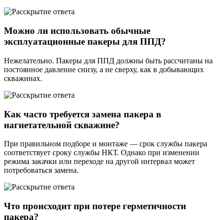
Можно ли использовать обычные
эксплуатационные пакеры для ППД?
Нежелательно. Пакеры для ППД должны быть рассчитаны на
постоянное давление снизу, а не сверху, как в добывающих
скважинах.
Как часто требуется замена пакера в
нагнетательной скважине?
При правильном подборе и монтаже — срок службы пакера
соответствует сроку службы НКТ. Однако при изменении
режима закачки или переходе на другой интервал может
потребоваться замена.
Что происходит при потере герметичности
пакера?