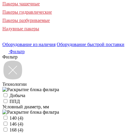
Пакеры чашечные
Пакеры гидравлические
Пакеры разбуриваемые
Надувные пакеры
Оборудование из наличия
Оборудование быстрой поставки
Фильтр
Фильтр
Технологии
Добыча
ППД
Условный диаметр, мм
140
(4)
146
(4)
168
(4)