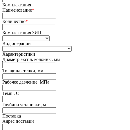
Комплектация
Наименование
*
Количество
*
Комплектация ЗИП
Вид операции
Характеристики
Диаметр экспл. колонны, мм
Толщина стенки, мм
Рабочее давление, МПа
Темп., С
Глубина установки, м
Поставка
Адрес поставки