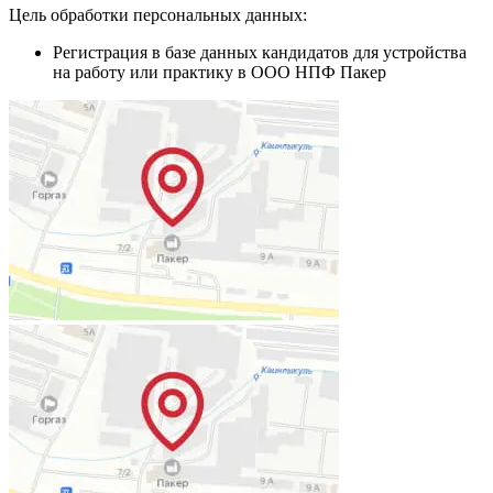
Цель обработки персональных данных:
Регистрация в базе данных кандидатов для устройства
на работу или практику в ООО НПФ Пакер