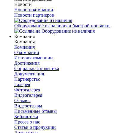
Новости
Новости компании
Новости партнеров
Оборудование из наличия и быстрой поставки
Компания
Компания
Компания
О компании
История компании
Достижения
Социальная политика
Документация
Партнерство
Галерея
Фотогалерея
Видеогалерея
Отзывы
Видеоотзывы
Письменные отзывы
Библиотека
Пресса о нас
Статьи о продукции
Литература