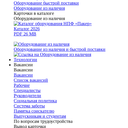
Оборудование быстрой поставки
Оборудование из наличия
Карточки в каталоге
Оборудование из наличия
Каталог 2026
PDF 26 MB
Оборудование из наличия и быстрой поставки
Технологии
Вакансии
Вакансии
Вакансии
Список вакансий
Рабочие
Специалисты
Руководители
Cоциальная политика
Система заботы
Памятка соискателю
Выпускникам и студентам
По вопросам трудоустройства
Вывод карточки