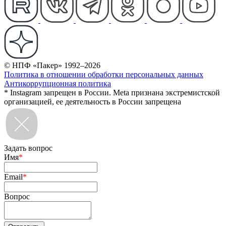
© НПФ «Пакер» 1992–2026
Политика в отношении обработки персональных данных
Антикоррупционная политика
* Instagram запрещен в России. Meta признана экстремистской
организацией, ее деятельность в России запрещена
Задать вопрос
Имя
*
Email
*
Вопрос