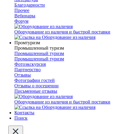
Благодарности
Прочее
Вебинары
Форум
Оборудование из наличия и быстрой поставки
Промтуризм
Промышленный туризм
Промышленный туризм
Промышленный туризм
Фотоэкскурсия
Партнерство
Отзывы
Фотографии гостей
Отзывы о посещении
Письменные отзывы
Оборудование из наличия и быстрой поставки
Контакты
Поиск