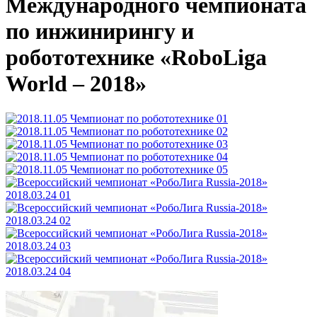
Международного чемпионата
по инжинирингу и
робототехнике «RoboLiga
World – 2018»