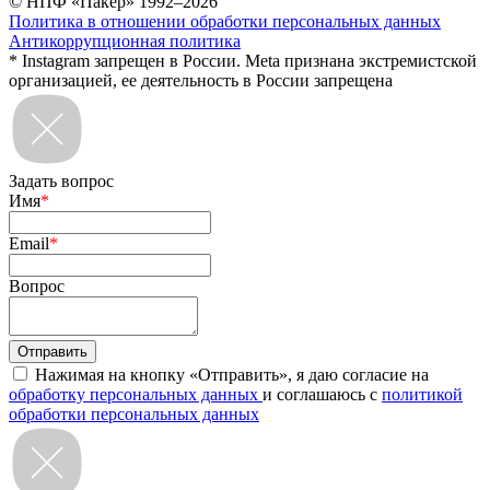
© НПФ «Пакер» 1992–2026
Политика в отношении обработки персональных данных
Антикоррупционная политика
* Instagram запрещен в России. Meta признана экстремистской
организацией, ее деятельность в России запрещена
Задать вопрос
Имя
*
Email
*
Вопрос
Нажимая на кнопку «Отправить», я даю согласие на
обработку персональных данных
и соглашаюсь с
политикой
обработки персональных данных