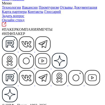
Меню
Технологии
Вакансии
Промтуризм
Отзывы
Документация
Карта партнера
Контакты
Глоссарий
Задать вопрос
Онлайн стенд
#ПАКЕРКОМПАНИЯМЕЧТЫ
#НПФПАКЕР