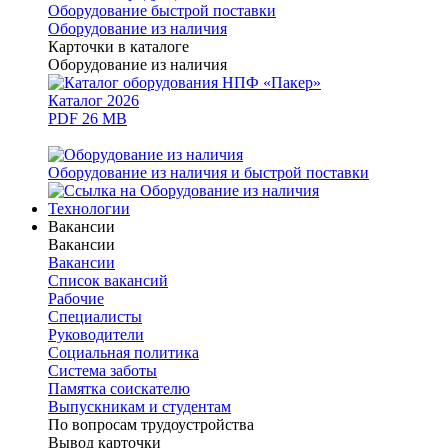
Оборудование быстрой поставки
Оборудование из наличия
Карточки в каталоге
Оборудование из наличия
Каталог 2026
PDF 26 MB
Оборудование из наличия и быстрой поставки
Технологии
Вакансии
Вакансии
Вакансии
Список вакансий
Рабочие
Специалисты
Руководители
Cоциальная политика
Система заботы
Памятка соискателю
Выпускникам и студентам
По вопросам трудоустройства
Вывод карточки