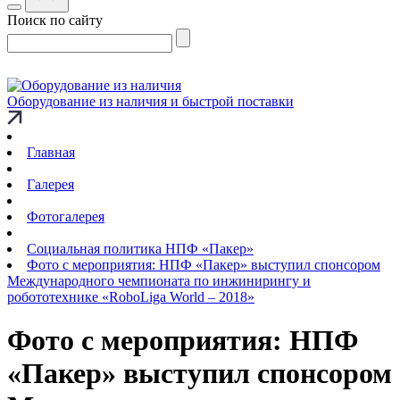
Поиск по сайту
Оборудование из наличия и быстрой поставки
Главная
Галерея
Фотогалерея
Социальная политика НПФ «Пакер»
Фото с мероприятия: НПФ «Пакер» выступил спонсором
Международного чемпионата по инжинирингу и
робототехнике «RoboLiga World – 2018»
Фото с мероприятия: НПФ
«Пакер» выступил спонсором