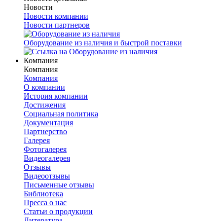
Новости
Новости компании
Новости партнеров
Оборудование из наличия и быстрой поставки
Компания
Компания
Компания
О компании
История компании
Достижения
Социальная политика
Документация
Партнерство
Галерея
Фотогалерея
Видеогалерея
Отзывы
Видеоотзывы
Письменные отзывы
Библиотека
Пресса о нас
Статьи о продукции
Литература