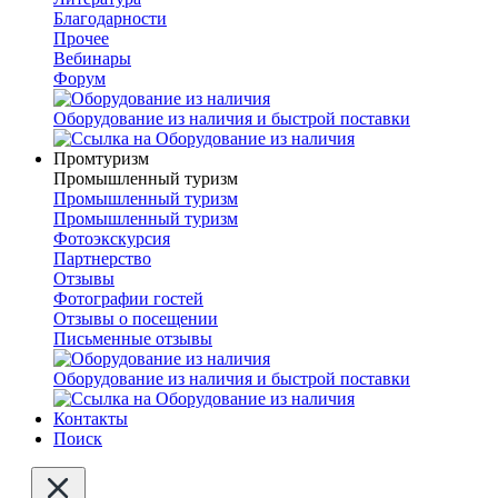
Благодарности
Прочее
Вебинары
Форум
Оборудование из наличия и быстрой поставки
Промтуризм
Промышленный туризм
Промышленный туризм
Промышленный туризм
Фотоэкскурсия
Партнерство
Отзывы
Фотографии гостей
Отзывы о посещении
Письменные отзывы
Оборудование из наличия и быстрой поставки
Контакты
Поиск