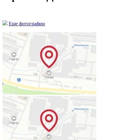
Еще фотографии