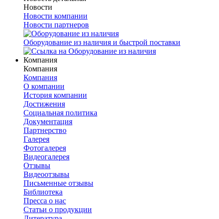
Новости
Новости компании
Новости партнеров
Оборудование из наличия и быстрой поставки
Компания
Компания
Компания
О компании
История компании
Достижения
Социальная политика
Документация
Партнерство
Галерея
Фотогалерея
Видеогалерея
Отзывы
Видеоотзывы
Письменные отзывы
Библиотека
Пресса о нас
Статьи о продукции
Литература