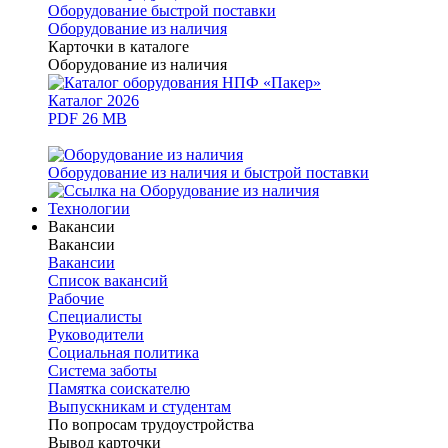
Оборудование быстрой поставки
Оборудование из наличия
Карточки в каталоге
Оборудование из наличия
Каталог 2026
PDF 26 MB
Оборудование из наличия и быстрой поставки
Технологии
Вакансии
Вакансии
Вакансии
Список вакансий
Рабочие
Специалисты
Руководители
Cоциальная политика
Система заботы
Памятка соискателю
Выпускникам и студентам
По вопросам трудоустройства
Вывод карточки