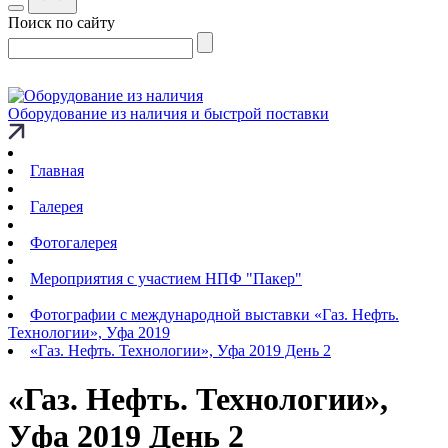
Поиск по сайту
Оборудование из наличия и быстрой поставки
Главная
Галерея
Фотогалерея
Мероприятия с участием НПФ "Пакер"
Фотографии с международной выставки «Газ. Нефть.
Технологии», Уфа 2019
«Газ. Нефть. Технологии», Уфа 2019 День 2
«Газ. Нефть. Технологии»,
Уфа 2019 День 2