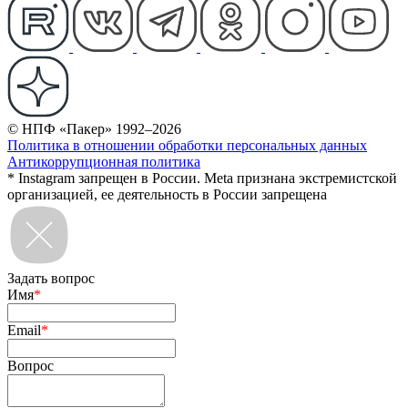
© НПФ «Пакер» 1992–2026
Политика в отношении обработки персональных данных
Антикоррупционная политика
* Instagram запрещен в России. Meta признана экстремистской
организацией, ее деятельность в России запрещена
Задать вопрос
Имя
*
Email
*
Вопрос