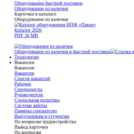
Оборудование быстрой поставки
Оборудование из наличия
Карточки в каталоге
Оборудование из наличия
Каталог 2026
PDF 26 MB
Оборудование из наличия и быстрой поставки
Технологии
Вакансии
Вакансии
Вакансии
Список вакансий
Рабочие
Специалисты
Руководители
Cоциальная политика
Система заботы
Памятка соискателю
Выпускникам и студентам
По вопросам трудоустройства
Вывод карточки
По вопросам