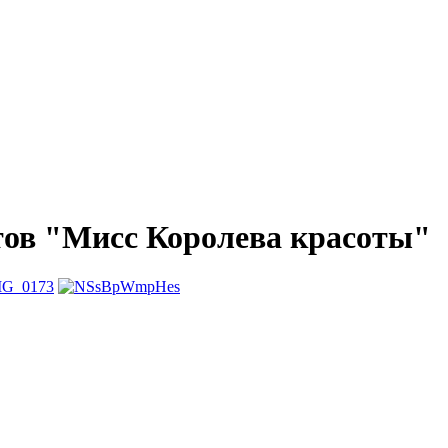
тов "Мисс Королева красоты"