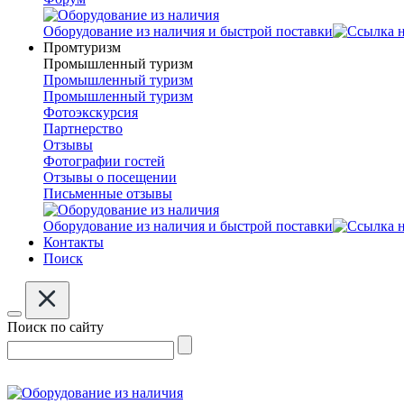
Оборудование из наличия и быстрой поставки
Промтуризм
Промышленный туризм
Промышленный туризм
Промышленный туризм
Фотоэкскурсия
Партнерство
Отзывы
Фотографии гостей
Отзывы о посещении
Письменные отзывы
Оборудование из наличия и быстрой поставки
Контакты
Поиск
Поиск по сайту