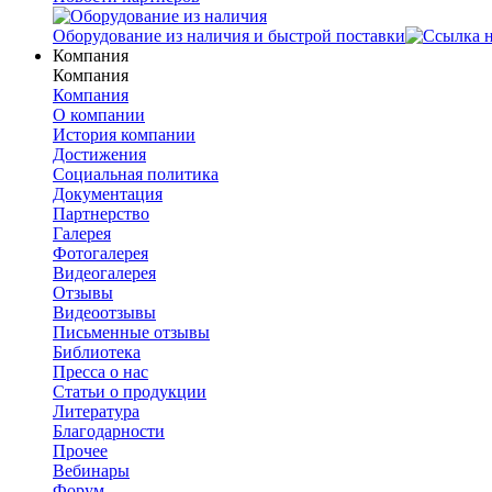
Оборудование из наличия и быстрой поставки
Компания
Компания
Компания
О компании
История компании
Достижения
Социальная политика
Документация
Партнерство
Галерея
Фотогалерея
Видеогалерея
Отзывы
Видеоотзывы
Письменные отзывы
Библиотека
Пресса о нас
Статьи о продукции
Литература
Благодарности
Прочее
Вебинары
Форум