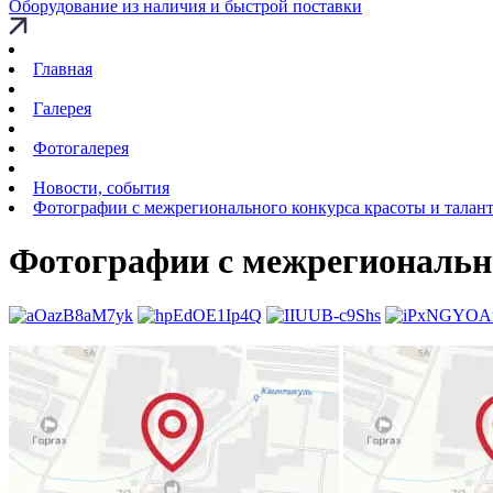
Оборудование из наличия и быстрой поставки
Главная
Галерея
Фотогалерея
Новости, события
Фотографии с межрегионального конкурса красоты и талан
Фотографии с межрегионально