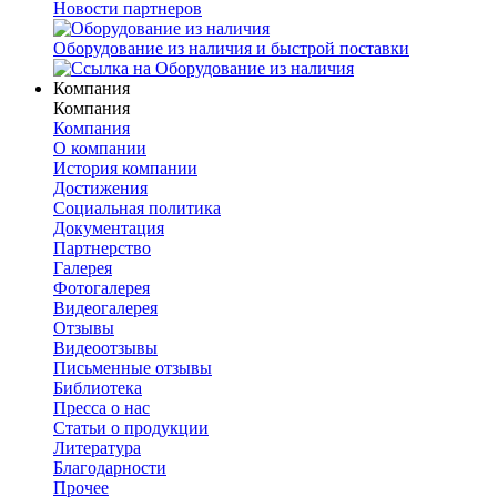
Новости партнеров
Оборудование из наличия и быстрой поставки
Компания
Компания
Компания
О компании
История компании
Достижения
Социальная политика
Документация
Партнерство
Галерея
Фотогалерея
Видеогалерея
Отзывы
Видеоотзывы
Письменные отзывы
Библиотека
Пресса о нас
Статьи о продукции
Литература
Благодарности
Прочее