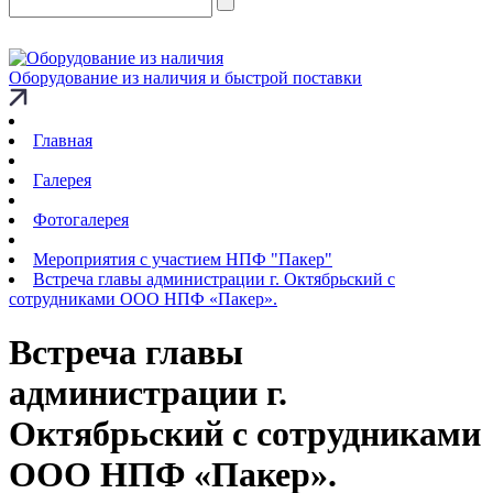
Оборудование из наличия и быстрой поставки
Главная
Галерея
Фотогалерея
Мероприятия с участием НПФ "Пакер"
Встреча главы администрации г. Октябрьский с
сотрудниками ООО НПФ «Пакер».
Встреча главы
администрации г.
Октябрьский с сотрудниками
ООО НПФ «Пакер».