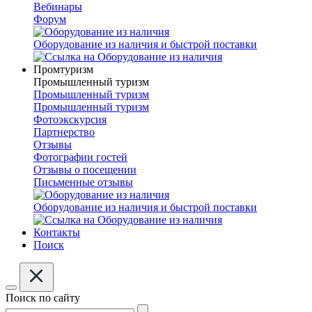
Вебинары
Форум
Оборудование из наличия и быстрой поставки
Промтуризм
Промышленный туризм
Промышленный туризм
Промышленный туризм
Фотоэкскурсия
Партнерство
Отзывы
Фотографии гостей
Отзывы о посещении
Письменные отзывы
Оборудование из наличия и быстрой поставки
Контакты
Поиск
Поиск по сайту