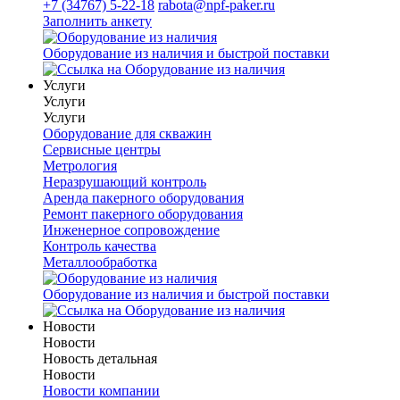
+7 (34767) 5-22-18
rabota@npf-paker.ru
Заполнить анкету
Оборудование из наличия и быстрой поставки
Услуги
Услуги
Услуги
Оборудование для скважин
Сервисные центры
Метрология
Неразрушающий контроль
Аренда пакерного оборудования
Ремонт пакерного оборудования
Инженерное сопровождение
Контроль качества
Металлообработка
Оборудование из наличия и быстрой поставки
Новости
Новости
Новость детальная
Новости
Новости компании