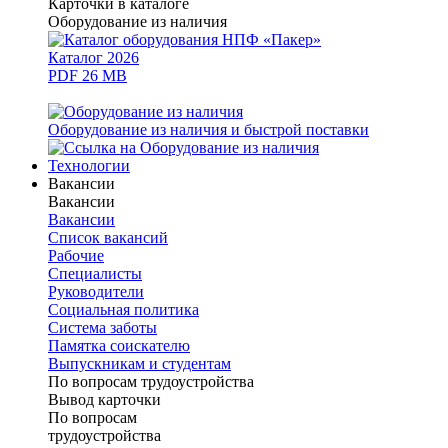
Карточки в каталоге
Оборудование из наличия
Каталог 2026
PDF 26 MB
Оборудование из наличия и быстрой поставки
Технологии
Вакансии
Вакансии
Вакансии
Список вакансий
Рабочие
Специалисты
Руководители
Cоциальная политика
Система заботы
Памятка соискателю
Выпускникам и студентам
По вопросам трудоустройства
Вывод карточки
По вопросам
трудоустройства