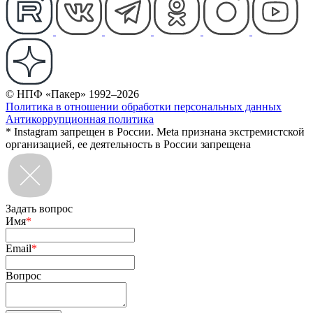
© НПФ «Пакер» 1992–2026
Политика в отношении обработки персональных данных
Антикоррупционная политика
* Instagram запрещен в России. Meta признана экстремистской
организацией, ее деятельность в России запрещена
Задать вопрос
Имя
*
Email
*
Вопрос