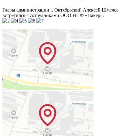
Главы администрации г. Октябрьский Алексей Шмелев
встретился с сотрудниками ООО НПФ «Пакер».