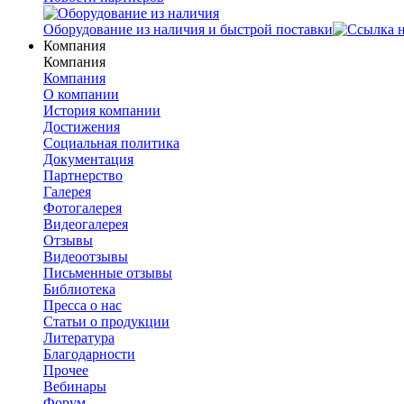
Оборудование из наличия и быстрой поставки
Компания
Компания
Компания
О компании
История компании
Достижения
Социальная политика
Документация
Партнерство
Галерея
Фотогалерея
Видеогалерея
Отзывы
Видеоотзывы
Письменные отзывы
Библиотека
Пресса о нас
Статьи о продукции
Литература
Благодарности
Прочее
Вебинары
Форум