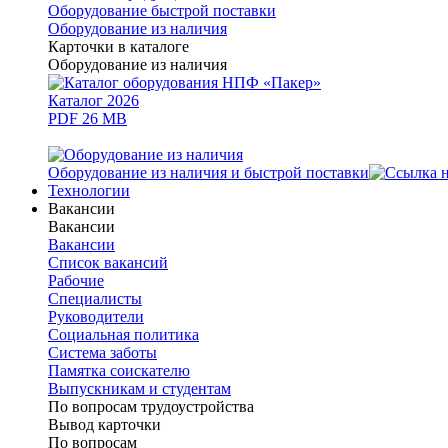
Оборудование быстрой поставки
Оборудование из наличия
Карточки в каталоге
Оборудование из наличия
Каталог 2026
PDF 26 MB
Оборудование из наличия и быстрой поставки
Технологии
Вакансии
Вакансии
Вакансии
Список вакансий
Рабочие
Специалисты
Руководители
Cоциальная политика
Система заботы
Памятка соискателю
Выпускникам и студентам
По вопросам трудоустройства
Вывод карточки
По вопросам