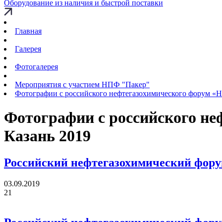
Оборудование из наличия и быстрой поставки
Главная
Галерея
Фотогалерея
Мероприятия с участием НПФ "Пакер"
Фотографии с российского нефтегазохимического форум «Не
Фотографии с российского не
Казань 2019
Российский нефтегазохимический форум
03.09.2019
21