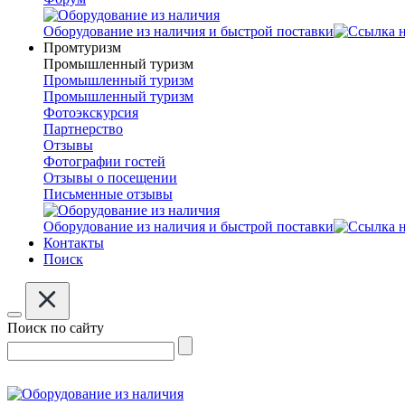
Оборудование из наличия и быстрой поставки
Промтуризм
Промышленный туризм
Промышленный туризм
Промышленный туризм
Фотоэкскурсия
Партнерство
Отзывы
Фотографии гостей
Отзывы о посещении
Письменные отзывы
Оборудование из наличия и быстрой поставки
Контакты
Поиск
Поиск по сайту