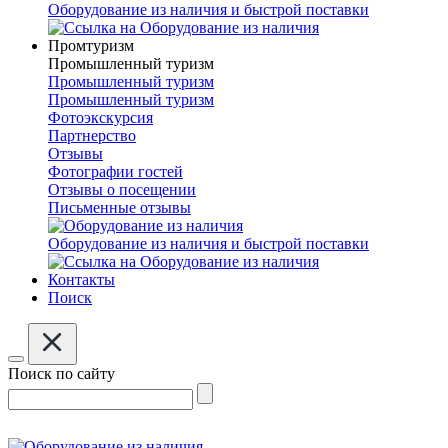
Оборудование из наличия и быстрой поставки
Промтуризм
Промышленный туризм
Промышленный туризм
Промышленный туризм
Фотоэкскурсия
Партнерство
Отзывы
Фотографии гостей
Отзывы о посещении
Письменные отзывы
Оборудование из наличия и быстрой поставки
Контакты
Поиск
Поиск по сайту