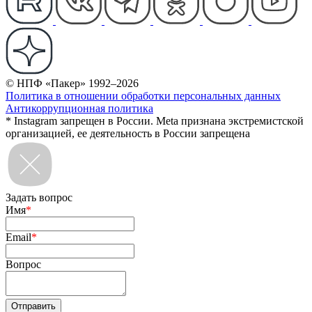
© НПФ «Пакер» 1992–2026
Политика в отношении обработки персональных данных
Антикоррупционная политика
* Instagram запрещен в России. Meta признана экстремистской
организацией, ее деятельность в России запрещена
Задать вопрос
Имя
*
Email
*
Вопрос