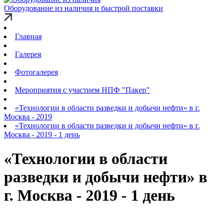
Оборудование из наличия и быстрой поставки
Главная
Галерея
Фотогалерея
Мероприятия с участием НПФ "Пакер"
«Технологии в области разведки и добычи нефти» в г.
Москва - 2019
«Технологии в области разведки и добычи нефти» в г.
Москва - 2019 - 1 день
«Технологии в области
разведки и добычи нефти» в
г. Москва - 2019 - 1 день