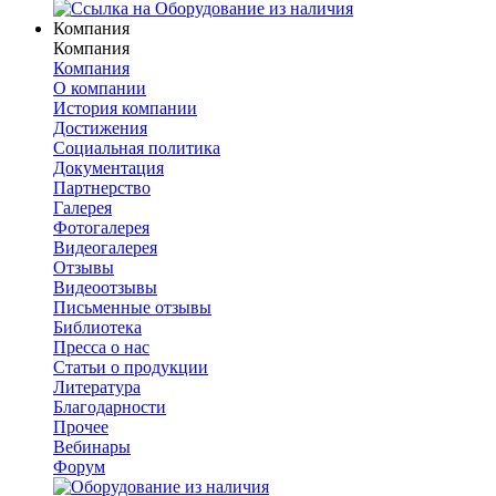
Компания
Компания
Компания
О компании
История компании
Достижения
Социальная политика
Документация
Партнерство
Галерея
Фотогалерея
Видеогалерея
Отзывы
Видеоотзывы
Письменные отзывы
Библиотека
Пресса о нас
Статьи о продукции
Литература
Благодарности
Прочее
Вебинары
Форум