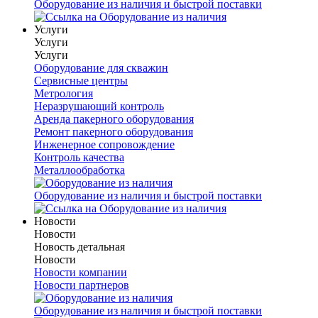
Оборудование из наличия и быстрой поставки
Услуги
Услуги
Услуги
Оборудование для скважин
Сервисные центры
Метрология
Неразрушающий контроль
Аренда пакерного оборудования
Ремонт пакерного оборудования
Инженерное сопровождение
Контроль качества
Металлообработка
Оборудование из наличия и быстрой поставки
Новости
Новости
Новость детальная
Новости
Новости компании
Новости партнеров
Оборудование из наличия и быстрой поставки