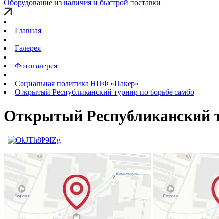
Оборудование из наличия и быстрой поставки
Главная
Галерея
Фотогалерея
Социальная политика НПФ «Пакер»
Открытый Республиканский турнир по борьбе самбо
Открытый Республиканский т