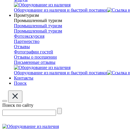
Оборудование из наличия и быстрой поставки
Промтуризм
Промышленный туризм
Промышленный туризм
Промышленный туризм
Фотоэкскурсия
Партнерство
Отзывы
Фотографии гостей
Отзывы о посещении
Письменные отзывы
Оборудование из наличия и быстрой поставки
Контакты
Поиск
Поиск по сайту