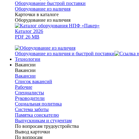
Оборудование быстрой поставки
Оборудование из наличия
Карточки в каталоге
Оборудование из наличия
Каталог 2026
PDF 26 MB
Оборудование из наличия и быстрой поставки
Технологии
Вакансии
Вакансии
Вакансии
Список вакансий
Рабочие
Специалисты
Руководители
Cоциальная политика
Система заботы
Памятка соискателю
Выпускникам и студентам
По вопросам трудоустройства
Вывод карточки
По вопросам