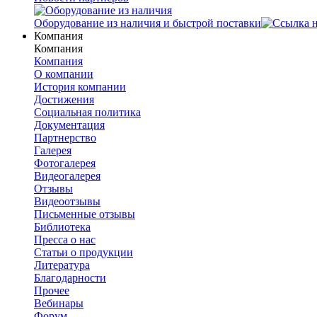
Оборудование из наличия и быстрой поставки
Компания
Компания
Компания
О компании
История компании
Достижения
Социальная политика
Документация
Партнерство
Галерея
Фотогалерея
Видеогалерея
Отзывы
Видеоотзывы
Письменные отзывы
Библиотека
Пресса о нас
Статьи о продукции
Литература
Благодарности
Прочее
Вебинары
Форум