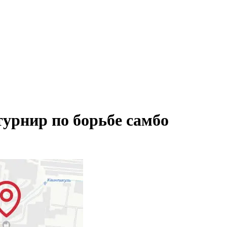
урнир по борьбе самбо