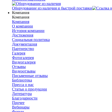
Оборудование из наличия и быстрой поставки
Компания
Компания
Компания
О компании
История компании
Достижения
Социальная политика
Документация
Партнерство
Галерея
Фотогалерея
Видеогалерея
Отзывы
Видеоотзывы
Письменные отзывы
Библиотека
Пресса о нас
Статьи о продукции
Литература
Благодарности
Прочее
Вебинары
Форум