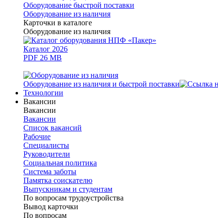
Оборудование быстрой поставки
Оборудование из наличия
Карточки в каталоге
Оборудование из наличия
Каталог 2026
PDF 26 MB
Оборудование из наличия и быстрой поставки
Технологии
Вакансии
Вакансии
Вакансии
Список вакансий
Рабочие
Специалисты
Руководители
Cоциальная политика
Система заботы
Памятка соискателю
Выпускникам и студентам
По вопросам трудоустройства
Вывод карточки
По вопросам