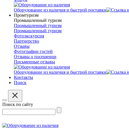
Оборудование из наличия и быстрой поставки
Промтуризм
Промышленный туризм
Промышленный туризм
Промышленный туризм
Фотоэкскурсия
Партнерство
Отзывы
Фотографии гостей
Отзывы о посещении
Письменные отзывы
Оборудование из наличия и быстрой поставки
Контакты
Поиск
Поиск по сайту