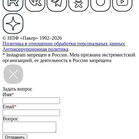
© НПФ «Пакер» 1992–2026
Политика в отношении обработки персональных данных
Антикоррупционная политика
* Instagram запрещен в России. Meta признана экстремистской
организацией, ее деятельность в России запрещена
Задать вопрос
Имя
*
Email
*
Вопрос