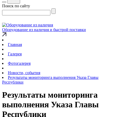
Поиск по сайту
Оборудование из наличия и быстрой поставки
Главная
Галерея
Фотогалерея
Новости, события
Результаты мониторинга выполнения Указа Главы
Республики
Результаты мониторинга
выполнения Указа Главы
Республики