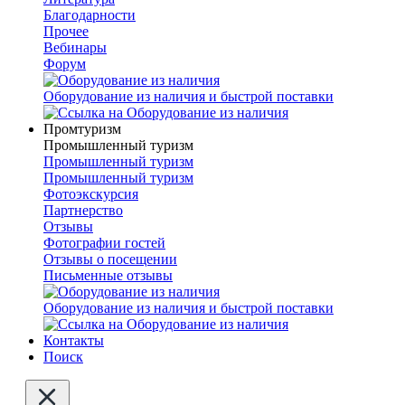
Благодарности
Прочее
Вебинары
Форум
Оборудование из наличия и быстрой поставки
Промтуризм
Промышленный туризм
Промышленный туризм
Промышленный туризм
Фотоэкскурсия
Партнерство
Отзывы
Фотографии гостей
Отзывы о посещении
Письменные отзывы
Оборудование из наличия и быстрой поставки
Контакты
Поиск