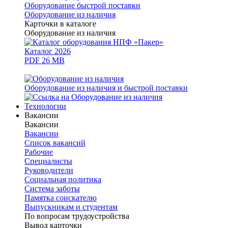
Оборудование быстрой поставки
Оборудование из наличия
Карточки в каталоге
Оборудование из наличия
Каталог 2026
PDF 26 MB
Оборудование из наличия и быстрой поставки
Технологии
Вакансии
Вакансии
Вакансии
Список вакансий
Рабочие
Специалисты
Руководители
Cоциальная политика
Система заботы
Памятка соискателю
Выпускникам и студентам
По вопросам трудоустройства
Вывод карточки