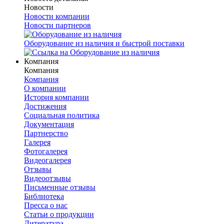
Новости
Новости компании
Новости партнеров
Оборудование из наличия и быстрой поставки
Компания
Компания
Компания
О компании
История компании
Достижения
Социальная политика
Документация
Партнерство
Галерея
Фотогалерея
Видеогалерея
Отзывы
Видеоотзывы
Письменные отзывы
Библиотека
Пресса о нас
Статьи о продукции
Литература