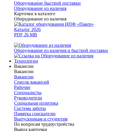
Оборудование быстрой поставки
Оборудование из наличия
Карточки в каталоге
Оборудование из наличия
Каталог 2026
PDF 26 MB
Оборудование из наличия и быстрой поставки
Технологии
Вакансии
Вакансии
Вакансии
Список вакансий
Рабочие
Специалисты
Руководители
Cоциальная политика
Система заботы
Памятка соискателю
Выпускникам и студентам
По вопросам трудоустройства
Вывод карточки