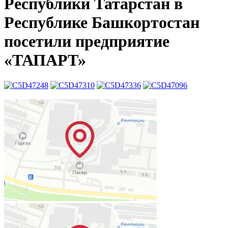
Республики Татарстан в
Республике Башкортостан
посетили предприятие
«ТАПАРТ»