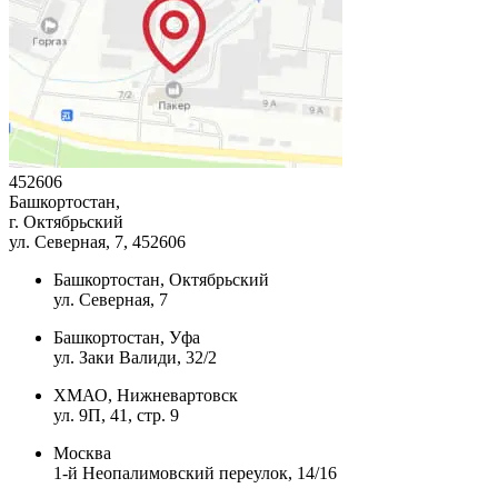
452606
Башкортостан,
г. Октябрьский
ул. Северная, 7
, 452606
Башкортостан, Октябрьский
ул. Северная, 7
Башкортостан, Уфа
ул. Заки Валиди, 32/2
ХМАО, Нижневартовск
ул. 9П, 41, стр. 9
Москва
1-й Неопалимовский переулок, 14/16