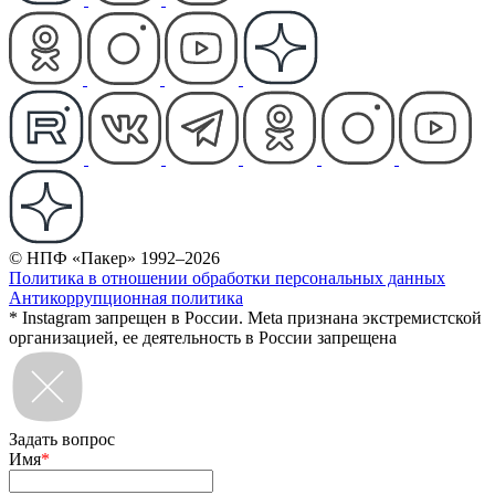
© НПФ «Пакер» 1992–2026
Политика в отношении обработки персональных данных
Антикоррупционная политика
* Instagram запрещен в России. Meta признана экстремистской
организацией, ее деятельность в России запрещена
Задать вопрос
Имя
*