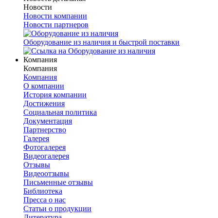
Новости
Новости компании
Новости партнеров
Оборудование из наличия и быстрой поставки
Компания
Компания
Компания
О компании
История компании
Достижения
Социальная политика
Документация
Партнерство
Галерея
Фотогалерея
Видеогалерея
Отзывы
Видеоотзывы
Письменные отзывы
Библиотека
Пресса о нас
Статьи о продукции
Литература