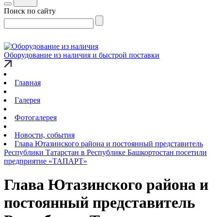
Поиск по сайту
Оборудование из наличия и быстрой поставки
Главная
Галерея
Фотогалерея
Новости, события
Глава Ютазинского района и постоянный представитель
Республики Татарстан в Республике Башкортостан посетили
предприятие «ТАПАРТ»
Глава Ютазинского района и
постоянный представитель