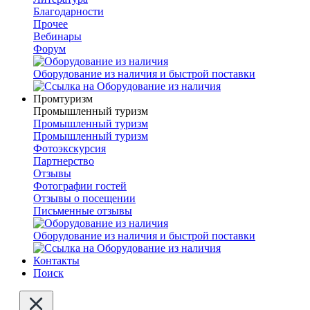
Благодарности
Прочее
Вебинары
Форум
Оборудование из наличия и быстрой поставки
Промтуризм
Промышленный туризм
Промышленный туризм
Промышленный туризм
Фотоэкскурсия
Партнерство
Отзывы
Фотографии гостей
Отзывы о посещении
Письменные отзывы
Оборудование из наличия и быстрой поставки
Контакты
Поиск