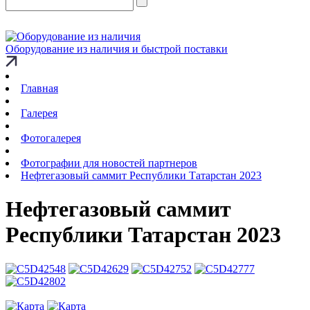
Оборудование из наличия и быстрой поставки
Главная
Галерея
Фотогалерея
Фотографии для новостей партнеров
Нефтегазовый саммит Республики Татарстан 2023
Нефтегазовый саммит
Республики Татарстан 2023