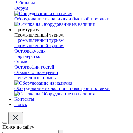
Вебинары
Форум
Оборудование из наличия и быстрой поставки
Промтуризм
Промышленный туризм
Промышленный туризм
Промышленный туризм
Фотоэкскурсия
Партнерство
Отзывы
Фотографии гостей
Отзывы о посещении
Письменные отзывы
Оборудование из наличия и быстрой поставки
Контакты
Поиск
Поиск по сайту