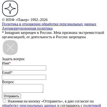
© НПФ «Пакер» 1992–2026
Политика в отношении обработки персональных данных
Антикоррупционная политика
* Instagram запрещен в России. Meta признана экстремистской
организацией, ее деятельность в России запрещена
Задать вопрос
Имя
*
Email
*
Вопрос
Нажимая на кнопку «Отправить», я даю согласие на
обработку персональных данных
и соглашаюсь с
политикой