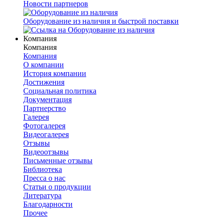
Новости партнеров
Оборудование из наличия и быстрой поставки
Компания
Компания
Компания
О компании
История компании
Достижения
Социальная политика
Документация
Партнерство
Галерея
Фотогалерея
Видеогалерея
Отзывы
Видеоотзывы
Письменные отзывы
Библиотека
Пресса о нас
Статьи о продукции
Литература
Благодарности
Прочее