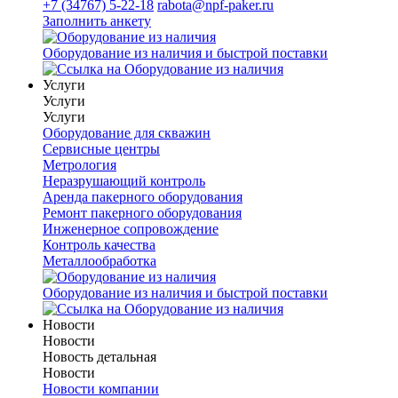
+7 (34767) 5-22-18
rabota@npf-paker.ru
Заполнить анкету
Оборудование из наличия и быстрой поставки
Услуги
Услуги
Услуги
Оборудование для скважин
Сервисные центры
Метрология
Неразрушающий контроль
Аренда пакерного оборудования
Ремонт пакерного оборудования
Инженерное сопровождение
Контроль качества
Металлообработка
Оборудование из наличия и быстрой поставки
Новости
Новости
Новость детальная
Новости
Новости компании