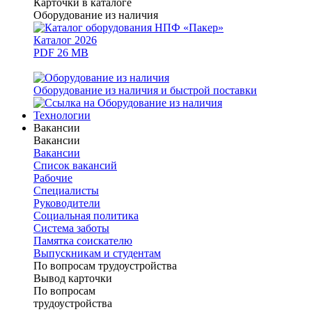
Карточки в каталоге
Оборудование из наличия
Каталог 2026
PDF 26 MB
Оборудование из наличия и быстрой поставки
Технологии
Вакансии
Вакансии
Вакансии
Список вакансий
Рабочие
Специалисты
Руководители
Cоциальная политика
Система заботы
Памятка соискателю
Выпускникам и студентам
По вопросам трудоустройства
Вывод карточки
По вопросам
трудоустройства