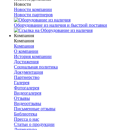
Новости
Новости компании
Новости партнеров
Оборудование из наличия и быстрой поставки
Компания
Компания
Компания
О компании
История компании
Достижения
Социальная политика
Документация
Партнерство
Галерея
Фотогалерея
Видеогалерея
Отзывы
Видеоотзывы
Письменные отзывы
Библиотека
Пресса о нас
Статьи о продукции
Литература