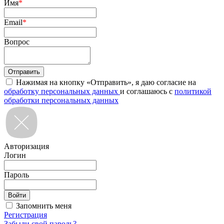
Имя
*
Email
*
Вопрос
Нажимая на кнопку «Отправить», я даю согласие на
обработку персональных данных
и соглашаюсь с
политикой
обработки персональных данных
Авторизация
Логин
Пароль
Запомнить меня
Регистрация
Забыли свой пароль?