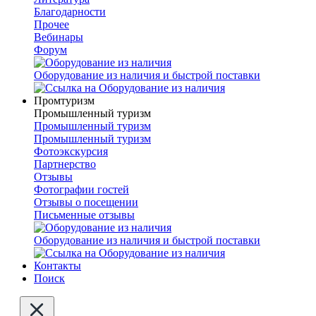
Благодарности
Прочее
Вебинары
Форум
Оборудование из наличия и быстрой поставки
Промтуризм
Промышленный туризм
Промышленный туризм
Промышленный туризм
Фотоэкскурсия
Партнерство
Отзывы
Фотографии гостей
Отзывы о посещении
Письменные отзывы
Оборудование из наличия и быстрой поставки
Контакты
Поиск