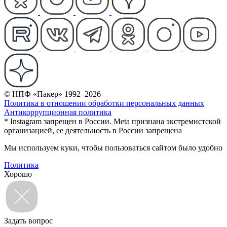
© НПФ «Пакер» 1992–2026
Политика в отношении обработки персональных данных
Антикоррупционная политика
* Instagram запрещен в России. Meta признана экстремистской
организацией, ее деятельность в России запрещена
Мы используем куки, чтобы пользоваться сайтом было удобно
Политика
Хорошо
Задать вопрос