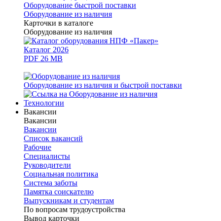
Оборудование быстрой поставки
Оборудование из наличия
Карточки в каталоге
Оборудование из наличия
Каталог 2026
PDF 26 MB
Оборудование из наличия и быстрой поставки
Технологии
Вакансии
Вакансии
Вакансии
Список вакансий
Рабочие
Специалисты
Руководители
Cоциальная политика
Система заботы
Памятка соискателю
Выпускникам и студентам
По вопросам трудоустройства
Вывод карточки