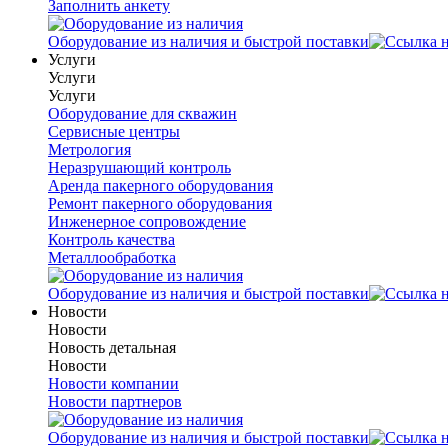
Заполнить анкету
Оборудование из наличия и быстрой поставки
Услуги
Услуги
Услуги
Оборудование для скважин
Сервисные центры
Метрология
Неразрушающий контроль
Аренда пакерного оборудования
Ремонт пакерного оборудования
Инженерное сопровождение
Контроль качества
Металлообработка
Оборудование из наличия и быстрой поставки
Новости
Новости
Новость детальная
Новости
Новости компании
Новости партнеров
Оборудование из наличия и быстрой поставки