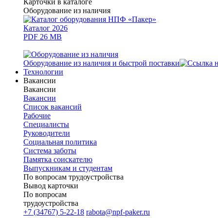
Карточки в каталоге
Оборудование из наличия
Каталог 2026
PDF 26 MB
Оборудование из наличия и быстрой поставки
Технологии
Вакансии
Вакансии
Вакансии
Список вакансий
Рабочие
Специалисты
Руководители
Cоциальная политика
Система заботы
Памятка соискателю
Выпускникам и студентам
По вопросам трудоустройства
Вывод карточки
По вопросам
трудоустройства
+7 (34767) 5-22-18
rabota@npf-paker.ru