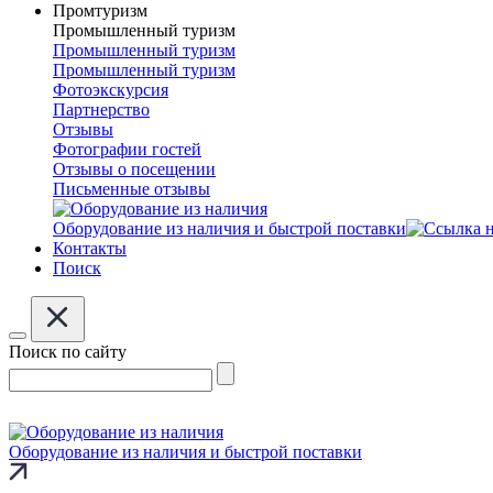
Промтуризм
Промышленный туризм
Промышленный туризм
Промышленный туризм
Фотоэкскурсия
Партнерство
Отзывы
Фотографии гостей
Отзывы о посещении
Письменные отзывы
Оборудование из наличия и быстрой поставки
Контакты
Поиск
Поиск по сайту
Оборудование из наличия и быстрой поставки