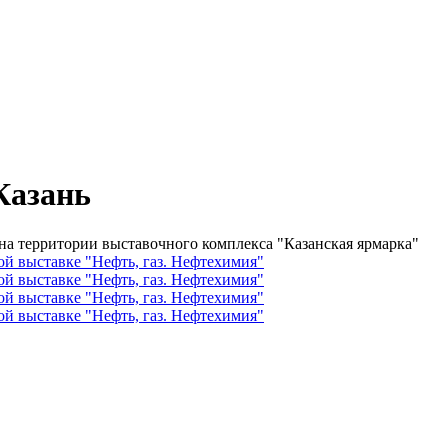
Казань
на территории выставочного комплекса "Казанская ярмарка"