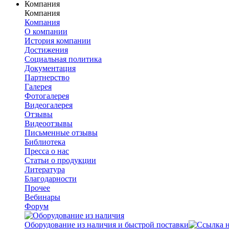
Компания
Компания
Компания
О компании
История компании
Достижения
Социальная политика
Документация
Партнерство
Галерея
Фотогалерея
Видеогалерея
Отзывы
Видеоотзывы
Письменные отзывы
Библиотека
Пресса о нас
Статьи о продукции
Литература
Благодарности
Прочее
Вебинары
Форум
Оборудование из наличия и быстрой поставки