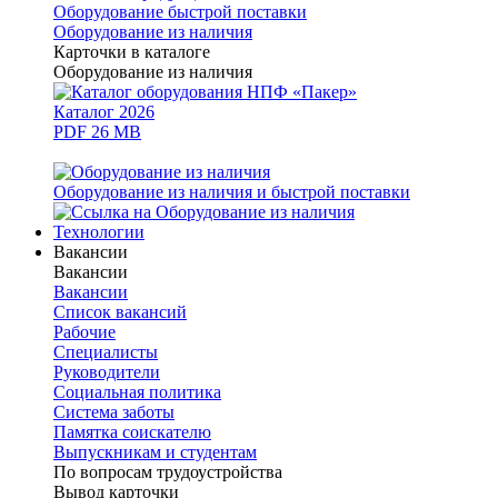
Оборудование быстрой поставки
Оборудование из наличия
Карточки в каталоге
Оборудование из наличия
Каталог 2026
PDF 26 MB
Оборудование из наличия и быстрой поставки
Технологии
Вакансии
Вакансии
Вакансии
Список вакансий
Рабочие
Специалисты
Руководители
Cоциальная политика
Система заботы
Памятка соискателю
Выпускникам и студентам
По вопросам трудоустройства
Вывод карточки