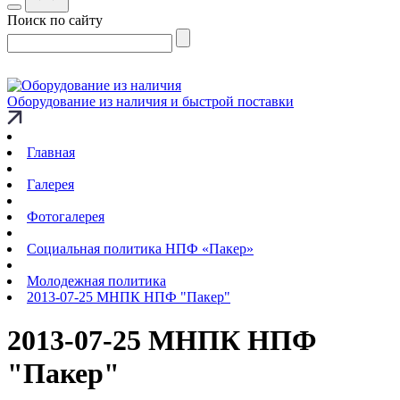
Поиск по сайту
Оборудование из наличия и быстрой поставки
Главная
Галерея
Фотогалерея
Социальная политика НПФ «Пакер»
Молодежная политика
2013-07-25 МНПК НПФ "Пакер"
2013-07-25 МНПК НПФ
"Пакер"