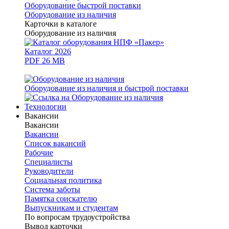
Оборудование быстрой поставки
Оборудование из наличия
Карточки в каталоге
Оборудование из наличия
Каталог 2026
PDF 26 MB
Оборудование из наличия и быстрой поставки
Технологии
Вакансии
Вакансии
Вакансии
Список вакансий
Рабочие
Специалисты
Руководители
Cоциальная политика
Система заботы
Памятка соискателю
Выпускникам и студентам
По вопросам трудоустройства
Вывод карточки