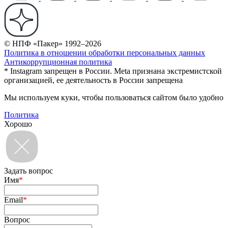
© НПФ «Пакер» 1992–2026
Политика в отношении обработки персональных данных
Антикоррупционная политика
* Instagram запрещен в России. Meta признана экстремистской
организацией, ее деятельность в России запрещена
Мы используем куки, чтобы пользоваться сайтом было удобно
Политика
Хорошо
Задать вопрос
Имя
*
Email
*
Вопрос