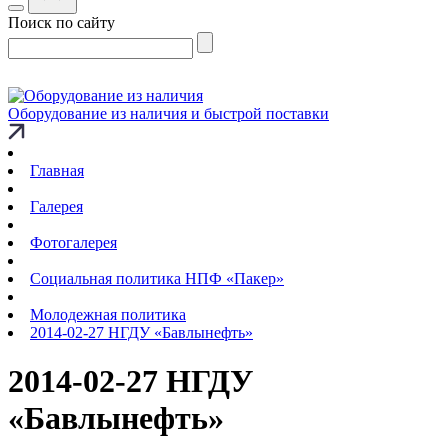
Поиск по сайту
Оборудование из наличия и быстрой поставки
Главная
Галерея
Фотогалерея
Социальная политика НПФ «Пакер»
Молодежная политика
2014-02-27 НГДУ «Бавлынефть»
2014-02-27 НГДУ
«Бавлынефть»