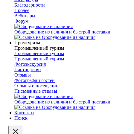
Благодарности
Прочее
Вебинары
Форум
Оборудование из наличия и быстрой поставки
Промтуризм
Промышленный туризм
Промышленный туризм
Промышленный туризм
Фотоэкскурсия
Партнерство
Отзывы
Фотографии гостей
Отзывы о посещении
Письменные отзывы
Оборудование из наличия и быстрой поставки
Контакты
Поиск