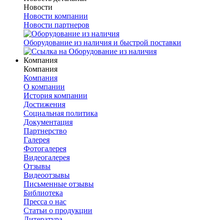
Новости
Новости компании
Новости партнеров
Оборудование из наличия и быстрой поставки
Компания
Компания
Компания
О компании
История компании
Достижения
Социальная политика
Документация
Партнерство
Галерея
Фотогалерея
Видеогалерея
Отзывы
Видеоотзывы
Письменные отзывы
Библиотека
Пресса о нас
Статьи о продукции
Литература