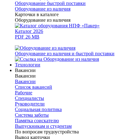
Оборудование быстрой поставки
Оборудование из наличия
Карточки в каталоге
Оборудование из наличия
Каталог 2026
PDF 26 MB
Оборудование из наличия и быстрой поставки
Технологии
Вакансии
Вакансии
Вакансии
Список вакансий
Рабочие
Специалисты
Руководители
Cоциальная политика
Система заботы
Памятка соискателю
Выпускникам и студентам
По вопросам трудоустройства
Вывод карточки