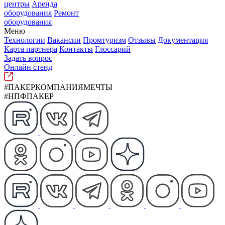
центры
Аренда
оборудования
Ремонт
оборудования
Меню
Технологии
Вакансии
Промтуризм
Отзывы
Документация
Карта партнера
Контакты
Глоссарий
Задать вопрос
Онлайн стенд
#ПАКЕРКОМПАНИЯМЕЧТЫ
#НПФПАКЕР