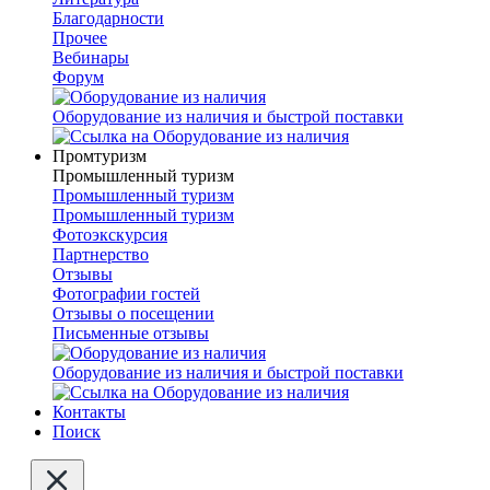
Благодарности
Прочее
Вебинары
Форум
Оборудование из наличия и быстрой поставки
Промтуризм
Промышленный туризм
Промышленный туризм
Промышленный туризм
Фотоэкскурсия
Партнерство
Отзывы
Фотографии гостей
Отзывы о посещении
Письменные отзывы
Оборудование из наличия и быстрой поставки
Контакты
Поиск