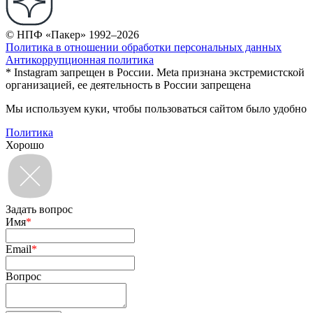
© НПФ «Пакер» 1992–2026
Политика в отношении обработки персональных данных
Антикоррупционная политика
* Instagram запрещен в России. Meta признана экстремистской
организацией, ее деятельность в России запрещена
Мы используем куки, чтобы пользоваться сайтом было удобно
Политика
Хорошо
Задать вопрос
Имя
*
Email
*
Вопрос