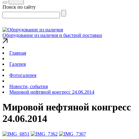
Поиск по сайту
Оборудование из наличия и быстрой поставки
Главная
Галерея
Фотогалерея
Новости, события
Мировой нефтяной конгресс 24.06.2014
Мировой нефтяной конгресс
24.06.2014