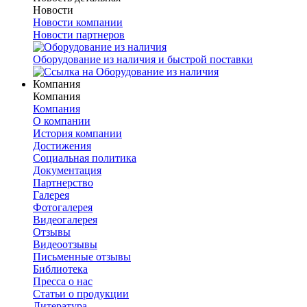
Новости
Новости компании
Новости партнеров
Оборудование из наличия и быстрой поставки
Компания
Компания
Компания
О компании
История компании
Достижения
Социальная политика
Документация
Партнерство
Галерея
Фотогалерея
Видеогалерея
Отзывы
Видеоотзывы
Письменные отзывы
Библиотека
Пресса о нас
Статьи о продукции
Литература